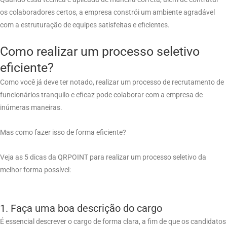
os colaboradores certos, a empresa constrói um ambiente agradável
com a estruturação de equipes satisfeitas e eficientes.
Como realizar um processo seletivo
eficiente?
Como você já deve ter notado, realizar um processo de recrutamento de
funcionários tranquilo e eficaz pode colaborar com a empresa de
inúmeras maneiras.
Mas como fazer isso de forma eficiente?
Veja as 5 dicas da QRPOINT para realizar um processo seletivo da
melhor forma possível:
1. Faça uma boa descrição do cargo
É essencial descrever o cargo de forma clara, a fim de que os candidatos