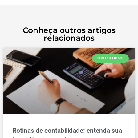
Conheça outros artigos
relacionados
CONTABILIDADE
Rotinas de contabilidade: entenda sua