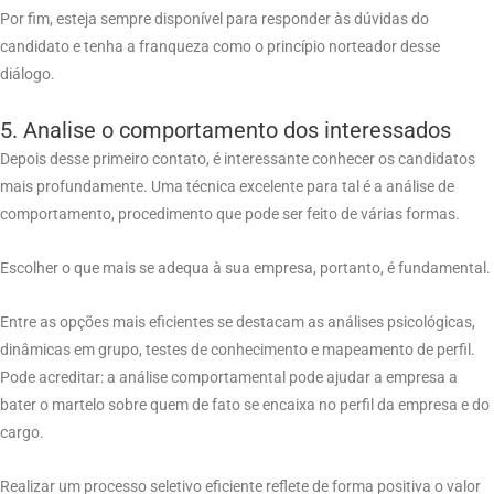
Por fim, esteja sempre disponível para responder às dúvidas do
candidato e tenha a franqueza como o princípio norteador desse
diálogo.
5. Analise o comportamento dos interessados
Depois desse primeiro contato, é interessante conhecer os candidatos
mais profundamente. Uma técnica excelente para tal é a análise de
comportamento, procedimento que pode ser feito de várias formas.
Escolher o que mais se adequa à sua empresa, portanto, é fundamental.
Entre as opções mais eficientes se destacam as análises psicológicas,
dinâmicas em grupo, testes de conhecimento e mapeamento de perfil.
Pode acreditar: a análise comportamental pode ajudar a empresa a
bater o martelo sobre quem de fato se encaixa no perfil da empresa e do
cargo.
Realizar um processo seletivo eficiente reflete de forma positiva o valor