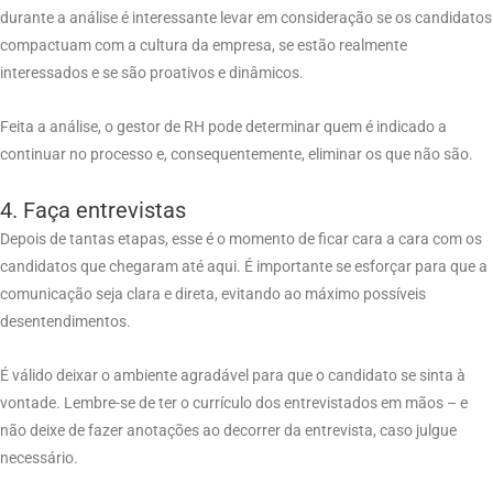
durante a análise é interessante levar em consideração se os candidatos
compactuam com a cultura da empresa, se estão realmente
interessados e se são proativos e dinâmicos.
Feita a análise, o gestor de RH pode determinar quem é indicado a
continuar no processo e, consequentemente, eliminar os que não são.
4. Faça entrevistas
Depois de tantas etapas, esse é o momento de ficar cara a cara com os
candidatos que chegaram até aqui. É importante se esforçar para que a
comunicação seja clara e direta, evitando ao máximo possíveis
desentendimentos.
É válido deixar o ambiente agradável para que o candidato se sinta à
vontade. Lembre-se de ter o currículo dos entrevistados em mãos – e
não deixe de fazer anotações ao decorrer da entrevista, caso julgue
necessário.