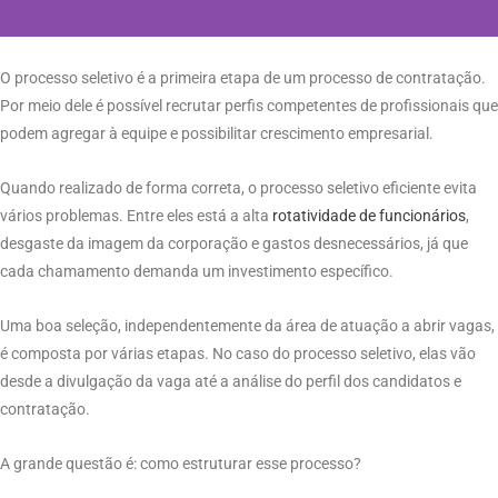
O processo seletivo é a primeira etapa de um processo de contratação.
Por meio dele é possível recrutar perfis competentes de profissionais que
podem agregar à equipe e possibilitar crescimento empresarial.
Quando realizado de forma correta, o processo seletivo eficiente evita
vários problemas. Entre eles está a alta
rotatividade de funcionários
,
desgaste da imagem da corporação e gastos desnecessários, já que
cada chamamento demanda um investimento específico.
Uma boa seleção, independentemente da área de atuação a abrir vagas,
é composta por várias etapas. No caso do processo seletivo, elas vão
desde a divulgação da vaga até a análise do perfil dos candidatos e
contratação.
A grande questão é: como estruturar esse processo?