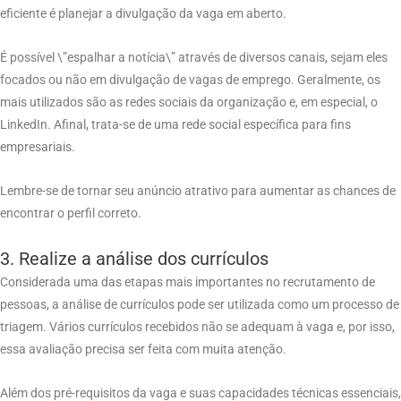
eficiente é planejar a divulgação da vaga em aberto.
É possível \”espalhar a notícia\” através de diversos canais, sejam eles
focados ou não em divulgação de vagas de emprego. Geralmente, os
mais utilizados são as redes sociais da organização e, em especial, o
LinkedIn. Afinal, trata-se de uma rede social específica para fins
empresariais.
Lembre-se de tornar seu anúncio atrativo para aumentar as chances de
encontrar o perfil correto.
3. Realize a análise dos currículos
Considerada uma das etapas mais importantes no recrutamento de
pessoas, a análise de currículos pode ser utilizada como um processo de
triagem. Vários currículos recebidos não se adequam à vaga e, por isso,
essa avaliação precisa ser feita com muita atenção.
Além dos pré-requisitos da vaga e suas capacidades técnicas essenciais,