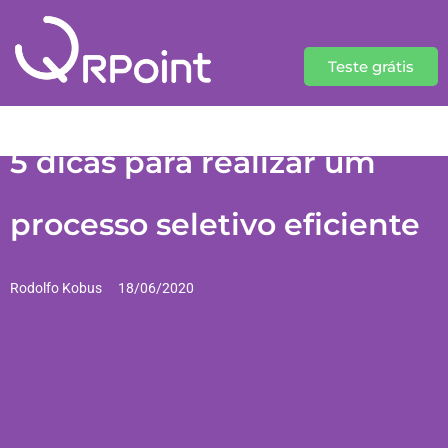
Teste grátis
5 dicas para realizar um
processo seletivo eficiente
Rodolfo Kobus
18/06/2020