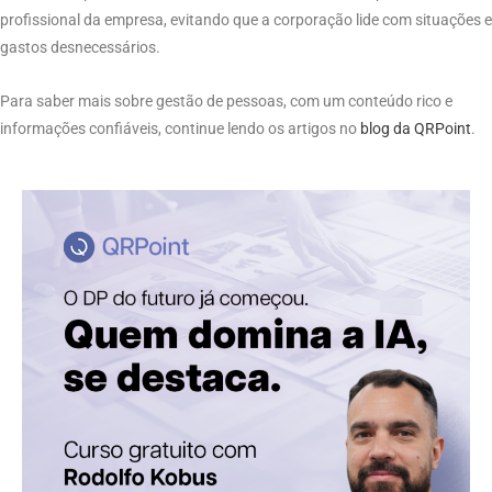
profissional da empresa, evitando que a corporação lide com situações e
gastos desnecessários.
Para saber mais sobre gestão de pessoas, com um conteúdo rico e
informações confiáveis, continue lendo os artigos no
blog da QRPoint
.