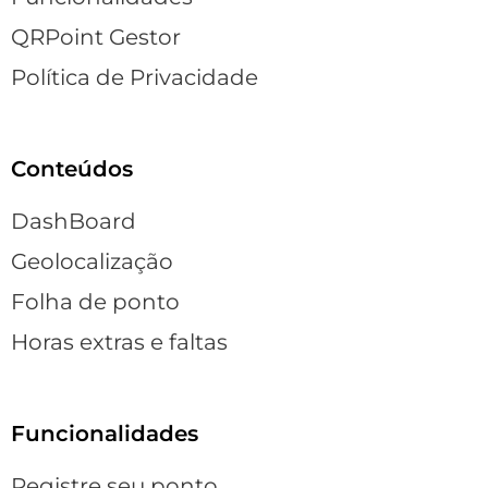
QRPoint Gestor
Política de Privacidade
Conteúdos
DashBoard
Geolocalização
Folha de ponto
Horas extras e faltas
Funcionalidades
Registre seu ponto