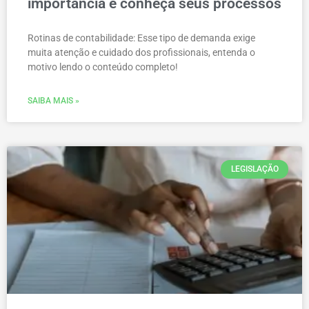
importância e conheça seus processos
Rotinas de contabilidade: Esse tipo de demanda exige
muita atenção e cuidado dos profissionais, entenda o
motivo lendo o conteúdo completo!
SAIBA MAIS »
LEGISLAÇÃO