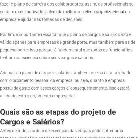
fazer o plano de carreira dos colaboradores, assim, os profissionais se
sentem mais motivados, além de melhorar o
clima
organizacional
da
empresa e ajudar nas tomadas de decisões.
Por fim, é importante ressaltar que o plano de cargos e salários não é
válido apenas para empresas de grande porte, mas também para as de
pequeno porte. Isso porque, é fundamental que todos os funcionários
tenham consciência sobre seus cargos e salários.
Ademais, o plano de cargos e salários também precisa estar alinhado
com o orçamento pessoal da empresa, ou seja, quanto a empresa
possui de gasto com esses cargos e, consequentemente, isso estará
alinhado com o orçamento empresarial.
Quais são as etapas do projeto de
Cargos e Salários?
Antes de tudo, a ordem de execução das etapas pode sofrer uma