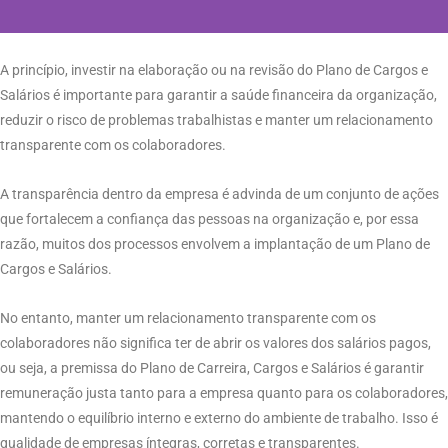
A princípio, investir na elaboração ou na revisão do Plano de Cargos e
Salários é importante para garantir a saúde financeira da organização,
reduzir o risco de problemas trabalhistas e manter um relacionamento
transparente com os colaboradores.
A transparência dentro da empresa é advinda de um conjunto de ações
que fortalecem a confiança das pessoas na organização e, por essa
razão, muitos dos processos envolvem a implantação de um Plano de
Cargos e Salários.
No entanto, manter um relacionamento transparente com os
colaboradores não significa ter de abrir os valores dos salários pagos,
ou seja, a premissa do Plano de Carreira, Cargos e Salários é garantir
remuneração justa tanto para a empresa quanto para os colaboradores,
mantendo o equilíbrio interno e externo do ambiente de trabalho. Isso é
qualidade de empresas íntegras, corretas e transparentes.