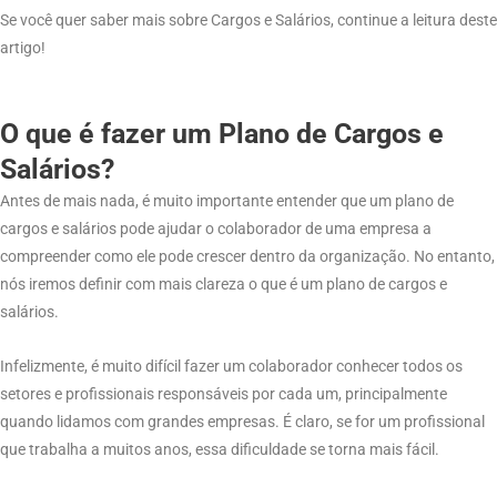
Se você quer saber mais sobre Cargos e Salários, continue a leitura deste
artigo!
O que é fazer um Plano de Cargos e
Salários?
Antes de mais nada, é muito importante entender que um plano de
cargos e salários pode ajudar o colaborador de uma empresa a
compreender como ele pode crescer dentro da organização. No entanto,
nós iremos definir com mais clareza o que é um plano de cargos e
salários.
Infelizmente, é muito difícil fazer um colaborador conhecer todos os
setores e profissionais responsáveis por cada um, principalmente
quando lidamos com grandes empresas. É claro, se for um profissional
que trabalha a muitos anos, essa dificuldade se torna mais fácil.