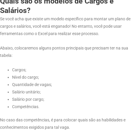
Quais são os modelos de Cargos e
Salários?
Se você acha que existe um modelo específico para montar um plano de
cargos e salários, você está enganado! No entanto, você pode usar
ferramentas como o Excel para realizar esse processo.
Abaixo, colocaremos alguns pontos principais que precisam ter na sua
tabela:
Cargos;
Nível do cargo;
Quantidade de vagas;
Salário unitário;
Salário por cargo;
Competências.
No caso das competências, é para colocar quais são as habilidades e
conhecimentos exigidos para tal vaga.