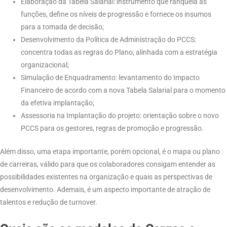
Elaboração da Tabela Salarial: instrumento que ranqueia as
funções, define os níveis de progressão e fornece os insumos
para a tomada de decisão;
Desenvolvimento da Política de Administração do PCCS:
concentra todas as regras do Plano, alinhada com a estratégia
organizacional;
Simulação de Enquadramento: levantamento do Impacto
Financeiro de acordo com a nova Tabela Salarial para o momento
da efetiva implantação;
Assessoria na Implantação do projeto: orientação sobre o novo
PCCS para os gestores, regras de promoção e progressão.
Além disso, uma etapa importante, porém opcional, é o mapa ou plano
de carreiras, válido para que os colaboradores consigam entender as
possibilidades existentes na organização e quais as perspectivas de
desenvolvimento. Ademais, é um aspecto importante de atração de
talentos e redução de turnover.