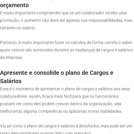
orçamento
É muito importante compreender que se um colaborador recebe uma
promoção, o aumento não deve ser apenas nas responsabilidades, mas
também no salário.
Portanto, é muito importante fazer os cálculos de forma correta e saber
quais valores são acrescidos durante as mudanças de cargos e salários
da empresa.
Apresente e consolide o plano de Cargos e
Salários
Esse é o momento de apresentar o plano de cargos e salários aos seus
colaboradores. Assim, ficará mais fácil para que os funcionários
possam ver como eles podem crescer dentro da organização, seja
melhorando alguma competência ou aplicando novas habilidades.
Viu só como o plano de cargos e salários é desafiador, mas pode ser um
tanto descomplicado quando feito com atenção?