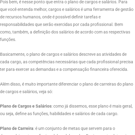
Pois bem, é nesse ponto que entra o plano de cargos e salários. Para
que você entenda melhor, cargos e salários é uma ferramenta de gestão
de recursos humanos, onde é possível definir tarefas e
responsabilidades que serão exercidas por cada profissional. Bem
como, também, a definição dos salários de acordo com as respectivas
funções.
Basicamente, o plano de cargos e salários descreve as atividades de
cada cargo, as competências necessárias que cada profissional precisa
ter para exercer as demandas e a compensação financeira oferecida.
Além disso, é muito importante diferenciar o plano de carreiras do plano
de cargos e salários, veja só:
Plano de Cargos e Salários
: como já dissemos, esse plano é mais geral,
ou seja, define as funções, habilidades e salários de cada cargo.
Plano de Carreira
: é um conjunto de metas que servem para o