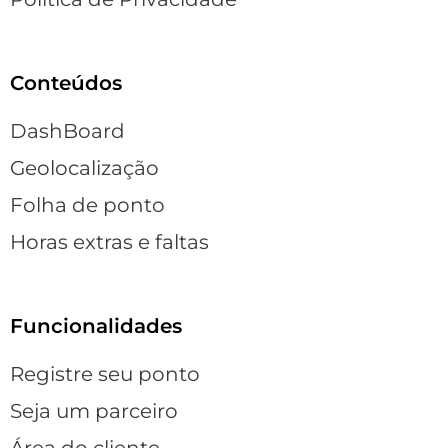
Conteúdos
DashBoard
Geolocalização
Folha de ponto
Horas extras e faltas
Funcionalidades
Registre seu ponto
Seja um parceiro