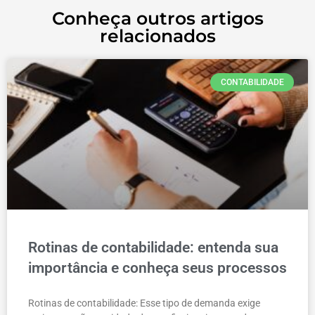
Conheça outros artigos
relacionados
CONTABILIDADE
Rotinas de contabilidade: entenda sua
importância e conheça seus processos
Rotinas de contabilidade: Esse tipo de demanda exige