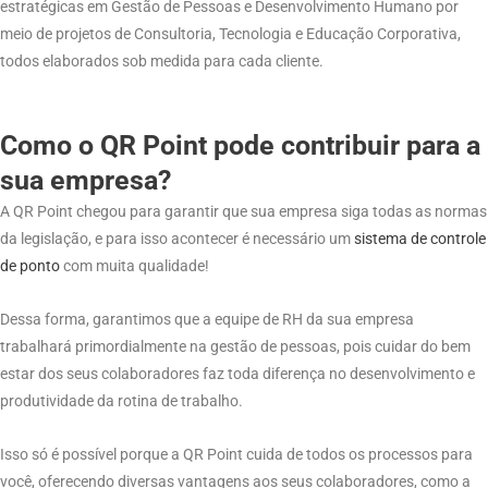
estratégicas em Gestão de Pessoas e Desenvolvimento Humano por
meio de projetos de Consultoria, Tecnologia e Educação Corporativa,
todos elaborados sob medida para cada cliente.
Como o QR Point pode contribuir para a
sua empresa?
A QR Point chegou para garantir que sua empresa siga todas as normas
da legislação, e para isso acontecer é necessário um
sistema
de
controle
de
ponto
com muita qualidade!
Dessa forma, garantimos que a equipe de RH da sua empresa
trabalhará primordialmente na gestão de pessoas, pois cuidar do bem
estar dos seus colaboradores faz toda diferença no desenvolvimento e
produtividade da rotina de trabalho.
Isso só é possível porque a QR Point cuida de todos os processos para
você, oferecendo diversas vantagens aos seus colaboradores, como a