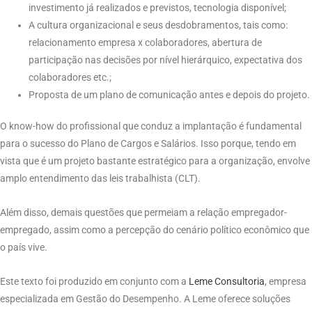
investimento já realizados e previstos, tecnologia disponível;
A cultura organizacional e seus desdobramentos, tais como:
relacionamento empresa x colaboradores, abertura de
participação nas decisões por nível hierárquico, expectativa dos
colaboradores etc.;
Proposta de um plano de comunicação antes e depois do projeto.
O know-how do profissional que conduz a implantação é fundamental
para o sucesso do Plano de Cargos e Salários. Isso porque, tendo em
vista que é um projeto bastante estratégico para a organização, envolve
amplo entendimento das leis trabalhista (CLT).
Além disso, demais questões que permeiam a relação empregador-
empregado, assim como a percepção do cenário político econômico que
o país vive.
Este texto foi produzido em conjunto com a
Leme Consultoria
, empresa
especializada em Gestão do Desempenho. A Leme oferece soluções