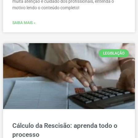
muita atenção e cuidado dos profissionais, entenda o
motivo lendo o conteúdo completo!
SAIBA MAIS »
LEGISLAÇÃO
Cálculo da Rescisão: aprenda todo o
processo