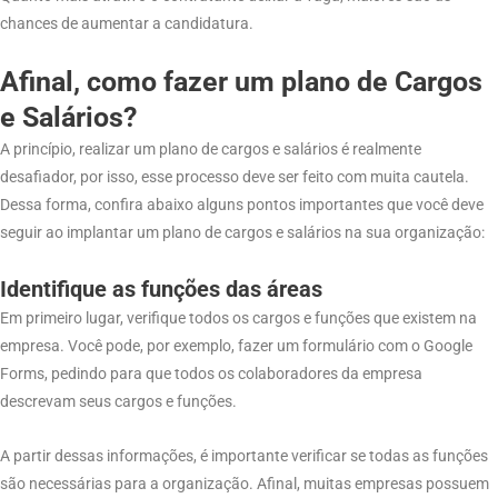
chances de aumentar a candidatura.
Afinal, como fazer um plano de Cargos
e Salários?
A princípio, realizar um plano de cargos e salários é realmente
desafiador, por isso, esse processo deve ser feito com muita cautela.
Dessa forma, confira abaixo alguns pontos importantes que você deve
seguir ao implantar um plano de cargos e salários na sua organização:
Identifique as funções das áreas
Em primeiro lugar, verifique todos os cargos e funções que existem na
empresa. Você pode, por exemplo, fazer um formulário com o Google
Forms, pedindo para que todos os colaboradores da empresa
descrevam seus cargos e funções.
A partir dessas informações, é importante verificar se todas as funções
são necessárias para a organização. Afinal, muitas empresas possuem