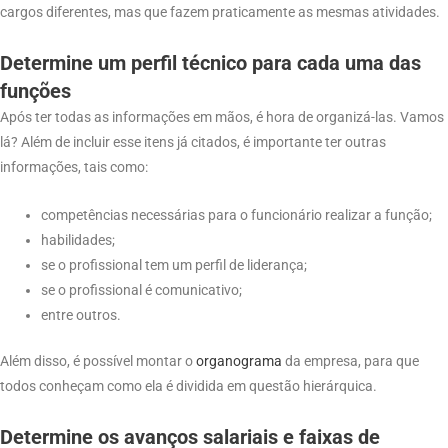
cargos diferentes, mas que fazem praticamente as mesmas atividades.
Determine um perfil técnico para cada uma das
funções
Após ter todas as informações em mãos, é hora de organizá-las. Vamos
lá? Além de incluir esse itens já citados, é importante ter outras
informações, tais como:
competências necessárias para o funcionário realizar a função;
habilidades;
se o profissional tem um perfil de liderança;
se o profissional é comunicativo;
entre outros.
Além disso, é possível montar o
organograma
da empresa, para que
todos conheçam como ela é dividida em questão hierárquica.
Determine os avanços salariais e faixas de