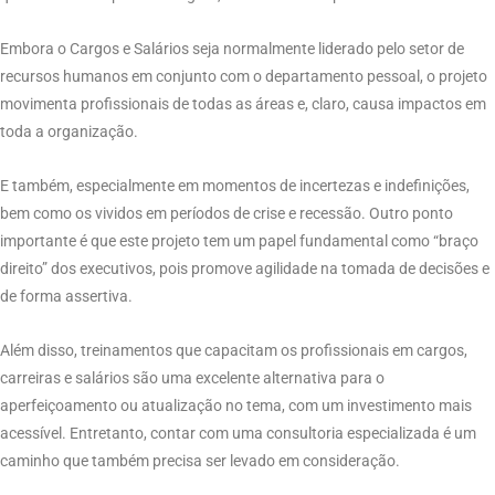
Embora o Cargos e Salários seja normalmente liderado pelo setor de
recursos humanos em conjunto com o departamento pessoal, o projeto
movimenta profissionais de todas as áreas e, claro, causa impactos em
toda a organização.
E também, especialmente em momentos de incertezas e indefinições,
bem como os vividos em períodos de crise e recessão. Outro ponto
importante é que este projeto tem um papel fundamental como “braço
direito” dos executivos, pois promove agilidade na tomada de decisões e
de forma assertiva.
Além disso, treinamentos que capacitam os profissionais em cargos,
carreiras e salários são uma excelente alternativa para o
aperfeiçoamento ou atualização no tema, com um investimento mais
acessível. Entretanto, contar com uma consultoria especializada é um
caminho que também precisa ser levado em consideração.