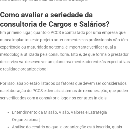
Como avaliar a seriedade da
consultoria de Cargos e Salários?
Em primeiro lugar, quanto o PCCS é contratado por uma empresa que
nunca implantou este projeto anteriormente e os profissionais não têm
experiência ou maturidade no tema, é importante verificar qual a
metodologia utilizada pela consultoria. Isto é, de que forma o prestador
de serviço vai desenvolver um plano realmente aderente às expectativas
e realidade organizacional.
Por isso, abaixo estão listados os fatores que devem ser considerados
na elaboração do PCCS e demais sistemas de remuneração, que podem
ser verificados com a consultoria logo nos contatos iniciais:
Entendimento da Missão, Visão, Valores e Estratégia
Organizacional;
Análise do cenário no qual a organização está inserida, quais