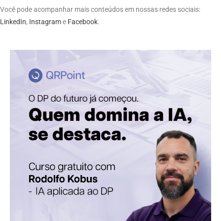
Você pode acompanhar mais conteúdos em nossas redes sociais:
LinkedIn
,
Instagram
e
Facebook
.