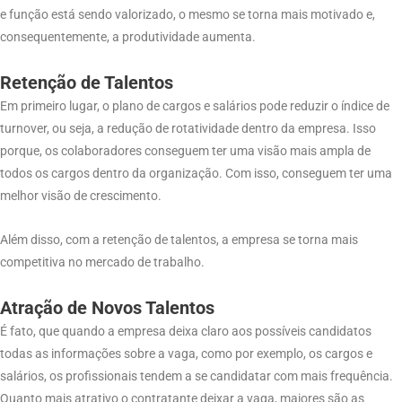
e função está sendo valorizado, o mesmo se torna mais motivado e,
consequentemente, a produtividade aumenta.
Retenção de Talentos
Em primeiro lugar, o plano de cargos e salários pode reduzir o índice de
turnover, ou seja, a redução de rotatividade dentro da empresa. Isso
porque, os colaboradores conseguem ter uma visão mais ampla de
todos os cargos dentro da organização. Com isso, conseguem ter uma
melhor visão de crescimento.
Além disso, com a retenção de talentos, a empresa se torna mais
competitiva no mercado de trabalho.
Atração de Novos Talentos
É fato, que quando a empresa deixa claro aos possíveis candidatos
todas as informações sobre a vaga, como por exemplo, os cargos e
salários, os profissionais tendem a se candidatar com mais frequência.
Quanto mais atrativo o contratante deixar a vaga, maiores são as