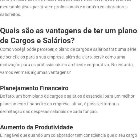
mercadológicas que atraem profissionais e mantêm colaboradores
satisfeitos.
Quais são as vantagens de ter um plano
de Cargos e Salários?
Como você já pôde perceber, o plano de cargos e salários traz uma série
de benefícios para a sua empresa, além de, claro, servir como uma
motivação para os profissionais no ambiente corporativo. No entanto,
vamos ver mais algumas vantagens?
Planejamento Financeiro
De fato, um bom plano de cargos e salários é essencial para um melhor
planejamento financeiro da empresa, afinal, é possível tornar a
delimitação das despesas salariais de cada função.
Aumento da Produtividade
É inegável que quando um colaborador tem consciência que o seu cargo