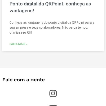
Ponto digital da QRPoint: conheça as
vantagens!
Conheça as vantagens do ponto digital da QRPoint para a
sua empresa e seus colaboradores. Não perca tempo,
otimize seu RH!
SAIBA MAIS »
Fale com a gente