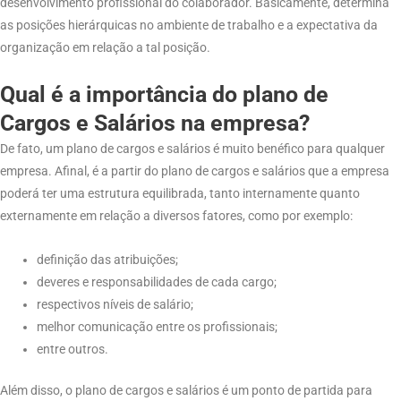
desenvolvimento profissional do colaborador. Basicamente, determina
as posições hierárquicas no ambiente de trabalho e a expectativa da
organização em relação a tal posição.
Qual é a importância do plano de
Cargos e Salários na empresa?
De fato, um plano de cargos e salários é muito benéfico para qualquer
empresa. Afinal, é a partir do plano de cargos e salários que a empresa
poderá ter uma estrutura equilibrada, tanto internamente quanto
externamente em relação a diversos fatores, como por exemplo:
definição das atribuições;
deveres e responsabilidades de cada cargo;
respectivos níveis de salário;
melhor comunicação entre os profissionais;
entre outros.
Além disso, o plano de cargos e salários é um ponto de partida para