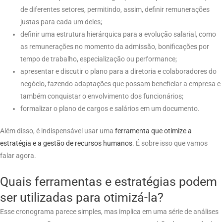
de diferentes setores, permitindo, assim, definir remunerações
justas para cada um deles;
definir uma estrutura hierárquica para a evolução salarial, como
as remunerações no momento da admissão, bonificações por
tempo de trabalho, especialização ou performance;
apresentar e discutir o plano para a diretoria e colaboradores do
negócio, fazendo adaptações que possam beneficiar a empresa e
também conquistar o envolvimento dos funcionários;
formalizar o plano de cargos e salários em um documento.
Além disso, é indispensável usar uma
ferramenta que otimize a
estratégia e a gestão de recursos humanos
. É sobre isso que vamos
falar agora.
Quais ferramentas e estratégias podem
ser utilizadas para otimizá-la?
Esse cronograma parece simples, mas implica em uma série de análises