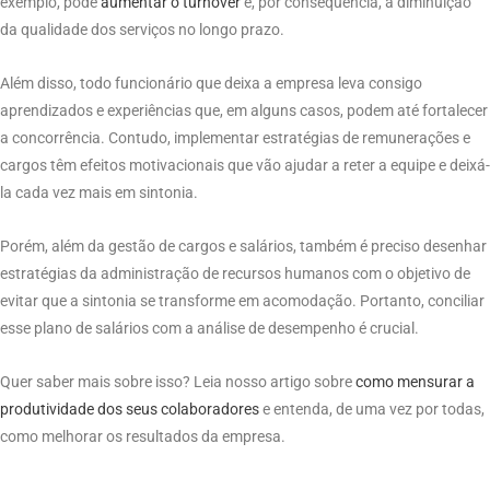
exemplo, pode
aumentar o turnover
e, por consequência, a diminuição
da qualidade dos serviços no longo prazo.
Além disso, todo funcionário que deixa a empresa leva consigo
aprendizados e experiências que, em alguns casos, podem até fortalecer
a concorrência. Contudo, implementar estratégias de remunerações e
cargos têm efeitos motivacionais que vão ajudar a reter a equipe e deixá-
la cada vez mais em sintonia.
Porém, além da gestão de cargos e salários, também é preciso desenhar
estratégias da administração de recursos humanos com o objetivo de
evitar que a sintonia se transforme em acomodação. Portanto, conciliar
esse plano de salários com a análise de desempenho é crucial.
Quer saber mais sobre isso? Leia nosso artigo sobre
como mensurar a
produtividade dos seus colaboradores
e entenda, de uma vez por todas,
como melhorar os resultados da empresa.