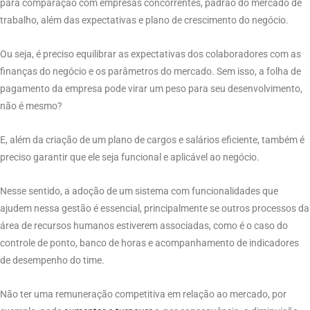
para comparação com empresas concorrentes, padrão do mercado de
trabalho, além das expectativas e plano de crescimento do negócio.
Ou seja, é preciso equilibrar as expectativas dos colaboradores com as
finanças do negócio e os parâmetros do mercado. Sem isso, a folha de
pagamento da empresa pode virar um peso para seu desenvolvimento,
não é mesmo?
E, além da criação de um plano de cargos e salários eficiente, também é
preciso garantir que ele seja funcional e aplicável ao negócio.
Nesse sentido, a adoção de um sistema com funcionalidades que
ajudem nessa gestão é essencial, principalmente se outros processos da
área de recursos humanos estiverem associadas, como é o caso do
controle de ponto, banco de horas e acompanhamento de indicadores
de desempenho do time.
Não ter uma remuneração competitiva em relação ao mercado, por