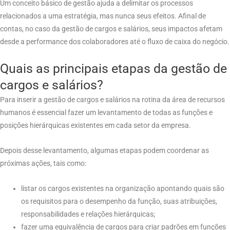
Um conceito básico de gestão ajuda a delimitar os processos
relacionados a uma estratégia, mas nunca seus efeitos. Afinal de
contas, no caso da gestão de cargos e salários, seus impactos afetam
desde a performance dos colaboradores até o fluxo de caixa do negócio.
Quais as principais etapas da gestão de
cargos e salários?
Para inserir a gestão de cargos e salários na rotina da área de recursos
humanos é essencial fazer um levantamento de todas as funções e
posições hierárquicas existentes em cada setor da empresa.
Depois desse levantamento, algumas etapas podem coordenar as
próximas ações, tais como:
listar os cargos existentes na organização apontando quais são
os requisitos para o desempenho da função, suas atribuições,
responsabilidades e relações hierárquicas;
fazer uma equivalência de cargos para criar padrões em funções