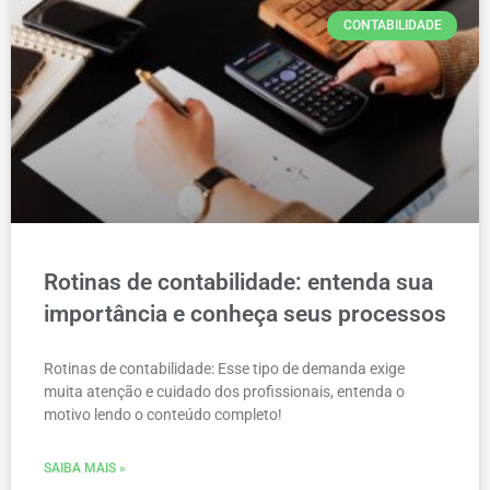
CONTABILIDADE
Rotinas de contabilidade: entenda sua
importância e conheça seus processos
Rotinas de contabilidade: Esse tipo de demanda exige
muita atenção e cuidado dos profissionais, entenda o
motivo lendo o conteúdo completo!
SAIBA MAIS »