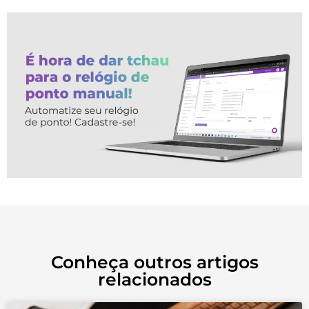
Conheça outros artigos
relacionados