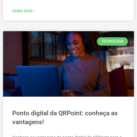
SAIBA MAIS »
TECNOLOGIA
Ponto digital da QRPoint: conheça as
vantagens!