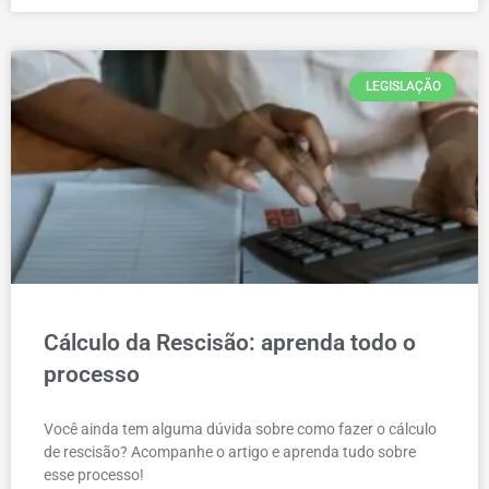
LEGISLAÇÃO
Cálculo da Rescisão: aprenda todo o
processo
Você ainda tem alguma dúvida sobre como fazer o cálculo
de rescisão? Acompanhe o artigo e aprenda tudo sobre
esse processo!