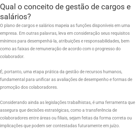
Qual o conceito de gestão de cargos e
salários?
O plano de cargos e salários mapeia as funções disponíveis em uma
empresa. Em outras palavras, leva em consideração seus requisitos
mínimos para desempenhá-la, atribuições e responsabilidades, bem
como as faixas de remuneração de acordo com o progresso do
colaborador.
É, portanto, uma etapa prática da gestão de recursos humanos,
fundamental para unificar as avaliações de desempenho e formas de
promoção dos colaboradores.
Considerando ainda as legislações trabalhistas, é uma ferramenta que
assegura que decisões estratégicas, como a transferência de
colaboradores entre áreas ou filiais, sejam feitas da forma correta ou
implicações que podem ser contestadas futuramente em juízo.