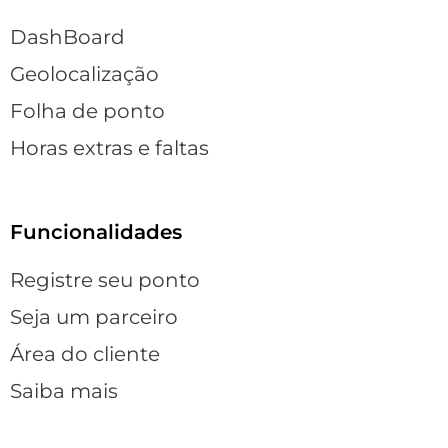
DashBoard
Geolocalização
Folha de ponto
Horas extras e faltas
Funcionalidades
Registre seu ponto
Seja um parceiro
Área do cliente
Saiba mais