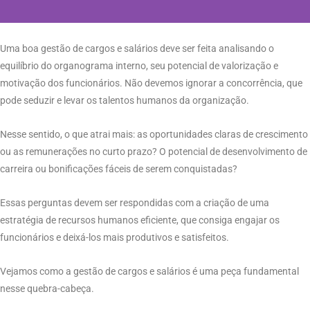
Uma boa gestão de cargos e salários deve ser feita analisando o
equilíbrio do organograma interno, seu potencial de valorização e
motivação dos funcionários. Não devemos ignorar a concorrência, que
pode seduzir e levar os talentos humanos da organização.
Nesse sentido, o que atrai mais: as oportunidades claras de crescimento
ou as remunerações no curto prazo? O potencial de desenvolvimento de
carreira ou bonificações fáceis de serem conquistadas?
Essas perguntas devem ser respondidas com a criação de uma
estratégia de recursos humanos eficiente, que consiga engajar os
funcionários e deixá-los mais produtivos e satisfeitos.
Vejamos como a gestão de cargos e salários é uma peça fundamental
nesse quebra-cabeça.