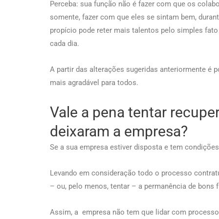
Perceba: sua função não é fazer com que os colabor
somente, fazer com que eles se sintam bem, durant
propício pode reter mais talentos pelo simples fato
cada dia.
A partir das alterações sugeridas anteriormente é 
mais agradável para todos.
Vale a pena tentar recupe
deixaram a empresa?
Se a sua empresa estiver disposta e tem condições
Levando em consideração todo o processo contratua
– ou, pelo menos, tentar – a permanência de bons 
Assim, a empresa não tem que lidar com processo