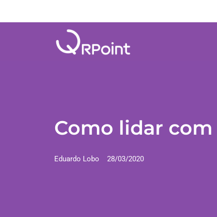
Como lidar com 
Eduardo Lobo
28/03/2020