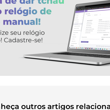
heça outros artigos relacion