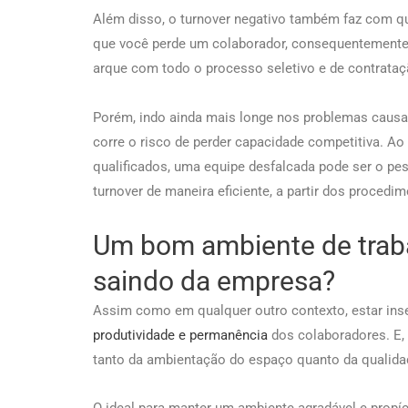
Além disso, o turnover negativo também faz com qu
que você perde um colaborador, consequentemente 
arque com todo o processo seletivo e de contrata
Porém, indo ainda mais longe nos problemas causa
corre o risco de perder capacidade competitiva. Ao n
qualificados, uma equipe desfalcada pode ser o pe
turnover de maneira eficiente, a partir dos procedi
Um bom ambiente de trab
saindo da empresa?
Assim como em qualquer outro contexto, estar inse
produtividade e permanência
dos colaboradores. E, 
tanto da ambientação do espaço quanto da qualida