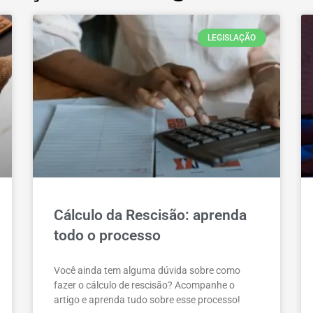
LEGISLAÇÃO
Cálculo da Rescisão: aprenda
todo o processo
Você ainda tem alguma dúvida sobre como
fazer o cálculo de rescisão? Acompanhe o
artigo e aprenda tudo sobre esse processo!