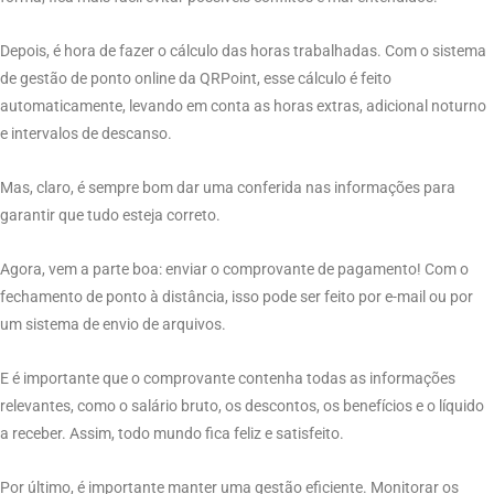
Depois, é hora de fazer o cálculo das horas trabalhadas. Com o sistema
de gestão de ponto online da QRPoint, esse cálculo é feito
automaticamente, levando em conta as horas extras, adicional noturno
e intervalos de descanso.
Mas, claro, é sempre bom dar uma conferida nas informações para
garantir que tudo esteja correto.
Agora, vem a parte boa: enviar o comprovante de pagamento! Com o
fechamento de ponto à distância, isso pode ser feito por e-mail ou por
um sistema de envio de arquivos.
E é importante que o comprovante contenha todas as informações
relevantes, como o salário bruto, os descontos, os benefícios e o líquido
a receber. Assim, todo mundo fica feliz e satisfeito.
Por último, é importante manter uma gestão eficiente. Monitorar os