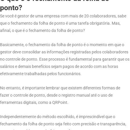
ponto?
Se você é gestor de uma empresa com mais de 20 colaboradores, sabe
que o fechamento da folha de ponto é uma tarefa obrigatória. Mas,
afinal, o que é o fechamento da folha de ponto?
Basicamente, o fechamento da folha de ponto é o momento em que o
gestor deve consolidar as informações registradas pelos colaboradores
no controle de ponto. Esse processo é fundamental para garantir que os
salários e demais benefícios sejam pagos de acordo com as horas
efetivamente trabalhadas pelos funcionários.
No entanto, é importante lembrar que existem diferentes formas de
fazer o controle de ponto, desde o registro manual até o uso de
ferramentas digitais, como a QRPoint.
Independentemente do método escolhido, é imprescindível que o
fechamento da folha de ponto seja feito com precisão e transparência,