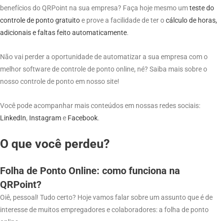
benefícios do QRPoint na sua empresa? Faça hoje mesmo um
teste do
controle de ponto gratuito
e prove a facilidade de ter o
cálculo de horas,
adicionais e faltas feito automaticamente
.
Não vai perder a oportunidade de automatizar a sua empresa com o
melhor software de controle de ponto online, né? Saiba mais sobre o
nosso controle de ponto em nosso site!
Você pode acompanhar mais conteúdos em nossas redes sociais:
LinkedIn
,
Instagram
e
Facebook
.
O que você perdeu?
Folha de Ponto Online: como funciona na
QRPoint?
Oiê, pessoal! Tudo certo? Hoje vamos falar sobre um assunto que é de
interesse de muitos empregadores e colaboradores: a folha de ponto