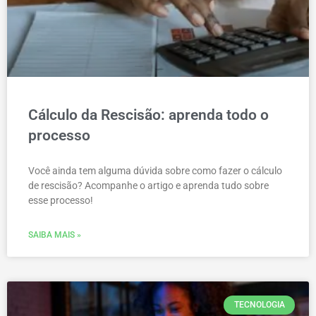
Cálculo da Rescisão: aprenda todo o
processo
Você ainda tem alguma dúvida sobre como fazer o cálculo
de rescisão? Acompanhe o artigo e aprenda tudo sobre
esse processo!
SAIBA MAIS »
TECNOLOGIA