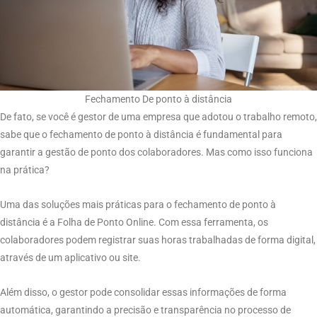
Fechamento De ponto à distância
De fato, se você é gestor de uma empresa que adotou o trabalho remoto,
sabe que o fechamento de ponto à distância é fundamental para
garantir a gestão de ponto dos colaboradores. Mas como isso funciona
na prática?
Uma das soluções mais práticas para o fechamento de ponto à
distância é a Folha de Ponto Online. Com essa ferramenta, os
colaboradores podem registrar suas horas trabalhadas de forma digital,
através de um aplicativo ou site.
Além disso, o gestor pode consolidar essas informações de forma
automática, garantindo a precisão e transparência no processo de