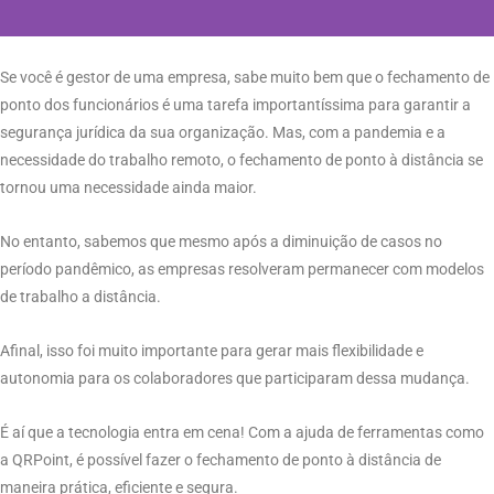
Se você é gestor de uma empresa, sabe muito bem que o fechamento de
ponto dos funcionários é uma tarefa importantíssima para garantir a
segurança jurídica da sua organização. Mas, com a pandemia e a
necessidade do trabalho remoto, o fechamento de ponto à distância se
tornou uma necessidade ainda maior.
No entanto, sabemos que mesmo após a diminuição de casos no
período pandêmico, as empresas resolveram permanecer com modelos
de trabalho a distância.
Afinal, isso foi muito importante para gerar mais flexibilidade e
autonomia para os colaboradores que participaram dessa mudança.
É aí que a tecnologia entra em cena! Com a ajuda de ferramentas como
a QRPoint, é possível fazer o fechamento de ponto à distância de
maneira prática, eficiente e segura.