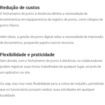
Redução de custos
O fechamento de ponto à distância elimina a necessidade de
investimentos em equipamentos de registro de ponto, como relógios de
ponto físicos.
Além disso, a gestão de ponto digital reduz a necessidade de impressão
de documentos, poupando papel e outros recursos.
Flexibilidade e praticidade
Sem dúvida, com o fechamento de ponto à distância, os colaboradores
podem registrar suas horas trabalhadas de qualquer lugar, através de
um aplicativo ou site.
Ou seja, isso traz mais flexibilidade para a rotina de trabalho, permitindo
que os funcionários possam realizar suas atividades em qualquer
localidade.