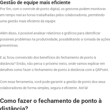
Gestão de equipe mais eficiente
Por fim, com o controle de ponto digital, os gestores podem monitorar
em tempo real as horas trabalhadas pelos colaboradores, permitindo
uma gestão mais eficiente da equipe.
Além disso, é possível analisar relatórios e gráficos para identificar
possíveis problemas na produtividade, possibilitando a tomada de ações
preventivas.
E aí, ficou convencido dos benefícios do fechamento de ponto à
distância? Então, não perca o próximo texto, onde vamos explicar em
detalhes como fazer o fechamento de ponto à distância com a QRPoint.
Com essa ferramenta, você pode garantir a gestão de ponto dos seus
colaboradores de forma simples, segura e eficiente. Até lá!
Como fazer o fechamento de ponto à
distância?