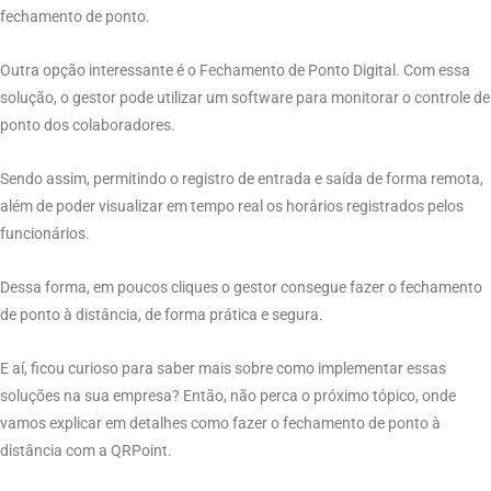
fechamento de ponto.
Outra opção interessante é o Fechamento de Ponto Digital. Com essa
solução, o gestor pode utilizar um software para monitorar o controle de
ponto dos colaboradores.
Sendo assim, permitindo o registro de entrada e saída de forma remota,
além de poder visualizar em tempo real os horários registrados pelos
funcionários.
Dessa forma, em poucos cliques o gestor consegue fazer o fechamento
de ponto à distância, de forma prática e segura.
E aí, ficou curioso para saber mais sobre como implementar essas
soluções na sua empresa? Então, não perca o próximo tópico, onde
vamos explicar em detalhes como fazer o fechamento de ponto à
distância com a QRPoint.