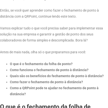
Então, se você quer aprender como fazer o fechamento de ponto à
distância com a QRPoint, continue lendo este texto.
Vamos explicar tudo o que você precisa saber para implementar essa
solução na sua empresa e garantir a gestão de ponto dos seus
colaboradores de forma simples e descomplicada. Bora lá?
Antes de mais nada, olha só o que preparamos para você:
O que é o fechamento da folha de ponto?
Como funciona o fechamento de ponto à distância?
Quais são os benefícios do fechamento de ponto à distância?
Como fazer o fechamento de ponto à distância?
Como a QRPoint pode te ajudar no fechamento de ponto à
distância?
O que é o fechamento da folha de