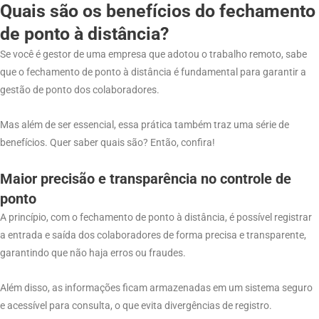
Quais são os benefícios do fechamento
de ponto à distância?
Se você é gestor de uma empresa que adotou o trabalho remoto, sabe
que o fechamento de ponto à distância é fundamental para garantir a
gestão de ponto dos colaboradores.
Mas além de ser essencial, essa prática também traz uma série de
benefícios. Quer saber quais são? Então, confira!
Maior precisão e transparência no controle de
ponto
A princípio, com o fechamento de ponto à distância, é possível registrar
a entrada e saída dos colaboradores de forma precisa e transparente,
garantindo que não haja erros ou fraudes.
Além disso, as informações ficam armazenadas em um sistema seguro
e acessível para consulta, o que evita divergências de registro.