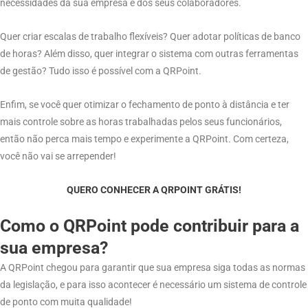
necessidades da sua empresa e dos seus colaboradores.
Quer criar escalas de trabalho flexíveis? Quer adotar políticas de banco
de horas? Além disso, quer integrar o sistema com outras ferramentas
de gestão? Tudo isso é possível com a QRPoint.
Enfim, se você quer otimizar o fechamento de ponto à distância e ter
mais controle sobre as horas trabalhadas pelos seus funcionários,
então não perca mais tempo e experimente a QRPoint. Com certeza,
você não vai se arrepender!
QUERO CONHECER A QRPOINT GRÁTIS!
Como o QRPoint pode contribuir para a
sua empresa?
A QRPoint chegou para garantir que sua empresa siga todas as normas
da legislação, e para isso acontecer é necessário um sistema de controle
de ponto com muita qualidade!