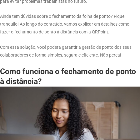
para evitar problemas trabalhistas no futuro.
Ainda tem dúvidas sobre o fechamento da folha de ponto? Fique
tranquilo! Ao longo do conteúdo, vamos explicar em detalhes como
fazer o fechamento de ponto à distância com a QRPoint.
Com essa solução, você poderá garantir a gestão de ponto dos seus
colaboradores de forma simples, segura e eficiente. Não perca!
Como funciona o fechamento de ponto
à distância?