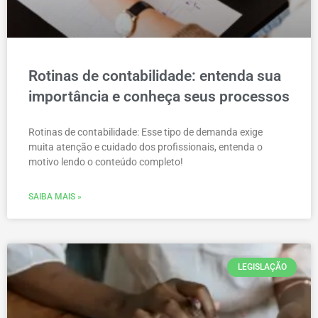
Rotinas de contabilidade: entenda sua
importância e conheça seus processos
Rotinas de contabilidade: Esse tipo de demanda exige
muita atenção e cuidado dos profissionais, entenda o
motivo lendo o conteúdo completo!
SAIBA MAIS »
LEGISLAÇÃO