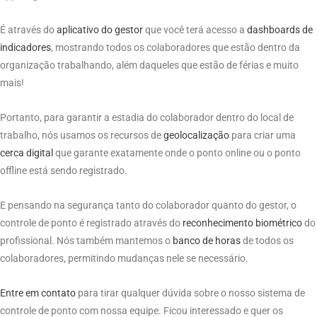
É através do
aplicativo do gestor
que você terá acesso a
dashboards de
indicadores
, mostrando todos os colaboradores que estão dentro da
organização trabalhando, além daqueles que estão de férias e muito
mais!
Portanto, para garantir a estadia do colaborador dentro do local de
trabalho, nós usamos os recursos de
geolocalização
para criar uma
cerca digital
que garante exatamente onde o ponto online ou o ponto
offline está sendo registrado.
E pensando na segurança tanto do colaborador quanto do gestor, o
controle de ponto é registrado através do
reconhecimento biométrico
do
profissional. Nós também mantemos o
banco de horas
de todos os
colaboradores, permitindo mudanças nele se necessário.
Entre em contato
para tirar qualquer dúvida sobre o nosso sistema de
controle de ponto com nossa equipe. Ficou interessado e quer os