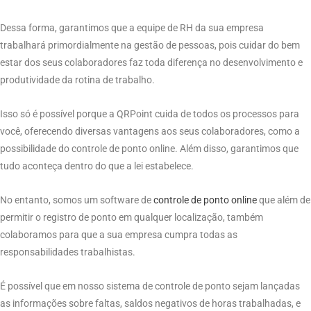
Dessa forma, garantimos que a equipe de RH da sua empresa
trabalhará primordialmente na gestão de pessoas, pois cuidar do bem
estar dos seus colaboradores faz toda diferença no desenvolvimento e
produtividade da rotina de trabalho.
Isso só é possível porque a QRPoint cuida de todos os processos para
você, oferecendo diversas vantagens aos seus colaboradores, como a
possibilidade do controle de ponto
online. Além disso, garantimos que
tudo aconteça dentro do que a lei estabelece.
No entanto, somos um software de
controle de ponto online
que além de
permitir o registro de ponto em qualquer localização, também
colaboramos para que a sua empresa cumpra todas as
responsabilidades trabalhistas.
É possível que em nosso sistema de controle de ponto sejam lançadas
as informações sobre faltas, saldos negativos de horas trabalhadas, e