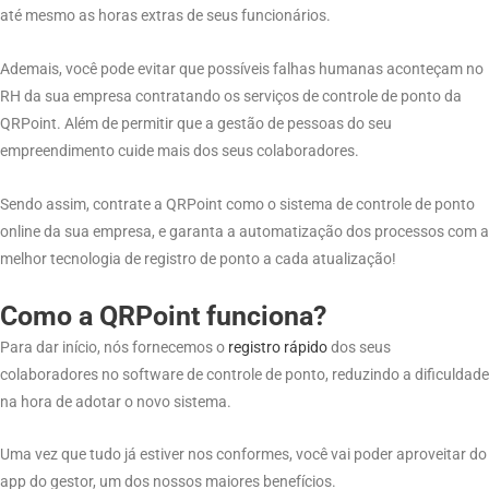
até mesmo as horas extras de seus funcionários.
Ademais, você pode evitar que possíveis falhas humanas aconteçam no
RH da sua empresa contratando os serviços de controle de ponto da
QRPoint. Além de permitir que a gestão de pessoas do seu
empreendimento cuide mais dos seus colaboradores.
Sendo assim, contrate a QRPoint como o sistema de controle de ponto
online da sua empresa, e garanta a automatização dos processos com a
melhor tecnologia de registro de ponto a cada atualização!
Como a QRPoint funciona?
Para dar início, nós fornecemos o
regi
s
tro rápido
dos seus
colaboradores no software de controle de ponto, reduzindo a dificuldade
na hora de adotar o novo sistema.
Uma vez que tudo já estiver nos conformes, você vai poder aproveitar do
app do gestor, um dos nossos maiores benefícios.