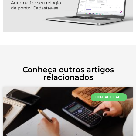
Conheça outros artigos
relacionados
CONTABILIDADE