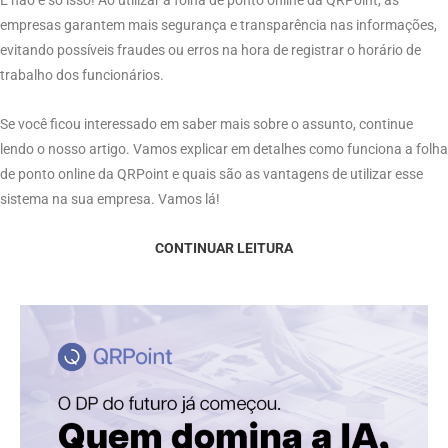
empresas garantem mais segurança e transparência nas informações,
evitando possíveis fraudes ou erros na hora de registrar o horário de
trabalho dos funcionários.
Se você ficou interessado em saber mais sobre o assunto, continue
lendo o nosso artigo. Vamos explicar em detalhes como funciona a folha
de ponto online da QRPoint e quais são as vantagens de utilizar esse
sistema na sua empresa. Vamos lá!
CONTINUAR LEITURA