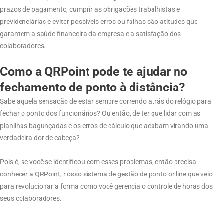
prazos de pagamento, cumprir as obrigações trabalhistas e
previdenciárias e evitar possíveis erros ou falhas são atitudes que
garantem a saúde financeira da empresa e a satisfação dos
colaboradores.
Como a QRPoint pode te ajudar no
fechamento de ponto à distância?
Sabe aquela sensação de estar sempre correndo atrás do relógio para
fechar o ponto dos funcionários? Ou então, de ter que lidar com as
planilhas bagunçadas e os erros de cálculo que acabam virando uma
verdadeira dor de cabeça?
Pois é, se você se identificou com esses problemas, então precisa
conhecer a QRPoint, nosso sistema de gestão de ponto online que veio
para revolucionar a forma como você gerencia o controle de horas dos
seus colaboradores.