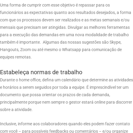
Uma forma de cumprir com esse objetivo é repassar para os
funcionários as expectativas quanto aos resultados desejados, a forma
com que os processos devem ser realizados e as metas semanais e/ou
mensais que precisam ser atingidas. Divulgar as melhores ferramentas
para a execução das demandas em uma nova modalidade de trabalho
também é importante. Algumas das nossas sugestões são Skype,
Hangouts, Zoom ou até mesmo o Whatsapp para comunicação de
equipes remotas.
Estabeleça normas de trabalho
Durante o home office, defina um calendário que determine as atividades
e horários a serem seguidos por toda a equipe. É imprescindível ter um
documento que possa orientar os prazos de cada demanda,
principalmente porque nem sempre o gestor estará online para discorrer
sobre a atividade.
Inclusive, informe aos colaboradores quando eles podem fazer contato
com você – para possíveis feedbacks ou comentários – e/ou organize