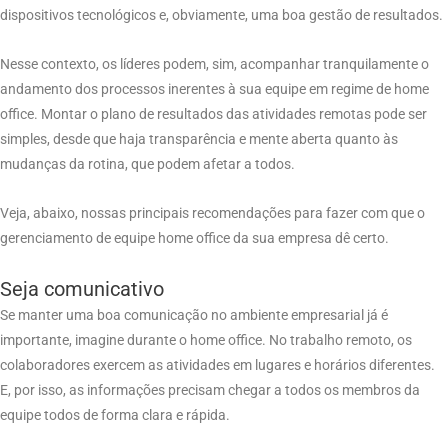
dispositivos tecnológicos e, obviamente, uma boa gestão de resultados.
Nesse contexto, os líderes podem, sim, acompanhar tranquilamente o
andamento dos processos inerentes à sua equipe em regime de home
office. Montar o plano de resultados das atividades remotas pode ser
simples, desde que haja transparência e mente aberta quanto às
mudanças da rotina, que podem afetar a todos.
Veja, abaixo, nossas principais recomendações para fazer com que o
gerenciamento de equipe home office da sua empresa dê certo.
Seja comunicativo
Se manter uma boa comunicação no ambiente empresarial já é
importante, imagine durante o home office. No trabalho remoto, os
colaboradores exercem as atividades em lugares e horários diferentes.
E, por isso, as informações precisam chegar a todos os membros da
equipe todos de forma clara e rápida.