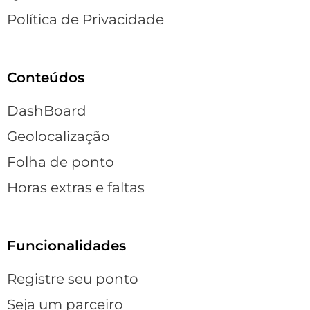
Política de Privacidade
Conteúdos
DashBoard
Geolocalização
Folha de ponto
Horas extras e faltas
Funcionalidades
Registre seu ponto
Seja um parceiro