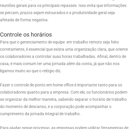
reuniões gerais para os principais repasses. Isso evita que informações
se percam, prazos sejam estourados e a produtividade geral seja
afetada de forma negativa.
Controle os horários
Para que o gerenciamento de equipe em trabalho remoto seja feito
corretamente, é essencial que exista uma organização clara, que oriente
os colaboradores a controlar suas horas trabalhadas. Afinal, dentro de
casa, é mais comum ter uma jornada além da conta, já que não nos
ligamos muito ao que o relógio diz.
Fazer o controle de ponto em home office é importante tanto para os
colaboradores quanto para a empresa. Com ele, os funcionários podem
se organizar da melhor maneira, sabendo separar o horário de trabalho
do momento de descanso, e a corporação pode acompanhar o
cumprimento da jornada integral de trabalho.
Para ajudar nesse processo, as empresas podem utilizar ferramentas de