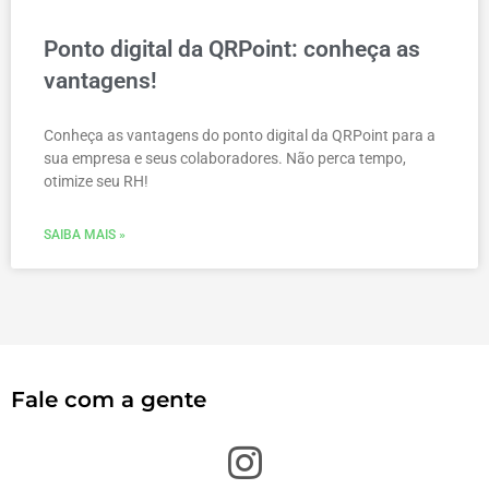
Ponto digital da QRPoint: conheça as
vantagens!
Conheça as vantagens do ponto digital da QRPoint para a
sua empresa e seus colaboradores. Não perca tempo,
otimize seu RH!
SAIBA MAIS »
Fale com a gente