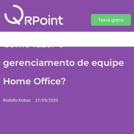
Teste grátis
Como fazer o
gerenciamento de equipe
Home Office?
Rodolfo Kobus
21/05/2020