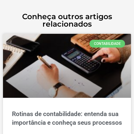
Conheça outros artigos
relacionados
CONTABILIDADE
Rotinas de contabilidade: entenda sua
importância e conheça seus processos