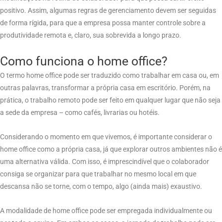
positivo. Assim, algumas regras de gerenciamento devem ser seguidas
de forma rígida, para que a empresa possa manter controle sobre a
produtividade remota e, claro, sua sobrevida a longo prazo.
Como funciona o home office?
O termo home office pode ser traduzido como trabalhar em casa ou, em
outras palavras, transformar a própria casa em escritório. Porém, na
prática, o trabalho remoto pode ser feito em qualquer lugar que não seja
a sede da empresa – como cafés, livrarias ou hotéis.
Considerando o momento em que vivemos, é importante considerar o
home office como a própria casa, já que explorar outros ambientes não é
uma alternativa válida. Com isso, é imprescindível que o colaborador
consiga se organizar para que trabalhar no mesmo local em que
descansa não se torne, com o tempo, algo (ainda mais) exaustivo.
A modalidade de home office pode ser empregada individualmente ou