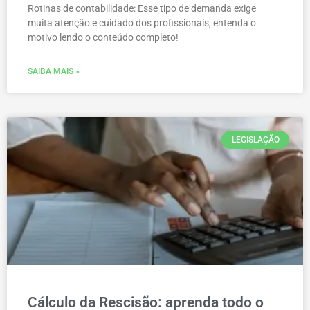
Rotinas de contabilidade: Esse tipo de demanda exige
muita atenção e cuidado dos profissionais, entenda o
motivo lendo o conteúdo completo!
SAIBA MAIS »
LEGISLAÇÃO
Cálculo da Rescisão: aprenda todo o