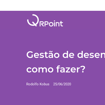
Gestão de dese
como fazer?
Rodolfo Kobus
25/06/2020