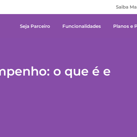
Saiba Ma
Seja Parceiro
Funcionalidades
Planos e 
mpenho: o que é e