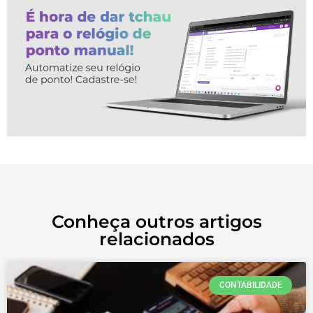
Conheça outros artigos
relacionados
CONTABILIDADE