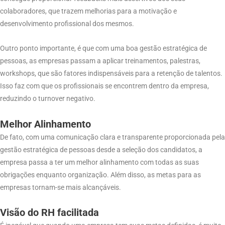
colaboradores, que trazem melhorias para a motivação e
desenvolvimento profissional dos mesmos.
Outro ponto importante, é que com uma boa gestão estratégica de
pessoas, as empresas passam a aplicar treinamentos, palestras,
workshops, que são fatores indispensáveis para a retenção de talentos.
Isso faz com que os profissionais se encontrem dentro da empresa,
reduzindo o turnover negativo.
Melhor Alinhamento
De fato, com uma comunicação clara e transparente proporcionada pela
gestão estratégica de pessoas desde a seleção dos candidatos, a
empresa passa a ter um melhor alinhamento com todas as suas
obrigações enquanto organização. Além disso, as metas para as
empresas tornam-se mais alcançáveis.
Visão do RH facilitada