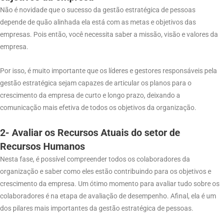
Não é novidade que o sucesso da gestão estratégica de pessoas
depende de quão alinhada ela está com as metas e objetivos das
empresas. Pois então, você necessita saber a missão, visão e valores da
empresa.
Por isso, é muito importante que os líderes e gestores responsáveis pela
gestão estratégica sejam capazes de articular os planos para o
crescimento da empresa de curto e longo prazo, deixando a
comunicação mais efetiva de todos os objetivos da organização.
2- Avaliar os Recursos Atuais do setor de
Recursos Humanos
Nesta fase, é possível compreender todos os colaboradores da
organização e saber como eles estão contribuindo para os objetivos e
crescimento da empresa. Um ótimo momento para avaliar tudo sobre os
colaboradores é na etapa de avaliação de desempenho. Afinal, ela é um
dos pilares mais importantes da gestão estratégica de pessoas.