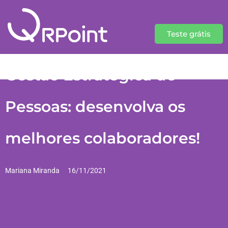
Teste grátis
Gestão Estratégica de
Pessoas: desenvolva os
melhores colaboradores!
Mariana Miranda
16/11/2021