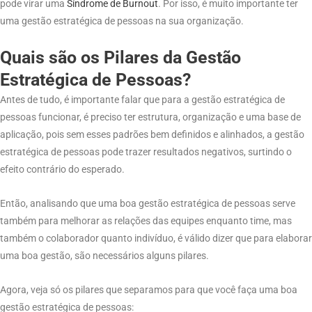
pode virar uma
Síndrome
de
Burnout
. Por isso, é muito importante ter
uma gestão estratégica de pessoas na sua organização.
Quais são os Pilares da Gestão
Estratégica de Pessoas?
Antes de tudo, é importante falar que para a gestão estratégica de
pessoas funcionar, é preciso ter estrutura, organização e uma base de
aplicação, pois sem esses padrões bem definidos e alinhados, a gestão
estratégica de pessoas pode trazer resultados negativos, surtindo o
efeito contrário do esperado.
Então, analisando que uma boa gestão estratégica de pessoas serve
também para melhorar as relações das equipes enquanto time, mas
também o colaborador quanto indivíduo, é válido dizer que para elaborar
uma boa gestão, são necessários alguns pilares.
Agora, veja só os pilares que separamos para que você faça uma boa
gestão estratégica de pessoas: