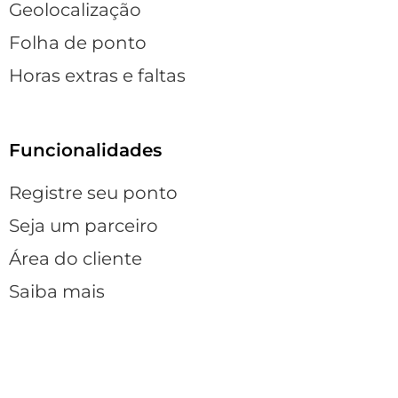
Geolocalização
Folha de ponto
Horas extras e faltas
Funcionalidades
Registre seu ponto
Seja um parceiro
Área do cliente
Saiba mais