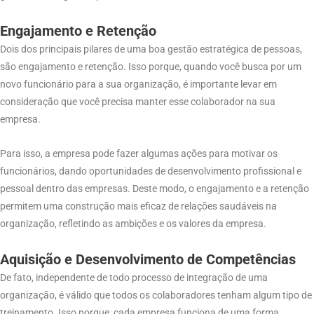
Engajamento e Retenção
Dois dos principais pilares de uma boa gestão estratégica de pessoas,
são engajamento e retenção. Isso porque, quando você busca por um
novo funcionário para a sua organização, é importante levar em
consideração que você precisa manter esse colaborador na sua
empresa.
Para isso, a empresa pode fazer algumas ações para motivar os
funcionários, dando oportunidades de desenvolvimento profissional e
pessoal dentro das empresas. Deste modo, o engajamento e a retenção
permitem uma construção mais eficaz de relações saudáveis na
organização, refletindo as ambições e os valores da empresa.
Aquisição e Desenvolvimento de Competências
De fato, independente de todo processo de integração de uma
organização, é válido que todos os colaboradores tenham algum tipo de
treinamento. Isso porque, cada empresa funciona de uma forma