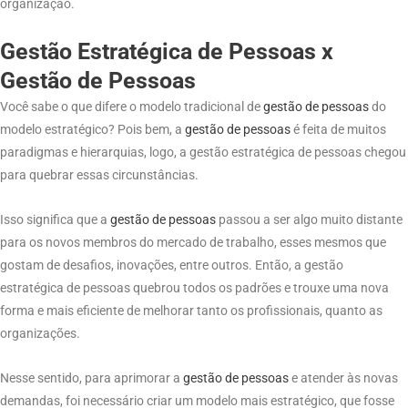
organização.
Gestão Estratégica de Pessoas x
Gestão de Pessoas
Você sabe o que difere o modelo tradicional de
gestão
de pessoas
do
modelo estratégico? Pois bem, a
gestão
de
pessoas
é feita de muitos
paradigmas e hierarquias, logo, a gestão estratégica de pessoas chegou
para quebrar essas circunstâncias.
Isso significa que a
gestão de
pessoas
passou a ser algo muito distante
para os novos membros do mercado de trabalho, esses mesmos que
gostam de desafios, inovações, entre outros. Então, a gestão
estratégica de pessoas quebrou todos os padrões e trouxe uma nova
forma e mais eficiente de melhorar tanto os profissionais, quanto as
organizações.
Nesse sentido, para aprimorar a
gestão de
pessoas
e atender às novas
demandas, foi necessário criar um modelo mais estratégico, que fosse