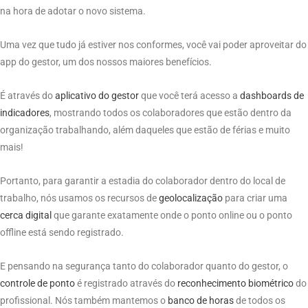
na hora de adotar o novo sistema.
Uma vez que tudo já estiver nos conformes, você vai poder aproveitar do
app do gestor, um dos nossos maiores benefícios.
É através do
aplicativo do gestor
que você terá acesso a
dashboards de
indicadores
, mostrando todos os colaboradores que estão dentro da
organização trabalhando, além daqueles que estão de férias e muito
mais!
Portanto, para garantir a estadia do colaborador dentro do local de
trabalho, nós usamos os recursos de
geolocalização
para criar uma
cerca digital
que garante exatamente onde o ponto online ou o ponto
offline está sendo registrado.
E pensando na segurança tanto do colaborador quanto do gestor, o
controle de
ponto
é registrado através do
reconhecimento biométrico
do
profissional. Nós também mantemos o
banco de horas
de todos os