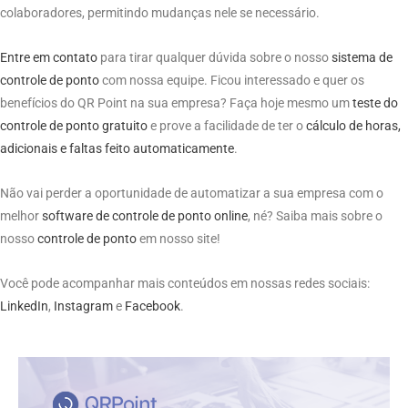
colaboradores, permitindo mudanças nele se necessário.
Entre em contato
para tirar qualquer dúvida sobre o nosso
sistema de
controle
de
ponto
com nossa equipe. Ficou interessado e quer os
benefícios do QR Point na sua empresa? Faça hoje mesmo um
teste do
controle de ponto gratuito
e prove a facilidade de ter o
cálculo de horas,
adicionais e faltas feito automaticamente
.
Não vai perder a oportunidade de automatizar a sua empresa com o
melhor
software de
controle de ponto
online
, né? Saiba mais sobre o
nosso
controle de
ponto
em nosso site!
Você pode acompanhar mais conteúdos em nossas redes sociais:
LinkedIn
,
Instagram
e
Facebook
.