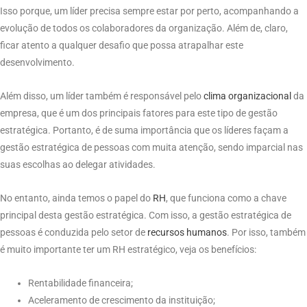
Isso porque, um líder precisa sempre estar por perto, acompanhando a
evolução de todos os colaboradores da organização. Além de, claro,
ficar atento a qualquer desafio que possa atrapalhar este
desenvolvimento.
Além disso, um líder também é responsável pelo
clima
organizacional
da
empresa, que é um dos principais fatores para este tipo de gestão
estratégica. Portanto, é de suma importância que os líderes façam a
gestão estratégica de pessoas com muita atenção, sendo imparcial nas
suas escolhas ao delegar atividades.
No entanto, ainda temos o papel do
RH
, que funciona como a chave
principal desta gestão estratégica. Com isso, a gestão estratégica de
pessoas é conduzida pelo setor de
recursos humanos
. Por isso, também
é muito importante ter um RH estratégico, veja os benefícios:
Rentabilidade financeira;
Aceleramento de crescimento da instituição;