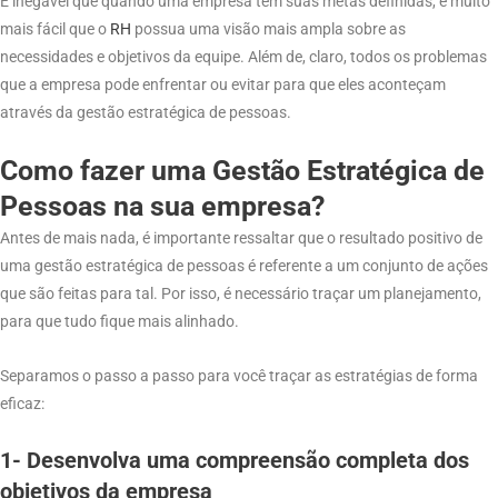
É inegável que quando uma empresa tem suas metas definidas, é muito
mais fácil que o
RH
possua uma visão mais ampla sobre as
necessidades e objetivos da equipe. Além de, claro, todos os problemas
que a empresa pode enfrentar ou evitar para que eles aconteçam
através da gestão estratégica de pessoas.
Como fazer uma Gestão Estratégica de
Pessoas na sua empresa?
Antes de mais nada, é importante ressaltar que o resultado positivo de
uma gestão estratégica de pessoas é referente a um conjunto de ações
que são feitas para tal. Por isso, é necessário traçar um planejamento,
para que tudo fique mais alinhado.
Separamos o passo a passo para você traçar as estratégias de forma
eficaz:
1- Desenvolva uma compreensão completa dos
objetivos da empresa