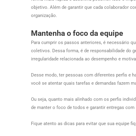
objetivo. Além de garantir que cada colaborador co
organização.
Mantenha o foco da equipe
Para cumprir os passos anteriores, é necessário q
coletivos. Dessa forma, é de responsabilidade do ge
irregularidade relacionada ao desempenho e motiva
Desse modo, ter pessoas com diferentes perfis e h
você se atentar quais tarefas e demandas fazem ma
Ou seja, quanto mais alinhado com os perfis individ
de manter o foco de todos e garantir entregas com
Fique atento as dicas para evitar que sua equipe f