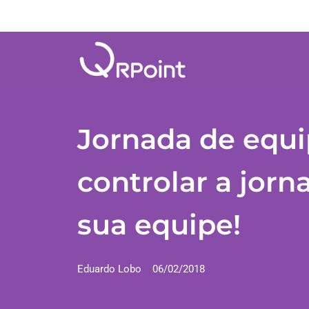
Jornada de equi
controlar a jorn
sua equipe!
Eduardo Lobo
06/02/2018