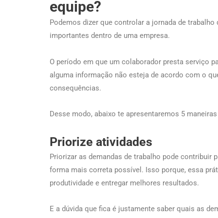
equipe?
Podemos dizer que controlar a jornada de trabalho 
importantes dentro de uma empresa.
O período em que um colaborador presta serviço p
alguma informação não esteja de acordo com o que a
consequências.
Desse modo, abaixo te apresentaremos 5 maneiras 
Priorize atividades
Priorizar as demandas de trabalho pode contribuir p
forma mais correta possível. Isso porque, essa pr
produtividade e entregar melhores resultados.
E a dúvida que fica é justamente saber quais as de