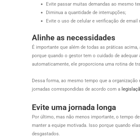
Evite passar muitas demandas ao mesmo te
Diminua a quantidade de interrupções;
Evite o uso de celular e verificação de emai
Alinhe as necessidades
É importante que além de todas as práticas acima, 
porque quando o gestor tem o cuidado de adequar 
automaticamente, ele proporciona uma rotina de t
Dessa forma, ao mesmo tempo que a organização ma
jornadas correspondidas de acordo com a
legislaç
Evite uma jornada longa
Por último, mas não menos importante, o tempo de 
manter a equipe motivada. Isso porque quando ela
desgastados.