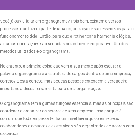
Você já ouviu falar em organograma? Pois bem, existem diversos
processos que fazem parte de uma organização e são essenciais para o
funcionamento dela. Então, para que a rotina tenha harmonia e lógica,
algumas orientações são seguidas no ambiente corporativo. Um dos
métodos utilizados é o organograma.
No entanto, a primeira coisa que vem a sua mente após escutar a
palavra organograma é a estrutura de cargos dentro de uma empresa,
correto? E está correto, mas poucas pessoas entendem a verdadeira
importância dessa ferramenta para uma organização.
O organograma tem algumas funções essenciais, mas as principais são:
coordenar e organizar os setores de uma empresa. Isso porque, é
comum que toda empresa tenha um nível hierárquico entre seus
colaboradores e gestores e esses níveis são organizados de acordo com
os cargos.