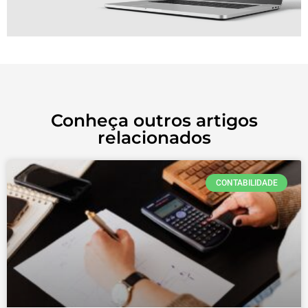
Conheça outros artigos
relacionados
CONTABILIDADE