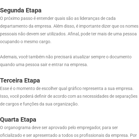
Segunda Etapa
O próximo passo é entender quais são as lideranças de cada
departamento da empresa. Além disso, é importante dizer que os nomes
pessoais não devem ser utilizados. Afinal, pode ter mais de uma pessoa
ocupando o mesmo cargo.
Ademais, você também não precisará atualizar sempre o documento
quando uma pessoa sair e entrar na empresa.
Terceira Etapa
Esse é o momento de escolher qual gráfico representa a sua empresa.
Isso, você poderá definir de acordo com as necessidades de separações
de cargos e funções da sua organização.
Quarta Etapa
O organograma deve ser aprovado pelo empregador, para ser
oficializado e ser apresentado a todos os profissionais da empresa. Por