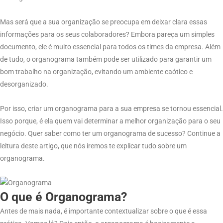
Mas será que a sua organização se preocupa em deixar clara essas
informações para os seus colaboradores? Embora pareça um simples
documento, ele é muito essencial para todos os times da empresa. Além
de tudo, o organograma também pode ser utilizado para garantir um
bom trabalho na organização, evitando um ambiente caótico e
desorganizado.
Por isso, criar um organograma para a sua empresa se tornou essencial.
Isso porque, é ela quem vai determinar a melhor organização para o seu
negócio. Quer saber como ter um organograma de sucesso? Continue a
leitura deste artigo, que nós iremos te explicar tudo sobre um
organograma.
O que é Organograma?
Antes de mais nada, é importante contextualizar sobre o que é essa