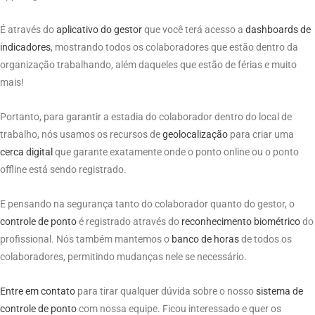
É através do
aplicativo do gestor
que você terá acesso a
dashboards de
indicadores
, mostrando todos os colaboradores que estão dentro da
organização trabalhando, além daqueles que estão de férias e muito
mais!
Portanto, para garantir a estadia do colaborador dentro do local de
trabalho, nós usamos os recursos de
geolocalização
para criar uma
cerca digital
que garante exatamente onde o ponto online ou o ponto
offline está sendo registrado.
E pensando na segurança tanto do colaborador quanto do gestor, o
controle de
ponto
é registrado através do
reconhecimento biométrico
do
profissional. Nós também mantemos o
banco de horas
de todos os
colaboradores, permitindo mudanças nele se necessário.
Entre em contato
para tirar qualquer dúvida sobre o nosso
sistema
de
controle de
ponto
com nossa equipe. Ficou interessado e quer os