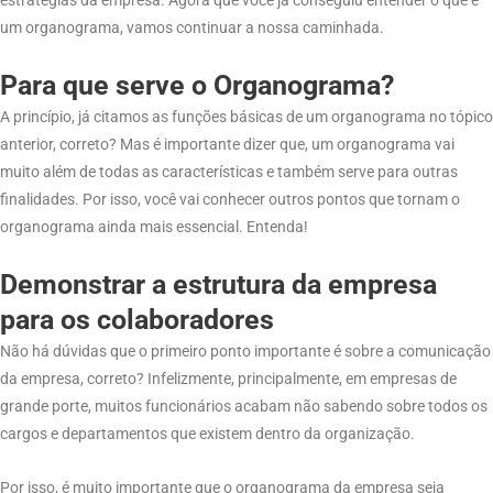
um organograma, vamos continuar a nossa caminhada.
Para que serve o Organograma?
A princípio, já citamos as funções básicas de um organograma no tópico
anterior, correto? Mas é importante dizer que, um organograma vai
muito além de todas as características e também serve para outras
finalidades. Por isso, você vai conhecer outros pontos que tornam o
organograma ainda mais essencial. Entenda!
Demonstrar a estrutura da empresa
para os colaboradores
Não há dúvidas que o primeiro ponto importante é sobre a comunicação
da empresa, correto? Infelizmente, principalmente, em empresas de
grande porte, muitos funcionários acabam não sabendo sobre todos os
cargos e departamentos que existem dentro da organização.
Por isso, é muito importante que o organograma da empresa seja