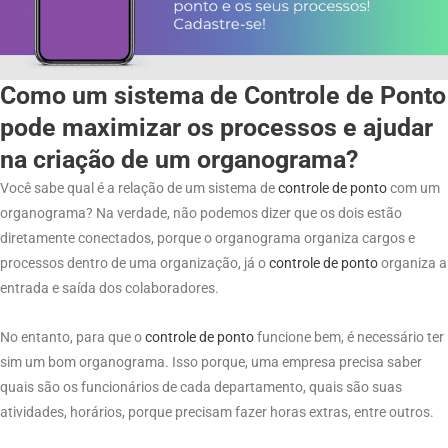
Como um sistema de Controle de Ponto
pode maximizar os processos e ajudar
na criação de um organograma?
Você sabe qual é a relação de um sistema de
controle
de
ponto
com um
organograma? Na verdade, não podemos dizer que os dois estão
diretamente conectados, porque o organograma organiza cargos e
processos dentro de uma organização, já o
controle
de
ponto
organiza a
entrada e saída dos colaboradores.
No entanto, para que o
controle de
ponto
funcione bem, é necessário ter
sim um bom organograma. Isso porque, uma empresa precisa saber
quais são os funcionários de cada departamento, quais são suas
atividades, horários, porque precisam fazer horas extras, entre outros.