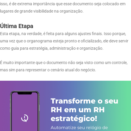
isso, é de extrema importância que esse documento seja colocado em
lugares de grande visibilidade na organização.
Última Etapa
Esta etapa, na verdade, é feita para alguns ajustes finais. Isso porque,
uma vez que o organograma esteja pronto e oficializado, ele deve servir
como guia para estratégia, administração e organização.
É muito importante que o documento não seja visto como um controle,
mas sim para representar o cenário atual do negócio.