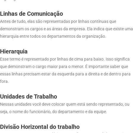
Linhas de Comunicação
Antes de tudo, elas são representadas por linhas contínuas que
demonstram os cargos e as áreas da empresa. Ela indica que existe uma
hierarquia entre todos os departamentos da organização.
Hierarquia
Esse termo é representado por linhas de cima para baixo. Isso significa
que demonstram o cargo maior para o menor. É importante saber que
essas linhas precisam estar da esquerda para a direita e de dentro para
fora.
Unidades de Trabalho
Nessas unidades você deve colocar quem está sendo representado, ou
seja, o nome do funcionário, do departamento e da equipe.
Divisão Horizontal do trabalho