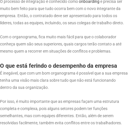
O processo de integração é conhecido como
onboarding
e precisa ser
muito bem feito para que tudo ocorra bem com o novo integrante da
empresa. Então, o contratado deve ser apresentado para todos os
líderes, todas as equipes, incluindo, os seus colegas de trabalho direto.
Com o organograma, fica muito mais fácil para que o colaborador
conheça quem são seus superiores, quais cargos terão contato a até
mesmo quem a recorrer em situações de conflitos e problemas.
O que está ferindo o desempenho da empresa
É inegável, que com um bom organograma é possível que a sua empresa
tenha uma visão mais clara sobre tudo que não está funcionando
dentro da sua organização.
Por isso, é muito importante que as empresas façam uma estrutura
completa e complexa, pois alguns setores podem ter funções
semelhantes, mas com equipes diferentes. Então, além de serem
resolvidas facilmente, também evita conflitos entre os trabalhadores.