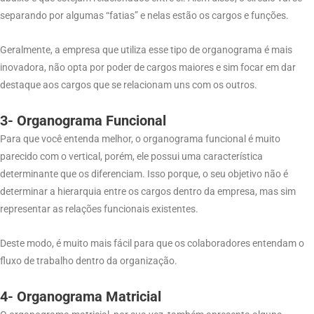
separando por algumas “fatias” e nelas estão os cargos e funções.
Geralmente, a empresa que utiliza esse tipo de organograma é mais
inovadora, não opta por poder de cargos maiores e sim focar em dar
destaque aos cargos que se relacionam uns com os outros.
3- Organograma Funcional
Para que você entenda melhor, o organograma funcional é muito
parecido com o vertical, porém, ele possui uma característica
determinante que os diferenciam. Isso porque, o seu objetivo não é
determinar a hierarquia entre os cargos dentro da empresa, mas sim
representar as relações funcionais existentes.
Deste modo, é muito mais fácil para que os colaboradores entendam o
fluxo de trabalho dentro da organização.
4- Organograma Matricial