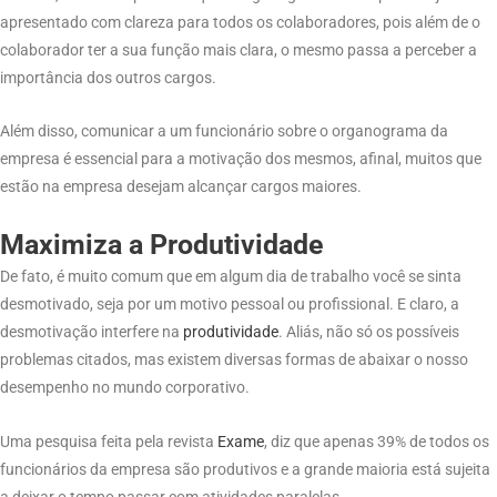
apresentado com clareza para todos os colaboradores, pois além de o
colaborador ter a sua função mais clara, o mesmo passa a perceber a
importância dos outros cargos.
Além disso, comunicar a um funcionário sobre o organograma da
empresa é essencial para a motivação dos mesmos, afinal, muitos que
estão na empresa desejam alcançar cargos maiores.
Maximiza a Produtividade
De fato, é muito comum que em algum dia de trabalho você se sinta
desmotivado, seja por um motivo pessoal ou profissional. E claro, a
desmotivação interfere na
produtividade
. Aliás, não só os possíveis
problemas citados, mas existem diversas formas de abaixar o nosso
desempenho no mundo corporativo.
Uma pesquisa feita pela revista
Exame
, diz que apenas 39% de todos os
funcionários da empresa são produtivos e a grande maioria está sujeita