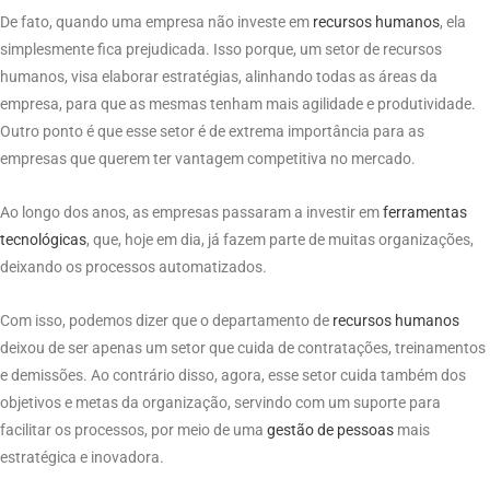
De fato, quando uma empresa não investe em
recursos
humanos
, ela
simplesmente fica prejudicada. Isso porque, um setor de recursos
humanos, visa elaborar estratégias, alinhando todas as áreas da
empresa, para que as mesmas tenham mais agilidade e produtividade.
Outro ponto é que esse setor é de extrema importância para as
empresas que querem ter vantagem competitiva no mercado.
Ao longo dos anos, as empresas passaram a investir em
ferramentas
tecnológicas
, que, hoje em dia, já fazem parte de muitas organizações,
deixando os processos automatizados.
Com isso, podemos dizer que o departamento de
recursos
humanos
deixou de ser apenas um setor que cuida de contratações, treinamentos
e demissões. Ao contrário disso, agora, esse setor cuida também dos
objetivos e metas da organização, servindo com um suporte para
facilitar os processos, por meio de uma
gestão de pessoas
mais
estratégica e inovadora.