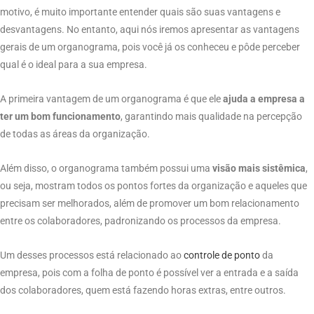
motivo, é muito importante entender quais são suas vantagens e
desvantagens. No entanto, aqui nós iremos apresentar as vantagens
gerais de um organograma, pois você já os conheceu e pôde perceber
qual é o ideal para a sua empresa.
A primeira vantagem de um organograma é que ele
ajuda a empresa a
ter um bom funcionamento
, garantindo mais qualidade na percepção
de todas as áreas da organização.
Além disso, o organograma também possui uma
visão mais sistêmica
,
ou seja, mostram todos os pontos fortes da organização e aqueles que
precisam ser melhorados, além de promover um bom relacionamento
entre os colaboradores, padronizando os processos da empresa.
Um desses processos está relacionado ao
controle
de
ponto
da
empresa, pois com a folha de ponto é possível ver a entrada e a saída
dos colaboradores, quem está fazendo horas extras, entre outros.