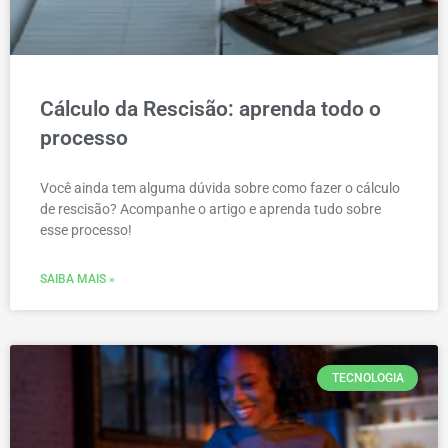
Cálculo da Rescisão: aprenda todo o
processo
Você ainda tem alguma dúvida sobre como fazer o cálculo
de rescisão? Acompanhe o artigo e aprenda tudo sobre
esse processo!
SAIBA MAIS »
TECNOLOGIA