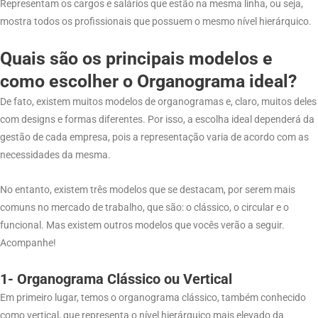
Representam os cargos e salários que estão na mesma linha, ou seja,
mostra todos os profissionais que possuem o mesmo nível hierárquico.
Quais são os principais modelos e
como escolher o Organograma ideal?
De fato, existem muitos modelos de organogramas e, claro, muitos deles
com designs e formas diferentes. Por isso, a escolha ideal dependerá da
gestão de cada empresa, pois a representação varia de acordo com as
necessidades da mesma.
No entanto, existem três modelos que se destacam, por serem mais
comuns no mercado de trabalho, que são: o clássico, o circular e o
funcional. Mas existem outros modelos que vocês verão a seguir.
Acompanhe!
1- Organograma Clássico ou Vertical
Em primeiro lugar, temos o organograma clássico, também conhecido
como vertical, que representa o nível hierárquico mais elevado da