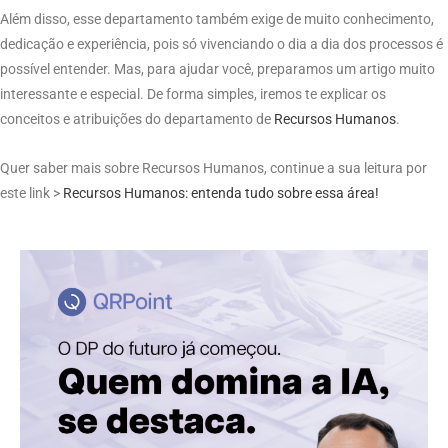
Além disso, esse departamento também exige de muito conhecimento,
dedicação e experiência, pois só vivenciando o dia a dia dos processos é
possível entender. Mas, para ajudar você, preparamos um artigo muito
interessante e especial. De forma simples, iremos te explicar os
conceitos e atribuições do departamento de
Recursos Humanos
.
Quer saber mais sobre Recursos Humanos, continue a sua leitura por
este link >
Recursos Humanos: entenda tudo sobre essa área!