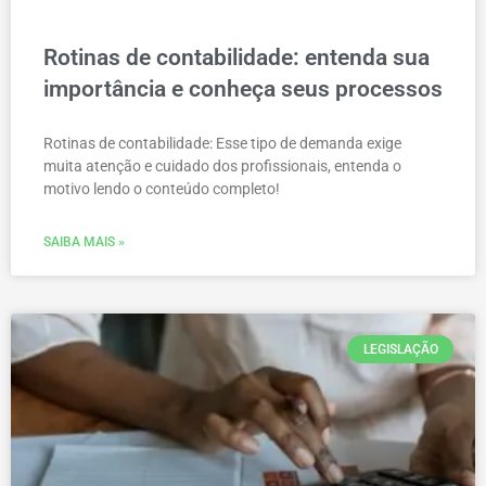
Rotinas de contabilidade: entenda sua
importância e conheça seus processos
Rotinas de contabilidade: Esse tipo de demanda exige
muita atenção e cuidado dos profissionais, entenda o
motivo lendo o conteúdo completo!
SAIBA MAIS »
LEGISLAÇÃO