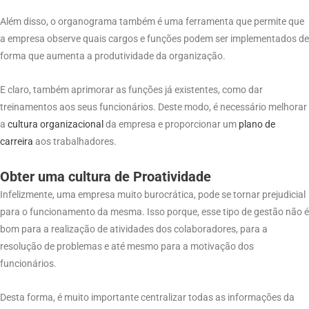
Além disso, o organograma também é uma ferramenta que permite que
a empresa observe quais cargos e funções podem ser implementados de
forma que aumenta a produtividade da organização.
E claro, também aprimorar as funções já existentes, como dar
treinamentos aos seus funcionários. Deste modo, é necessário melhorar
a
cultura organizacional
da empresa e proporcionar um
plano
de
carreira
aos trabalhadores.
Obter uma cultura de Proatividade
Infelizmente, uma empresa muito burocrática, pode se tornar prejudicial
para o funcionamento da mesma. Isso porque, esse tipo de gestão não é
bom para a realização de atividades dos colaboradores, para a
resolução de problemas e até mesmo para a motivação dos
funcionários.
Desta forma, é muito importante centralizar todas as informações da