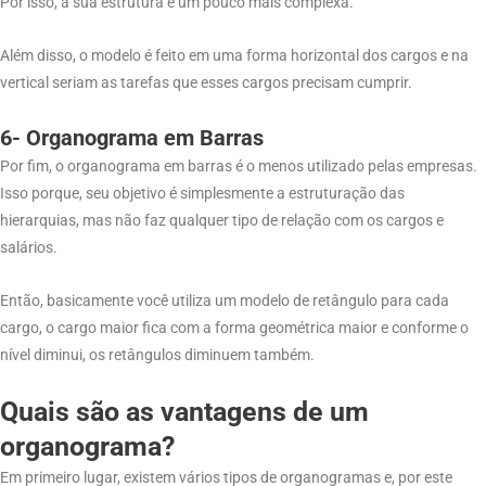
Por isso, a sua estrutura é um pouco mais complexa.
Além disso, o modelo é feito em uma forma horizontal dos cargos e na
vertical seriam as tarefas que esses cargos precisam cumprir.
6- Organograma em Barras
Por fim, o organograma em barras é o menos utilizado pelas empresas.
Isso porque, seu objetivo é simplesmente a estruturação das
hierarquias, mas não faz qualquer tipo de relação com os cargos e
salários.
Então, basicamente você utiliza um modelo de retângulo para cada
cargo, o cargo maior fica com a forma geométrica maior e conforme o
nível diminui, os retângulos diminuem também.
Quais são as vantagens de um
organograma?
Em primeiro lugar, existem vários tipos de organogramas e, por este