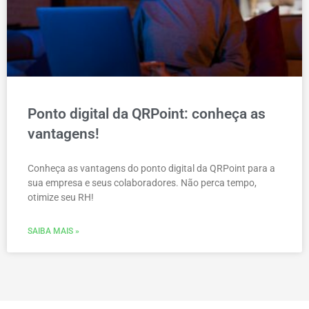
Ponto digital da QRPoint: conheça as
vantagens!
Conheça as vantagens do ponto digital da QRPoint para a
sua empresa e seus colaboradores. Não perca tempo,
otimize seu RH!
SAIBA MAIS »