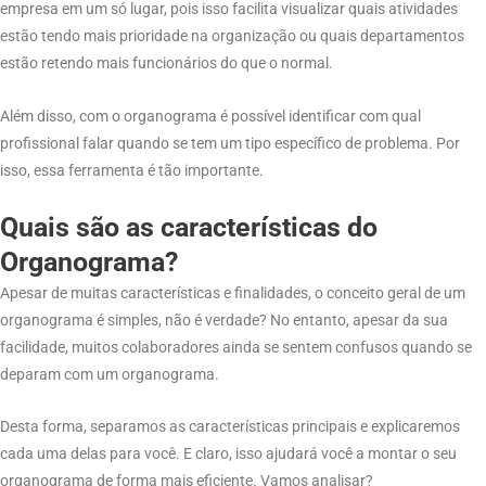
empresa em um só lugar, pois isso facilita visualizar quais atividades
estão tendo mais prioridade na organização ou quais departamentos
estão retendo mais funcionários do que o normal.
Além disso, com o organograma é possível identificar com qual
profissional falar quando se tem um tipo específico de problema. Por
isso, essa ferramenta é tão importante.
Quais são as características do
Organograma?
Apesar de muitas características e finalidades, o conceito geral de um
organograma é simples, não é verdade? No entanto, apesar da sua
facilidade, muitos colaboradores ainda se sentem confusos quando se
deparam com um organograma.
Desta forma, separamos as características principais e explicaremos
cada uma delas para você. E claro, isso ajudará você a montar o seu
organograma de forma mais eficiente. Vamos analisar?