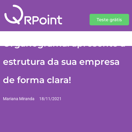
Teste grátis
Organograma: apresente a
estrutura da sua empresa
de forma clara!
Mariana Miranda
18/11/2021