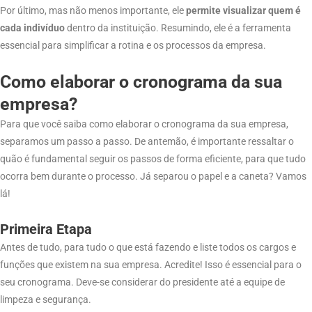
Por último, mas não menos importante, ele
permite visualizar quem é
cada indivíduo
dentro da instituição. Resumindo, ele é a ferramenta
essencial para simplificar a rotina e os processos da empresa.
Como elaborar o cronograma da sua
empresa?
Para que você saiba como elaborar o cronograma da sua empresa,
separamos um passo a passo. De antemão, é importante ressaltar o
quão é fundamental seguir os passos de forma eficiente, para que tudo
ocorra bem durante o processo. Já separou o papel e a caneta? Vamos
lá!
Primeira Etapa
Antes de tudo, para tudo o que está fazendo e liste todos os cargos e
funções que existem na sua empresa. Acredite! Isso é essencial para o
seu cronograma. Deve-se considerar do presidente até a equipe de
limpeza e segurança.