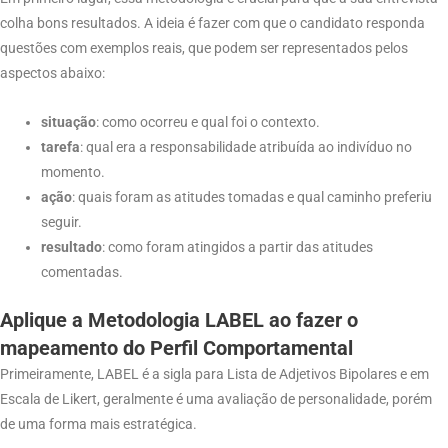
colha bons resultados. A ideia é fazer com que o candidato responda
questões com exemplos reais, que podem ser representados pelos
aspectos abaixo:
situação
: como ocorreu e qual foi o contexto.
tarefa
: qual era a responsabilidade atribuída ao indivíduo no
momento.
ação
: quais foram as atitudes tomadas e qual caminho preferiu
seguir.
resultado
: como foram atingidos a partir das atitudes
comentadas.
Aplique a Metodologia LABEL
ao fazer o
mapeamento do Perfil Comportamental
Primeiramente, LABEL é a sigla para Lista de Adjetivos Bipolares e em
Escala de Likert, geralmente é uma avaliação de personalidade, porém
de uma forma mais estratégica.