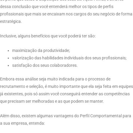
dessa conclusão que você entenderá melhor os tipos de perfis
profissionais que mais se encaixam nos cargos do seu negócio de forma
estratégica.
Inclusive, alguns benefícios que você poderá ter são:
maximização da produtividade;
valorização das habilidades individuais dos seus profissionais;
satisfação dos seus colaboradores.
Embora essa análise seja muito indicada para o processo de
recrutamento e seleção, é muito importante que ela seja feita em equipes
já existentes, pois só assim você conseguirá entender as competências
que precisam ser melhoradas e as que podem se manter.
Além disso, existem algumas vantagens do Perfil Comportamental para
a sua empresa, entenda: