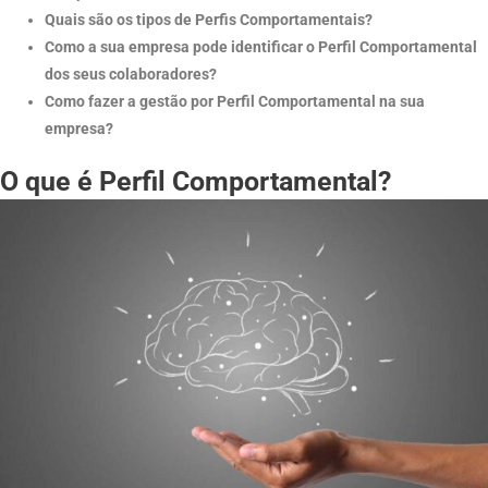
Quais são os tipos de Perfis Comportamentais?
Como a sua empresa pode identificar o Perfil Comportamental
dos seus colaboradores?
Como fazer a gestão por Perfil Comportamental na sua
empresa?
O que é Perfil Comportamental?