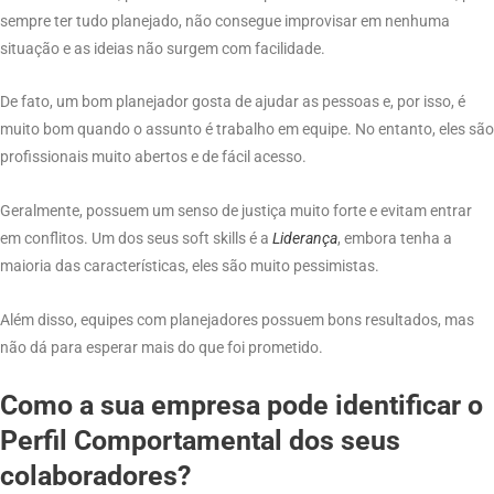
sempre ter tudo planejado, não consegue improvisar em nenhuma
situação e as ideias não surgem com facilidade.
De fato, um bom planejador gosta de ajudar as pessoas e, por isso, é
muito bom quando o assunto é trabalho em equipe. No entanto, eles são
profissionais muito abertos e de fácil acesso.
Geralmente, possuem um senso de justiça muito forte e evitam entrar
em conflitos. Um dos seus soft skills é a
Liderança
, embora tenha a
maioria das características, eles são muito pessimistas.
Além disso, equipes com planejadores possuem bons resultados, mas
não dá para esperar mais do que foi prometido.
Como a sua empresa pode identificar o
Perfil Comportamental dos seus
colaboradores?