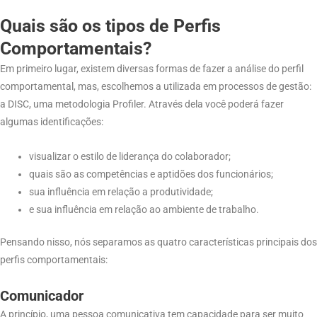
Quais são os tipos de Perfis
Comportamentais?
Em primeiro lugar, existem diversas formas de fazer a análise do perfil
comportamental, mas, escolhemos a utilizada em processos de gestão:
a DISC, uma metodologia Profiler. Através dela você poderá fazer
algumas identificações:
visualizar o estilo de liderança do colaborador;
quais são as competências e aptidões dos funcionários;
sua influência em relação a produtividade;
e sua influência em relação ao ambiente de trabalho.
Pensando nisso, nós separamos as quatro características principais dos
perfis comportamentais:
Comunicador
A princípio, uma pessoa comunicativa tem capacidade para ser muito