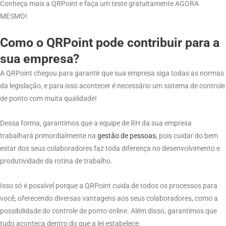
Conheça mais a QRPoint e faça um teste gratuitamente AGORA
MESMO!
Como o QRPoint pode contribuir para a
sua empresa?
A QRPoint chegou para garantir que sua empresa siga todas as normas
da legislação, e para isso acontecer é necessário um sistema de controle
de ponto com muita qualidade!
Dessa forma, garantimos que a equipe de RH da sua empresa
trabalhará primordialmente na
gestão de pessoas
, pois cuidar do bem
estar dos seus colaboradores faz toda diferença no desenvolvimento e
produtividade da rotina de trabalho.
Isso só é possível porque a QRPoint cuida de todos os processos para
você, oferecendo diversas vantagens aos seus colaboradores, como a
possibilidade do controle de ponto online. Além disso, garantimos que
tudo aconteça dentro do que a lei estabelece.