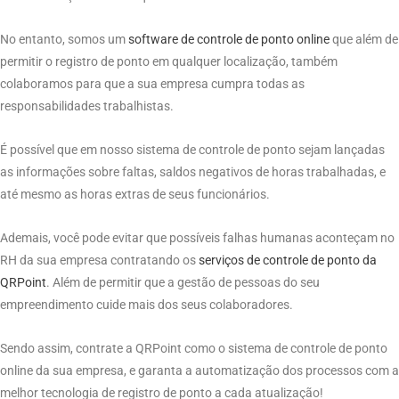
No entanto, somos um
software de controle de ponto online
que além de
permitir o registro de ponto em qualquer localização, também
colaboramos para que a sua empresa cumpra todas as
responsabilidades trabalhistas.
É possível que em nosso sistema de controle de ponto sejam lançadas
as informações sobre faltas, saldos negativos de horas trabalhadas, e
até mesmo as horas extras de seus funcionários.
Ademais, você pode evitar que possíveis falhas humanas aconteçam no
RH da sua empresa contratando os
serviços de controle de ponto da
QRPoint
. Além de permitir que a gestão de pessoas do seu
empreendimento cuide mais dos seus colaboradores.
Sendo assim, contrate a QRPoint como o sistema de controle de ponto
online da sua empresa, e garanta a automatização dos processos com a
melhor tecnologia de registro de ponto a cada atualização!