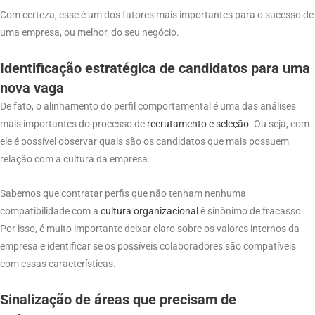
Com certeza, esse é um dos fatores mais importantes para o sucesso de
uma empresa, ou melhor, do seu negócio.
Identificação estratégica de candidatos para uma
nova vaga
De fato, o alinhamento do perfil comportamental é uma das análises
mais importantes do processo de
recrutamento e seleção
. Ou seja, com
ele é possível observar quais são os candidatos que mais possuem
relação com a cultura da empresa.
Sabemos que contratar perfis que não tenham nenhuma
compatibilidade com a
cultura organizacional
é sinônimo de fracasso.
Por isso, é muito importante deixar claro sobre os valores internos da
empresa e identificar se os possíveis colaboradores são compatíveis
com essas características.
Sinalização de áreas que precisam de