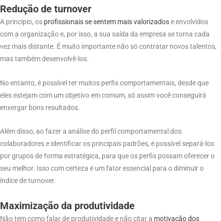
Redução de turnover
A princípio, os
profissionais se sentem mais valorizados
e envolvidos
com a organização e, por isso, a sua saída da empresa se torna cada
vez mais distante. É muito importante não só contratar novos talentos,
mas também desenvolvê-los.
No entanto, é possível ter muitos perfis comportamentais, desde que
eles estejam com um objetivo em comum, só assim você conseguirá
enxergar bons resultados.
Além disso, ao fazer a análise do perfil comportamental dos
colaboradores e identificar os principais padrões, é possível separá-los
por grupos de forma estratégica, para que os perfis possam oferecer o
seu melhor. Isso com certeza é um fator essencial para o diminuir o
índice de turnover.
Maximização da produtividade
Não tem como falar de produtividade e não citar a
motivação dos