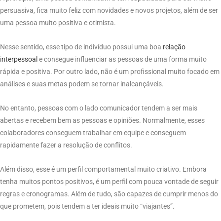
persuasiva, fica muito feliz com novidades e novos projetos, além de ser
uma pessoa muito positiva e otimista.
Nesse sentido, esse tipo de indivíduo possui uma boa
relação
interpessoal
e consegue influenciar as pessoas de uma forma muito
rápida e positiva. Por outro lado, não é um profissional muito focado em
análises e suas metas podem se tornar inalcançáveis.
No entanto, pessoas com o lado comunicador tendem a ser mais
abertas e recebem bem as pessoas e opiniões. Normalmente, esses
colaboradores conseguem trabalhar em equipe e conseguem
rapidamente fazer a resolução de conflitos.
Além disso, esse é um perfil comportamental muito criativo. Embora
tenha muitos pontos positivos, é um perfil com pouca vontade de seguir
regras e cronogramas. Além de tudo, são capazes de cumprir menos do
que prometem, pois tendem a ter ideais muito “viajantes”.