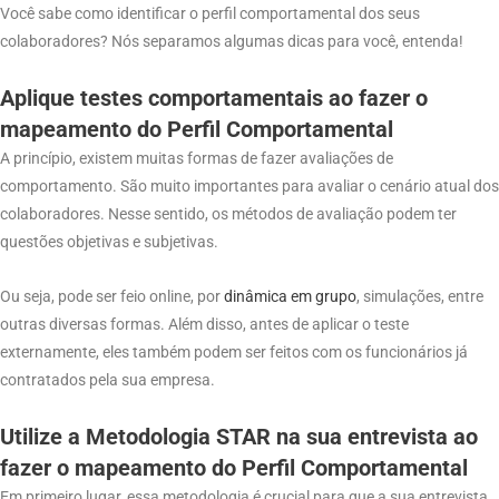
Você sabe como identificar o perfil comportamental dos seus
colaboradores? Nós separamos algumas dicas para você, entenda!
Aplique testes comportamentais
ao fazer o
mapeamento do Perfil Comportamental
A princípio, existem muitas formas de fazer avaliações de
comportamento. São muito importantes para avaliar o cenário atual dos
colaboradores. Nesse sentido, os métodos de avaliação podem ter
questões objetivas e subjetivas.
Ou seja, pode ser feio online, por
dinâmica em grupo
, simulações, entre
outras diversas formas. Além disso, antes de aplicar o teste
externamente, eles também podem ser feitos com os funcionários já
contratados pela sua empresa.
Utilize a Metodologia STAR na sua entrevista
ao
fazer o mapeamento do Perfil Comportamental
Em primeiro lugar, essa metodologia é crucial para que a sua entrevista