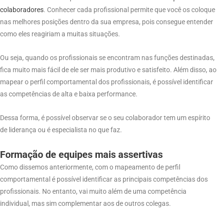
colaboradores
. Conhecer cada profissional permite que você os coloque
nas melhores posições dentro da sua empresa, pois consegue entender
como eles reagiriam a muitas situações.
Ou seja, quando os profissionais se encontram nas funções destinadas,
fica muito mais fácil de ele ser mais produtivo e satisfeito. Além disso, ao
mapear o perfil comportamental dos profissionais, é possível identificar
as competências de alta e baixa performance.
Dessa forma, é possível observar se o seu colaborador tem um espírito
de liderança ou é especialista no que faz.
Formação de equipes mais assertivas
Como dissemos anteriormente, com o mapeamento de perfil
comportamental é possível identificar as principais competências dos
profissionais. No entanto, vai muito além de uma competência
individual, mas sim complementar aos de outros colegas.