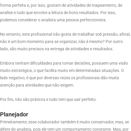
forma perfeita e, por isso, gostam de atividades de mapeamento, de
análise e tudo que envolve a leitura de bons resultados. Por isso,
podemos considerar o analista uma pessoa perfeccionista.
No entanto, este profissional não gosta de trabalhar sob pressão, afinal,
não é um bom momento para se organizar, não é mesmo? Por outro
lado, são muito precisos na entrega de atividades e resultados.
Embora tenham dificuldades para tomar decisões, possuem uma visão
muito estratégica, o que facilita muito em determinadas situações. O
lado negativo, é que por diversas vezes os profissionais dão muita
atenção para atividades que não exigem.
Por fim, não são práticos e tudo tem que sair perfeito.
Planejador
Primeiramente, esse colaborador também é muito conservador, mas, se
difere do analista, pois ele tem um comportamento constante. Mas, por