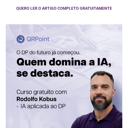
QUERO LER O ARTIGO COMPLETO GRATUITAMENTE