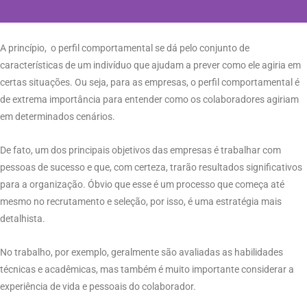
A princípio, o perfil comportamental se dá pelo conjunto de
características de um indivíduo que ajudam a prever como ele agiria em
certas situações. Ou seja, para as empresas, o perfil comportamental é
de extrema importância para entender como os colaboradores agiriam
em determinados cenários.
De fato, um dos principais objetivos das empresas é trabalhar com
pessoas de sucesso e que, com certeza, trarão resultados significativos
para a organização. Óbvio que esse é um processo que começa até
mesmo no recrutamento e seleção, por isso, é uma estratégia mais
detalhista.
No trabalho, por exemplo, geralmente são avaliadas as habilidades
técnicas e acadêmicas, mas também é muito importante considerar a
experiência de vida e pessoais do colaborador.