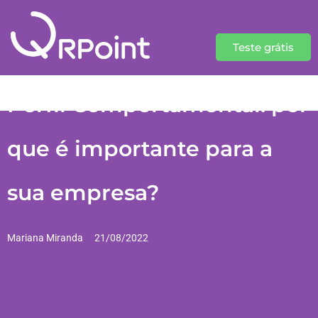
Teste grátis
Perfil Comportamental: por
que é importante para a
sua empresa?
Mariana Miranda
21/08/2022