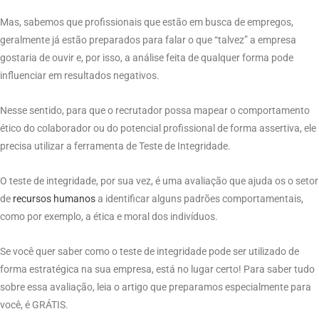
Mas, sabemos que profissionais que estão em busca de empregos,
geralmente já estão preparados para falar o que “talvez” a empresa
gostaria de ouvir e, por isso, a análise feita de qualquer forma pode
influenciar em resultados negativos.
Nesse sentido, para que o recrutador possa mapear o comportamento
ético do colaborador ou do potencial profissional de forma assertiva, ele
precisa utilizar a ferramenta de Teste de Integridade.
O teste de integridade, por sua vez, é uma avaliação que ajuda os o setor
de
recursos humanos
a identificar alguns padrões comportamentais,
como por exemplo, a ética e moral dos indivíduos.
Se você quer saber como o teste de integridade pode ser utilizado de
forma estratégica na sua empresa, está no lugar certo! Para saber tudo
sobre essa avaliação, leia o artigo que preparamos especialmente para
você, é GRÁTIS.