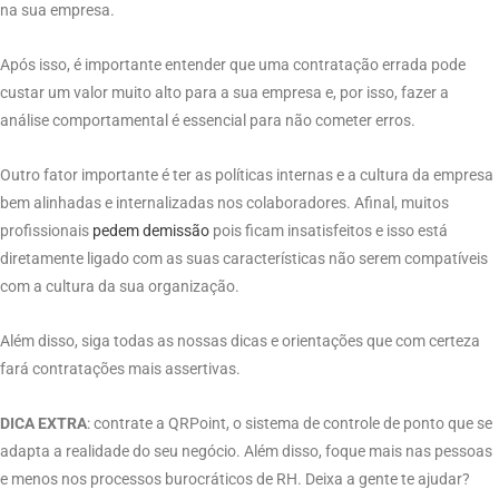
na sua empresa.
Após isso, é importante entender que uma contratação errada pode
custar um valor muito alto para a sua empresa e, por isso, fazer a
análise comportamental é essencial para não cometer erros.
Outro fator importante é ter as políticas internas e a cultura da empresa
bem alinhadas e internalizadas nos colaboradores. Afinal, muitos
profissionais
pedem demissão
pois ficam insatisfeitos e isso está
diretamente ligado com as suas características não serem compatíveis
com a cultura da sua organização.
Além disso, siga todas as nossas dicas e orientações que com certeza
fará contratações mais assertivas.
DICA EXTRA
: contrate a QRPoint, o sistema de controle de ponto que se
adapta a realidade do seu negócio. Além disso, foque mais nas pessoas
e menos nos processos burocráticos de RH. Deixa a gente te ajudar?