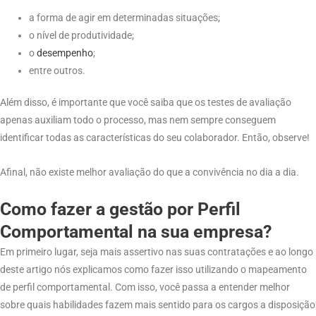
a forma de agir em determinadas situações;
o nível de produtividade;
o
desempenho
;
entre outros.
Além disso, é importante que você saiba que os testes de avaliação
apenas auxiliam todo o processo, mas nem sempre conseguem
identificar todas as características do seu colaborador. Então, observe!
Afinal, não existe melhor avaliação do que a convivência no dia a dia.
Como fazer a gestão por Perfil
Comportamental na sua empresa?
Em primeiro lugar, seja mais assertivo nas suas contratações e ao longo
deste artigo nós explicamos como fazer isso utilizando o mapeamento
de perfil comportamental. Com isso, você passa a entender melhor
sobre quais habilidades fazem mais sentido para os cargos a disposição