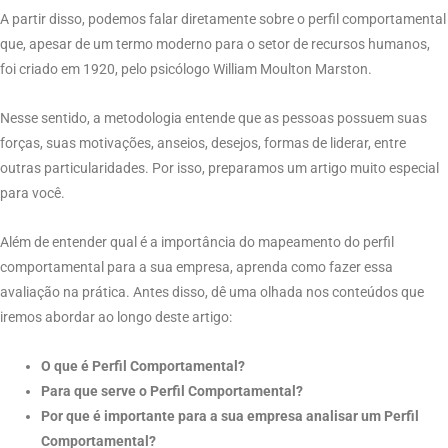
A partir disso, podemos falar diretamente sobre o perfil comportamental
que, apesar de um termo moderno para o setor de recursos humanos,
foi criado em 1920, pelo psicólogo William Moulton Marston.
Nesse sentido, a metodologia entende que as pessoas possuem suas
forças, suas motivações, anseios, desejos, formas de liderar, entre
outras particularidades. Por isso, preparamos um artigo muito especial
para você.
Além de entender qual é a importância do mapeamento do perfil
comportamental para a sua empresa, aprenda como fazer essa
avaliação na prática. Antes disso, dê uma olhada nos conteúdos que
iremos abordar ao longo deste artigo:
O que é Perfil Comportamental?
Para que serve o Perfil Comportamental?
Por que é importante para a sua empresa analisar um Perfil
Comportamental?