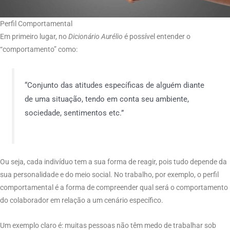
Perfil Comportamental
Em primeiro lugar, no
Dicionário Aurélio
é possível entender o
“comportamento” como:
“Conjunto das atitudes específicas de alguém diante
de uma situação, tendo em conta seu ambiente,
sociedade, sentimentos etc.”
Ou seja, cada indivíduo tem a sua forma de reagir, pois tudo depende da
sua personalidade e do meio social. No trabalho, por exemplo, o perfil
comportamental é a forma de compreender qual será o comportamento
do colaborador em relação a um cenário específico.
Um exemplo claro é: muitas pessoas não têm medo de trabalhar sob