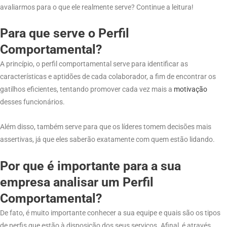
avaliarmos para o que ele realmente serve? Continue a leitura!
Para que serve o Perfil
Comportamental?
A princípio, o perfil comportamental serve para identificar as
características e aptidões de cada colaborador, a fim de encontrar os
gatilhos eficientes, tentando promover cada vez mais a
motivação
desses funcionários.
Além disso, também serve para que os líderes tomem decisões mais
assertivas, já que eles saberão exatamente com quem estão lidando.
Por que é importante para a sua
empresa analisar um Perfil
Comportamental?
De fato, é muito importante conhecer a sua equipe e quais são os tipos
de perfis que estão à disposição dos seus serviços. Afinal, é através