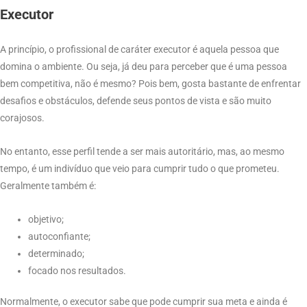
Executor
A princípio, o profissional de caráter executor é aquela pessoa que
domina o ambiente. Ou seja, já deu para perceber que é uma pessoa
bem competitiva, não é mesmo? Pois bem, gosta bastante de enfrentar
desafios e obstáculos, defende seus pontos de vista e são muito
corajosos.
No entanto, esse perfil tende a ser mais autoritário, mas, ao mesmo
tempo, é um indivíduo que veio para cumprir tudo o que prometeu.
Geralmente também é:
objetivo;
autoconfiante;
determinado;
focado nos resultados.
Normalmente, o executor sabe que pode cumprir sua meta e ainda é