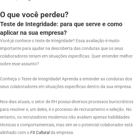
O que você perdeu?
Teste de Integridade: para que serve e como
aplicar na sua empresa?
Você já conhece o teste de integridade? Essa avaliação é muito
importante para ajudar na descoberta das condutas que os seus
colaboradores teriam em situações específicas. Quer entender melhor
sobre esse assunto?
Conheça o Teste de Integridade! Aprenda a entender as condutas dos
seus colaboradores em situações específicas dentro da sua empresa.
Nos dias atuais, o setor de RH possui diversos processos burocráticos
para resolver e, um deles, é o processo de recrutamento e seleção. No
entanto, os recrutadores modernos não avaliam apenas habilidades
técnicas e comportamentais, mas sim se o potencial colaborador está
alinhado com o
Fit Cultural
da empresa.