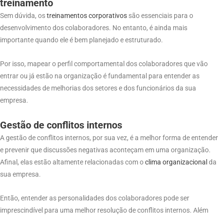
treinamento
Sem dúvida, os
treinamentos corporativos
são essenciais para o
desenvolvimento dos colaboradores. No entanto, é ainda mais
importante quando ele é bem planejado e estruturado.
Por isso, mapear o perfil comportamental dos colaboradores que vão
entrar ou já estão na organização é fundamental para entender as
necessidades de melhorias dos setores e dos funcionários da sua
empresa.
Gestão de conflitos internos
A gestão de conflitos internos, por sua vez, é a melhor forma de entender
e prevenir que discussões negativas aconteçam em uma organização.
Afinal, elas estão altamente relacionadas com o
clima organizacional
da
sua empresa.
Então, entender as personalidades dos colaboradores pode ser
imprescindível para uma melhor resolução de conflitos internos. Além