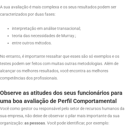
A sua avaliação é mais complexa e os seus resultados podem ser
caracterizados por duas fases:
interpretação em análise transacional;
teoria das necessidades de Murray.;
entre outros métodos.
No entanto, é importante ressaltar que esses são só exemplos e os
testes podem ser feitos com muitas outras metodologias. Além de
alcançar os melhores resultados, você encontra as melhores
competências dos profissionais.
Observe as atitudes dos seus funcionários
para
uma boa avaliação de Perfil Comportamental
Você como gestor ou responsável pelo setor de recursos humanos da
sua empresa, não deixe de observar o pilar mais importante da sua
organização:
as pessoas
. Você pode identificar, por exemplo: