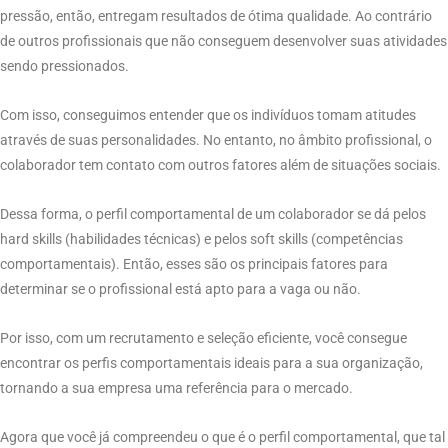
pressão, então, entregam resultados de ótima qualidade. Ao contrário
de outros profissionais que não conseguem desenvolver suas atividades
sendo pressionados.
Com isso, conseguimos entender que os indivíduos tomam atitudes
através de suas personalidades. No entanto, no âmbito profissional, o
colaborador tem contato com outros fatores além de situações sociais.
Dessa forma, o perfil comportamental de um colaborador se dá pelos
hard skills (habilidades técnicas) e pelos soft skills (competências
comportamentais). Então, esses são os principais fatores para
determinar se o profissional está apto para a vaga ou não.
Por isso, com um recrutamento e seleção eficiente, você consegue
encontrar os perfis comportamentais ideais para a sua organização,
tornando a sua empresa uma referência para o mercado.
Agora que você já compreendeu o que é o perfil comportamental, que tal