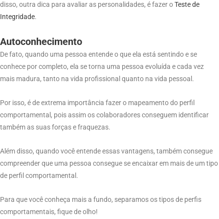
disso, outra dica para avaliar as personalidades, é fazer o
Teste de
Integridade
.
Autoconhecimento
De fato, quando uma pessoa entende o que ela está sentindo e se
conhece por completo, ela se torna uma pessoa evoluída e cada vez
mais madura, tanto na vida profissional quanto na vida pessoal.
Por isso, é de extrema importância fazer o mapeamento do perfil
comportamental, pois assim os colaboradores conseguem identificar
também as suas forças e fraquezas.
Além disso, quando você entende essas vantagens, também consegue
compreender que uma pessoa consegue se encaixar em mais de um tipo
de perfil comportamental.
Para que você conheça mais a fundo, separamos os tipos de perfis
comportamentais, fique de olho!