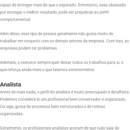
capaz de entregar mais do que o esperado. Entretanto, essa obsessão
por entregar o melhor resultado, pode ser prejudicial ao perfil
comportamental.
Além disso, esse tipo de pessoa geralmente não gosta muito de
trabalhar em conjunto com os demais setores da empresa. Com isso, as
empresas podem ter problemas.
Ademais, o executor sempre quer deixar todos os trabalhos para si, o
que reforça ainda mais o que falamos anteriormente.
Analista
Antes de mais nada, o perfil do analista é muito preocupado e detalhista.
Podemos considerá-lo um profissional bem conservador e organizado.
Ou seja, gosta de processos bem estruturados e de rotinas
organizadas.
Geralmente, os profissionais analistas gostam de que tudo saia de