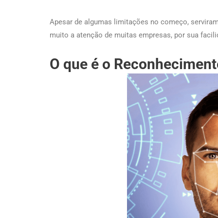
Apesar de algumas limitações no começo, serviram 
muito a atenção de muitas empresas, por sua facili
O que é o Reconheciment