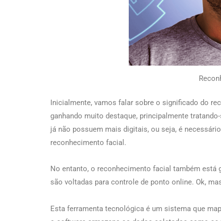
Recon
Inicialmente, vamos falar sobre o significado do re
ganhando muito destaque, principalmente tratando
já não possuem mais digitais, ou seja, é necessári
reconhecimento facial.
No entanto, o reconhecimento facial também está
são voltadas para controle de ponto online. Ok, m
Esta ferramenta tecnológica é um sistema que mapei