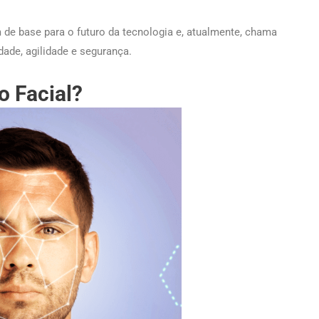
de base para o futuro da tecnologia e, atualmente, chama
dade, agilidade e segurança.
o Facial?