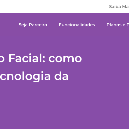
Saiba Ma
Seja Parceiro
Funcionalidades
Planos e 
 Facial: como
ecnologia da