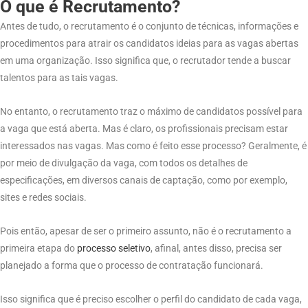
O que é Recrutamento?
Antes de tudo, o recrutamento é o conjunto de técnicas, informações e
procedimentos para atrair os candidatos ideias para as vagas abertas
em uma organização. Isso significa que, o recrutador tende a buscar
talentos para as tais vagas.
No entanto, o recrutamento traz o máximo de candidatos possível para
a vaga que está aberta. Mas é claro, os profissionais precisam estar
interessados nas vagas. Mas como é feito esse processo? Geralmente, é
por meio de divulgação da vaga, com todos os detalhes de
especificações, em diversos canais de captação, como por exemplo,
sites e redes sociais.
Pois então, apesar de ser o primeiro assunto, não é o recrutamento a
primeira etapa do
processo
seletivo
, afinal, antes disso, precisa ser
planejado a forma que o processo de contratação funcionará.
Isso significa que é preciso escolher o perfil do candidato de cada vaga,