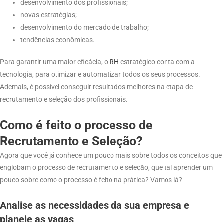
desenvolvimento dos profissionais;
novas estratégias;
desenvolvimento do mercado de trabalho;
tendências econômicas.
Para garantir uma maior eficácia, o
RH
estratégico conta com a
tecnologia, para otimizar e automatizar todos os seus processos.
Ademais, é possível conseguir resultados melhores na etapa de
recrutamento e seleção dos profissionais.
Como é feito o processo de
Recrutamento e Seleção?
Agora que você já conhece um pouco mais sobre todos os conceitos que
englobam o processo de recrutamento e seleção, que tal aprender um
pouco sobre como o processo é feito na prática? Vamos lá?
Analise as necessidades da sua empresa e
planeje as vagas