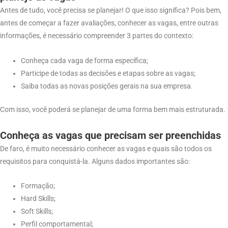
Antes de tudo, você precisa se planejar! O que isso significa? Pois bem,
antes de começar a fazer avaliações, conhecer as vagas, entre outras
informações, é necessário compreender 3 partes do contexto:
Conheça cada vaga de forma específica;
Participe de todas as decisões e etapas sobre as vagas;
Saiba todas as novas posições gerais na sua empresa.
Com isso, você poderá se planejar de uma forma bem mais estruturada.
Conheça as vagas que precisam ser preenchidas
De faro, é muito necessário conhecer as vagas e quais são todos os
requisitos para conquistá-la. Alguns dados importantes são:
Formação;
Hard Skills;
Soft Skills;
Perfil comportamental;