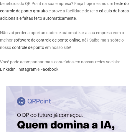
benefícios do QR Point na sua empresa? Faça hoje mesmo um
teste do
controle de ponto gratuito
e prove a facilidade de ter o
cálculo de horas,
adicionais e faltas feito automaticamente
.
Não vai perder a oportunidade de automatizar a sua empresa com o
melhor
software de controle de ponto online
, né? Saiba mais sobre o
nosso
controle de ponto
em nosso site!
Você pode acompanhar mais conteúdos em nossas redes sociais:
LinkedIn
,
Instagram
e
Facebook
.