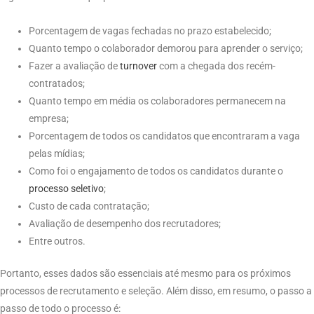
Porcentagem de vagas fechadas no prazo estabelecido;
Quanto tempo o colaborador demorou para aprender o serviço;
Fazer a avaliação de
turnover
com a chegada dos recém-
contratados;
Quanto tempo em média os colaboradores permanecem na
empresa;
Porcentagem de todos os candidatos que encontraram a vaga
pelas mídias;
Como foi o engajamento de todos os candidatos durante o
processo
seletivo
;
Custo de cada contratação;
Avaliação de desempenho dos recrutadores;
Entre outros.
Portanto, esses dados são essenciais até mesmo para os próximos
processos de recrutamento e seleção. Além disso, em resumo, o passo a
passo de todo o processo é: