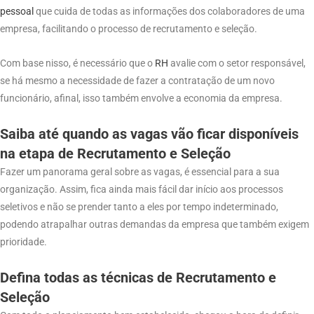
pessoal
que cuida de todas as informações dos colaboradores de uma
empresa, facilitando o processo de recrutamento e seleção.
Com base nisso, é necessário que o
RH
avalie com o setor responsável,
se há mesmo a necessidade de fazer a contratação de um novo
funcionário, afinal, isso também envolve a economia da empresa.
Saiba até quando as vagas vão ficar disponíveis
na etapa de Recrutamento e Seleção
Fazer um panorama geral sobre as vagas, é essencial para a sua
organização. Assim, fica ainda mais fácil dar início aos processos
seletivos e não se prender tanto a eles por tempo indeterminado,
podendo atrapalhar outras demandas da empresa que também exigem
prioridade.
Defina todas as técnicas de Recrutamento e
Seleção