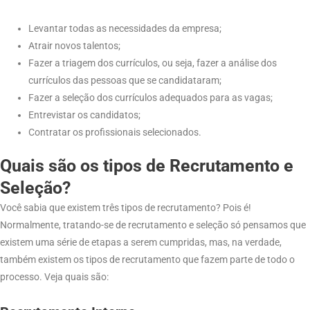
Levantar todas as necessidades da empresa;
Atrair novos talentos;
Fazer a triagem dos currículos, ou seja, fazer a análise dos
currículos das pessoas que se candidataram;
Fazer a seleção dos currículos adequados para as vagas;
Entrevistar os candidatos;
Contratar os profissionais selecionados.
Quais são os tipos de Recrutamento e
Seleção?
Você sabia que existem três tipos de recrutamento? Pois é!
Normalmente, tratando-se de recrutamento e seleção só pensamos que
existem uma série de etapas a serem cumpridas, mas, na verdade,
também existem os tipos de recrutamento que fazem parte de todo o
processo. Veja quais são: