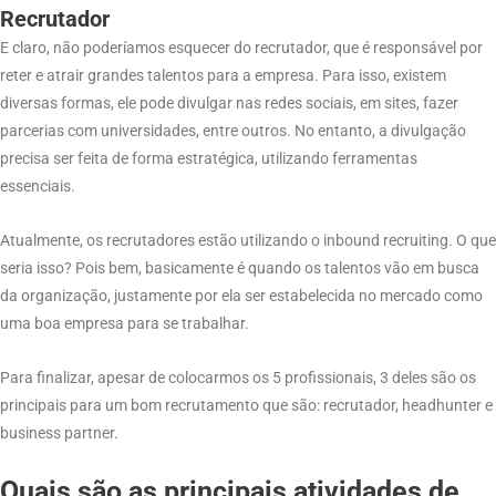
Recrutador
E claro, não poderíamos esquecer do recrutador, que é responsável por
reter e atrair grandes talentos para a empresa. Para isso, existem
diversas formas, ele pode divulgar nas redes sociais, em sites, fazer
parcerias com universidades, entre outros. No entanto, a divulgação
precisa ser feita de forma estratégica, utilizando ferramentas
essenciais.
Atualmente, os recrutadores estão utilizando o inbound recruiting. O que
seria isso? Pois bem, basicamente é quando os talentos vão em busca
da organização, justamente por ela ser estabelecida no mercado como
uma boa empresa para se trabalhar.
Para finalizar, apesar de colocarmos os 5 profissionais, 3 deles são os
principais para um bom recrutamento que são: recrutador, headhunter e
business partner.
Quais são as principais atividades de