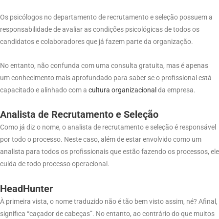
Os psicólogos no departamento de recrutamento e seleção possuem a
responsabilidade de avaliar as condições psicológicas de todos os
candidatos e colaboradores que já fazem parte da organização.
No entanto, não confunda com uma consulta gratuita, mas é apenas
um conhecimento mais aprofundado para saber se o profissional está
capacitado e alinhado com a
cultura organizacional
da empresa.
Analista de Recrutamento e Seleção
Como já diz o nome, o analista de recrutamento e seleção é responsável
por todo o processo. Neste caso, além de estar envolvido como um
analista para todos os profissionais que estão fazendo os processos, ele
cuida de todo processo operacional.
HeadHunter
À primeira vista, o nome traduzido não é tão bem visto assim, né? Afinal,
significa “caçador de cabeças”. No entanto, ao contrário do que muitos