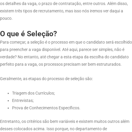
os detalhes da vaga, o prazo de contratação, entre outros. Além disso,
existem três tipos de recrutamento, mas isso nós iremos ver daqui a
pouco.
O que é Seleção?
Para começar, a seleção é o processo em que o candidato será escolhido
para preencher a vaga disponível. Até aqui, parece ser simples, não é
verdade? No entanto, até chegar a esta etapa da escolha do candidato
perfeito para a vaga, os processos precisam ser bem estruturados.
Geralmente, as etapas do processo de seleção são:
Triagem dos Currículos;
Entrevistas;
Prova de Conhecimentos Específicos.
Entretanto, os critérios são bem variáveis e existem muitos outros além
desses colocados acima. Isso porque, no departamento de