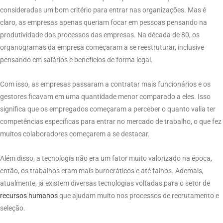
consideradas um bom critério para entrar nas organizações. Mas é
claro, as empresas apenas queriam focar em pessoas pensando na
produtividade dos processos das empresas. Na década de 80, os
organogramas da empresa começaram a se reestruturar, inclusive
pensando em salários e benefícios de forma legal.
Com isso, as empresas passaram a contratar mais funcionários e os
gestores ficavam em uma quantidade menor comparado a eles. Isso
significa que os empregados começaram a perceber o quanto valia ter
competências específicas para entrar no mercado de trabalho, o que fez
muitos colaboradores começarem a se destacar.
Além disso, a tecnologia não era um fator muito valorizado na época,
então, os trabalhos eram mais burocráticos e até falhos. Ademais,
atualmente, já existem diversas tecnologias voltadas para o setor de
recursos
humanos
que ajudam muito nos processos de recrutamento e
seleção.