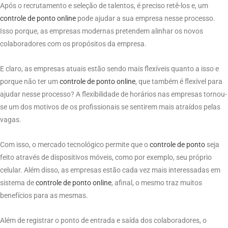
Após o recrutamento e seleção de talentos, é preciso retê-los e, um
controle de ponto
online
pode ajudar a sua empresa nesse processo.
Isso porque, as empresas modernas pretendem alinhar os novos
colaboradores com os propósitos da empresa.
E claro, as empresas atuais estão sendo mais flexíveis quanto a isso e
porque não ter um
controle
de ponto online
, que também é flexível para
ajudar nesse processo? A flexibilidade de horários nas empresas tornou-
se um dos motivos de os profissionais se sentirem mais atraídos pelas
vagas.
Com isso, o mercado tecnológico permite que o
controle
de ponto
seja
feito através de dispositivos móveis, como por exemplo, seu próprio
celular. Além disso, as empresas estão cada vez mais interessadas em
sistema de
controle
de ponto
online
, afinal, o mesmo traz muitos
benefícios para as mesmas.
Além de registrar o ponto de entrada e saída dos colaboradores, o