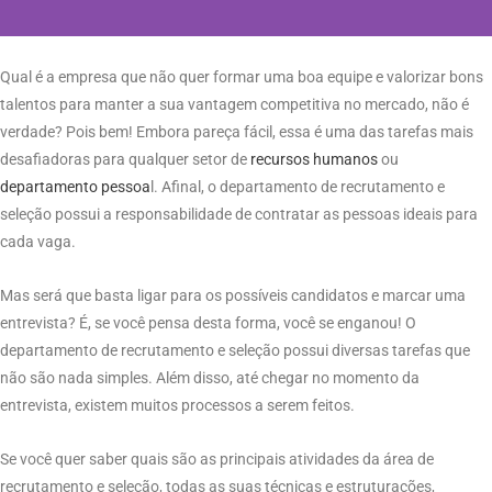
Qual é a empresa que não quer formar uma boa equipe e valorizar bons
talentos para manter a sua vantagem competitiva no mercado, não é
verdade? Pois bem! Embora pareça fácil, essa é uma das tarefas mais
desafiadoras para qualquer setor de
recursos humanos
ou
departamento
pessoa
l. Afinal, o departamento de recrutamento e
seleção possui a responsabilidade de contratar as pessoas ideais para
cada vaga.
Mas será que basta ligar para os possíveis candidatos e marcar uma
entrevista? É, se você pensa desta forma, você se enganou! O
departamento de recrutamento e seleção possui diversas tarefas que
não são nada simples. Além disso, até chegar no momento da
entrevista, existem muitos processos a serem feitos.
Se você quer saber quais são as principais atividades da área de
recrutamento e seleção, todas as suas técnicas e estruturações,