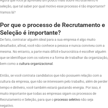
Agora que você já aprendeu um pouco mais sobre recrutamento e
seleção, que tal saber por qual motivo esse processo é tão importante?
Vamos lá?
Por que o processo de Recrutamento e
Seleção é importante?
De fato, contratar alguém ideal para a sua empresa é algo muito
desafiador, afinal, você não conhece a pessoa e nunca conviveu com a
mesma. No entanto, a parte mais difícil e burocrática é escolher alguém
que se identifique com os valores e a forma de trabalhar da organização,
bem como a
cultura organizacional
.
Então, se você contrata candidatos que não possuem relação com a
cultura da empresa, que não se interessem pelo trabalho, além de perder
tempo e dinheiro, você também estará gastando energia. Por isso, é
muito importante que todas as empresas sigam os processos de
Recrutamento e Seleção, para que o
processo
seletivo
não seja
negativo.