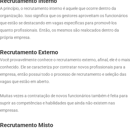
Recrutamento Interno
A princípio, o recrutamento interno é aquele que ocorre dentro da
organização. Isso significa que os gestores aproveitam os funcionários
que estão se destacando em vagas específicas para promovê-los
quanto profissionais. Então, os mesmos são realocados dentro da
própria empresa.
Recrutamento Externo
Você provavelmente conhece o recrutamento externo, afinal, ele é o mais
conhecido. Ele se caracteriza por contratar novos profissionais para a
empresa, então possui todo o processo de recrutamento e seleção das
vagas que estão em aberto.
Muitas vezes a contratação de novos funcionários também é feita para
suprir as competências e habilidades que ainda não existem nas
empresas.
Recrutamento Misto