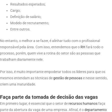
Resultados esperados;
Cargo;
Definição de salário;
Modelo de recrutamento;
Entre outros.
No entanto, o melhor a se fazer, é alinhar tudo com o profissional
responsável pela área. Com isso, entendemos que o
RH
fará todo o
processo, porém, quem vive a rotina do setor são as pessoas que
trabalham diariamente nele.
Por isso, é muito importante empoderar todos os líderes para que os
mesmos entendam as técnicas de
gestão de pessoas
e nesse sentido,
criem uma maturidade.
Faça parte da tomada de decisão das vagas
Em primeiro lugar, é essencial que o setor de
recursos humanos
faça
parte da abertura da vaga de uma empresa. Afinal, é o
departamento