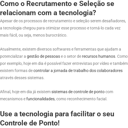
Como o Recrutamento e Seleção se
relacionam com a tecnologia?
Apesar de os processos de recrutamento e seleção serem desafiadores,
a tecnologia chegou para otimizar esse processo e torná-lo cada vez
mais fácil, ou seja, menos burocrático.
Atualmente, existem diversos softwares e ferramentas que ajudam a
potencializar a
gestão de pessoas
e o setor de
recursos humanos
. Como
por exemplo, hoje em dia é possível fazer entrevistas por vídeo e também
existem formas de
controlar a jornada de trabalho dos colaboradores
através desses sistemas.
Afinal, hoje em dia já existem
sistemas de controle de ponto
com
mecanismos e
funcionalidades
, como reconhecimento facial.
Use a tecnologia para facilitar o seu
Controle de Ponto!