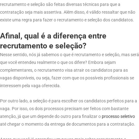
recrutamento e seleção são feitas diversas técnicas para que a
contratação seja mais assertiva. Além disso, é válido ressaltar que não
existe uma regra para fazer o recrutamento e seleção dos candidatos.
Afinal, qual é a diferença entre
recrutamento e seleção?
Nesse sentido, nós já sabemos o que é recrutamento e seleção, mas será
que você entendeu realmente o que os difere? Embora sejam
complementares, o recrutamento visa atrair os candidatos para as
vagas disponíveis, ou seja, fazer com que os possíveis profissionais se
interessem pela vaga oferecida.
Por outro lado, a seleção é para escolher os candidatos perfeitos para a
vaga. Por isso, os dois processos precisam ser feitos com bastante
atenção, já que um depende do outro para finalizar o
processo
seletivo
até chegar o momento da entrega de documentos para a contratação.