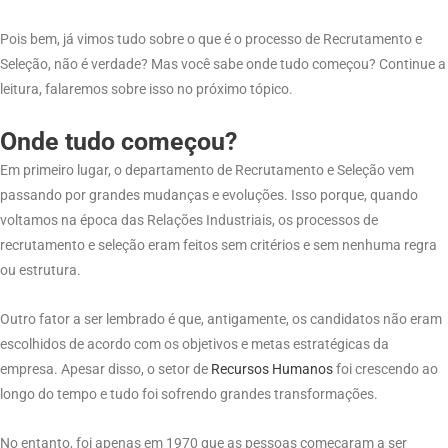
Pois bem, já vimos tudo sobre o que é o processo de Recrutamento e
Seleção, não é verdade? Mas você sabe onde tudo começou? Continue a
leitura, falaremos sobre isso no próximo tópico.
Onde tudo começou?
Em primeiro lugar, o departamento de Recrutamento e Seleção vem
passando por grandes mudanças e evoluções. Isso porque, quando
voltamos na época das Relações Industriais, os processos de
recrutamento e seleção eram feitos sem critérios e sem nenhuma regra
ou estrutura.
Outro fator a ser lembrado é que, antigamente, os candidatos não eram
escolhidos de acordo com os objetivos e metas estratégicas da
empresa. Apesar disso, o setor de
Recursos Humanos
foi crescendo ao
longo do tempo e tudo foi sofrendo grandes transformações.
No entanto, foi apenas em 1970 que as pessoas começaram a ser