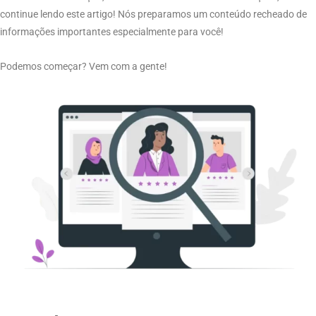
continue lendo este artigo! Nós preparamos um conteúdo recheado de
informações importantes especialmente para você!
Podemos começar? Vem com a gente!