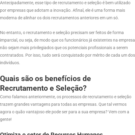
Antecipadamente, esse tipo de recrutamento e seleção é bem utilizado
por empresas que adotam a inovação. Afinal, ele é uma forma mais
moderna de alinhar os dois recrutamentos anteriores em um só.
No entanto, o recrutamento e seleção precisam ser feitos de forma
imparcial, ou seja, de modo que os funcionários já existentes na empresa
não sejam mais privilegiados que os potenciais profissionais a serem
contratados. Por isso, tudo será conquistado por mérito de cada um dos
indivíduos.
Quais são os benefícios de
Recrutamento e Seleção?
Como falamos anteriormente, os processos de recrutamento e seleção
trazem grandes vantagens para todas as empresas. Que tal vermos
agora o quão vantajoso ele pode ser para a sua empresa? Vem com a
gente!
Otimiza o setor de Recursos Humanos