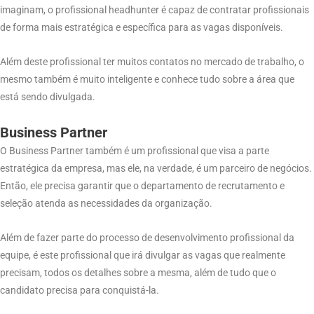
imaginam, o profissional headhunter é capaz de contratar profissionais
de forma mais estratégica e específica para as vagas disponíveis.
Além deste profissional ter muitos contatos no mercado de trabalho, o
mesmo também é muito inteligente e conhece tudo sobre a área que
está sendo divulgada.
Business Partner
O Business Partner também é um profissional que visa a parte
estratégica da empresa, mas ele, na verdade, é um parceiro de negócios.
Então, ele precisa garantir que o departamento de recrutamento e
seleção atenda as necessidades da organização.
Além de fazer parte do processo de desenvolvimento profissional da
equipe, é este profissional que irá divulgar as vagas que realmente
precisam, todos os detalhes sobre a mesma, além de tudo que o
candidato precisa para conquistá-la.