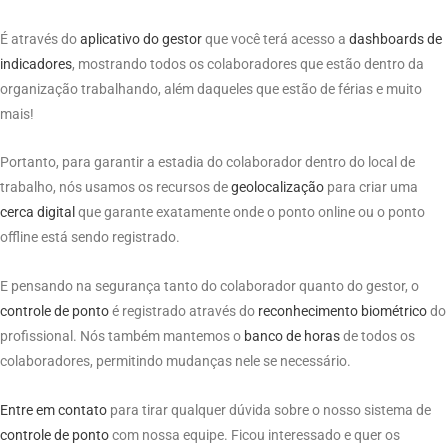
É através do
aplicativo do gestor
que você terá acesso a
dashboards de
indicadores
, mostrando todos os colaboradores que estão dentro da
organização trabalhando, além daqueles que estão de férias e muito
mais!
Portanto, para garantir a estadia do colaborador dentro do local de
trabalho, nós usamos os recursos de
geolocalização
para criar uma
cerca digital
que garante exatamente onde o ponto online ou o ponto
offline está sendo registrado.
E pensando na segurança tanto do colaborador quanto do gestor, o
controle de ponto
é registrado através do
reconhecimento biométrico
do
profissional. Nós também mantemos o
banco de horas
de todos os
colaboradores, permitindo mudanças nele se necessário.
Entre em contato
para tirar qualquer dúvida sobre o nosso sistema de
controle de ponto
com nossa equipe. Ficou interessado e quer os