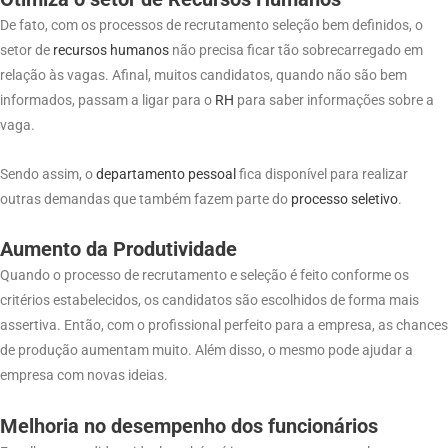
De fato, com os processos de recrutamento seleção bem definidos, o
setor de
recursos humanos
não precisa ficar tão sobrecarregado em
relação às vagas. Afinal, muitos candidatos, quando não são bem
informados, passam a ligar para o
RH
para saber informações sobre a
vaga.
Sendo assim, o
departamento
pessoal
fica disponível para realizar
outras demandas que também fazem parte do
processo
seletivo
.
Aumento da Produtividade
Quando o processo de recrutamento e seleção é feito conforme os
critérios estabelecidos, os candidatos são escolhidos de forma mais
assertiva. Então, com o profissional perfeito para a empresa, as chances
de produção aumentam muito. Além disso, o mesmo pode ajudar a
empresa com novas ideias.
Melhoria no desempenho dos funcionários