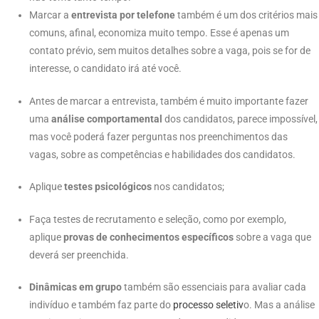
Marcar a
entrevista por telefone
também é um dos critérios mais
comuns, afinal, economiza muito tempo. Esse é apenas um
contato prévio, sem muitos detalhes sobre a vaga, pois se for de
interesse, o candidato irá até você.
Antes de marcar a entrevista, também é muito importante fazer
uma
análise comportamental
dos candidatos, parece impossível,
mas você poderá fazer perguntas nos preenchimentos das
vagas, sobre as competências e habilidades dos candidatos.
Aplique
testes psicológicos
nos candidatos;
Faça testes de recrutamento e seleção, como por exemplo,
aplique
provas de conhecimentos específicos
sobre a vaga que
deverá ser preenchida.
Dinâmicas em grupo
também são essenciais para avaliar cada
indivíduo e também faz parte do
processo
seletiv
o. Mas a análise