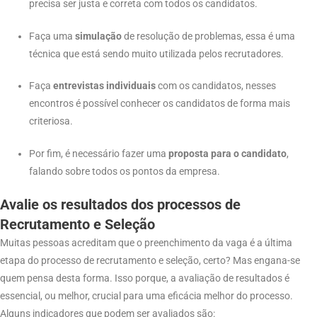
precisa ser justa e correta com todos os candidatos.
Faça uma
simulação
de resolução de problemas, essa é uma
técnica que está sendo muito utilizada pelos recrutadores.
Faça
entrevistas individuais
com os candidatos, nesses
encontros é possível conhecer os candidatos de forma mais
criteriosa.
Por fim, é necessário fazer uma
proposta para o candidato
,
falando sobre todos os pontos da empresa.
Avalie os resultados
dos processos de
Recrutamento e Seleção
Muitas pessoas acreditam que o preenchimento da vaga é a última
etapa do processo de recrutamento e seleção, certo? Mas engana-se
quem pensa desta forma. Isso porque, a avaliação de resultados é
essencial, ou melhor, crucial para uma eficácia melhor do processo.
Alguns indicadores que podem ser avaliados são: