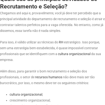
Recrutamento e Seleção?
Chegamos até aqui e, provavelmente, você já deve ter percebido que a
principal atividade do departamento de recrutamento e seleção é atrair e
contratar talentos perfeitos para a vaga oferecida. No entanto, como já
dissemos, essa tarefa não é nada simples.
Para isso, é válido utilizar as técnicas do
RH
estratégico. Isso porque,
sem uma estratégia bem estabelecida, é quase impossível contratar
profissionais que se identifiquem com a
cultura organizacional
da sua
empresa.
Além disso, para garantir o bom recrutamento e seleção dos
profissionais, o setor de
recursos humanos
não deve mais ser tão
burocrático, por isso, o mesmo deve ter os seguintes critérios:
cultura organizacional
;
crescimento organizacional;