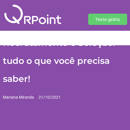
Teste grátis
Recrutamento e Seleção:
tudo o que você precisa
saber!
Mariana Miranda
21/10/2021