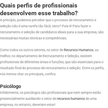
Quais perfis de profissionais
desenvolvem esse trabalho?
A princípio, podemos perceber que o processo de recrutamento e
seleção não é uma tarefa tão fácil, certo? Pois é! Para fazer o
recrutamento e seleção de candidatos ideais para a sua empresa, são
necessárias muitas técnicas e competências.
Como todos os outros setores, no setor de
Recursos
Humanos
, ou
melhor, no departamento de Recrutamento e Seleção, existem
profissionais de diferentes áreas e funções, que são essenciais para o
resultado final do processo de recrutamento e seleção. Entre os perfis,
nós iremos citar os principais, confira:
Psicólogo
Infelizmente, os psicólogos são profissionais que nem sempre estão
presencialmente auxiliando o setor de
recursos
humanos
de uma
empresa, no entanto, deveriam estar!