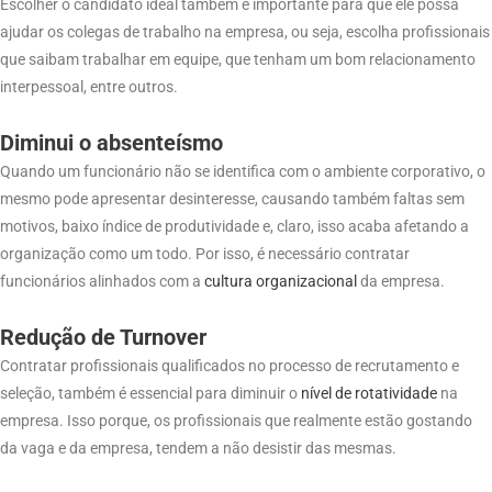
Escolher o candidato ideal também é importante para que ele possa
ajudar os colegas de trabalho na empresa, ou seja, escolha profissionais
que saibam trabalhar em equipe, que tenham um bom relacionamento
interpessoal, entre outros.
Diminui o absenteísmo
Quando um funcionário não se identifica com o ambiente corporativo, o
mesmo pode apresentar desinteresse, causando também faltas sem
motivos, baixo índice de produtividade e, claro, isso acaba afetando a
organização como um todo. Por isso, é necessário contratar
funcionários alinhados com a
cultura organizacional
da empresa.
Redução de Turnover
Contratar profissionais qualificados no processo de recrutamento e
seleção, também é essencial para diminuir o
nível de rotatividade
na
empresa. Isso porque, os profissionais que realmente estão gostando
da vaga e da empresa, tendem a não desistir das mesmas.