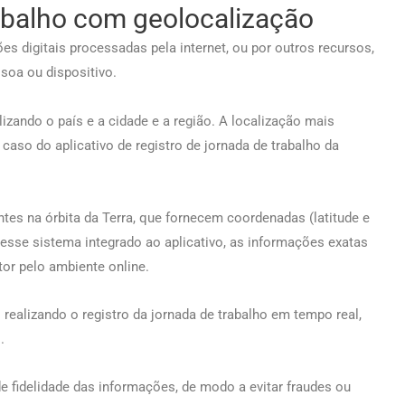
rabalho com geolocalização
 digitais processadas pela internet, ou por outros recursos,
ssoa ou dispositivo.
lizando o país e a cidade e a região. A localização mais
 caso do aplicativo de registro de jornada de trabalho da
ntes na órbita da Terra, que fornecem coordenadas (latitude e
esse sistema integrado ao aplicativo, as informações exatas
or pelo ambiente online.
realizando o registro da jornada de trabalho em tempo real,
.
e fidelidade das informações, de modo a evitar fraudes ou