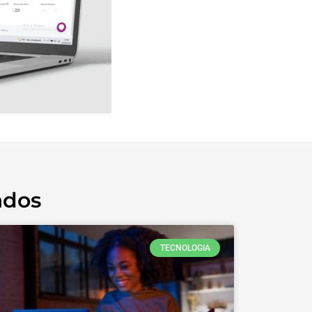
ados
TECNOLOGIA