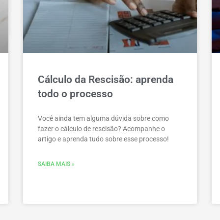
Cálculo da Rescisão: aprenda
todo o processo
Você ainda tem alguma dúvida sobre como
fazer o cálculo de rescisão? Acompanhe o
artigo e aprenda tudo sobre esse processo!
SAIBA MAIS »