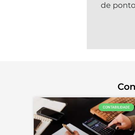
Con
CONTABILIDADE