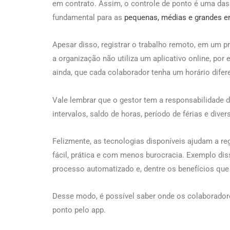
em contrato. Assim, o controle de ponto é uma das
fundamental para as
pequenas, médias e grandes 
Apesar disso, registrar o trabalho remoto, em um pr
a organização não utiliza um aplicativo online, por
ainda, que cada colaborador tenha um horário difer
Vale lembrar que o gestor tem a responsabilidade 
intervalos, saldo de horas, período de férias e dive
Felizmente, as tecnologias disponíveis ajudam a reg
fácil, prática e com menos burocracia. Exemplo di
processo automatizado e, dentre os benefícios que
Desse modo, é possível saber onde os colaborador
ponto pelo app.