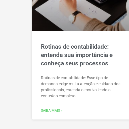
Rotinas de contabilidade:
entenda sua importância e
conheça seus processos
Rotinas de contabilidade: Esse tipo de
demanda exige muita atenção e cuidado dos
profissionais, entenda o motivo lendo o
conteúdo completo!
SAIBA MAIS »