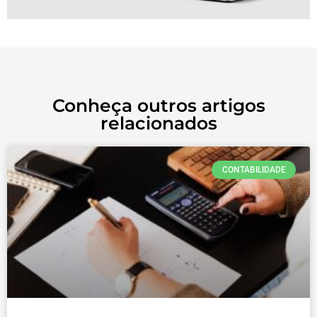
Conheça outros artigos
relacionados
CONTABILIDADE