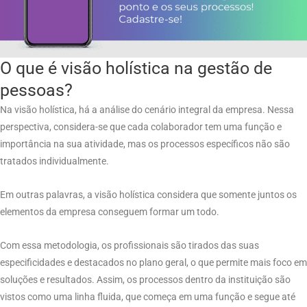
O que é visão holística na gestão de
pessoas?
Na visão holística, há a análise do cenário integral da empresa. Nessa
perspectiva, considera-se que cada colaborador tem uma função e
importância na sua atividade, mas os processos específicos não são
tratados individualmente.
Em outras palavras, a visão holística considera que somente juntos os
elementos da empresa conseguem formar um todo.
Com essa metodologia, os profissionais são tirados das suas
especificidades e destacados no plano geral, o que permite mais foco em
soluções e resultados. Assim, os processos dentro da instituição são
vistos como uma linha fluida, que começa em uma função e segue até