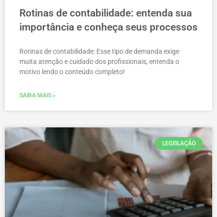
Rotinas de contabilidade: entenda sua
importância e conheça seus processos
Rotinas de contabilidade: Esse tipo de demanda exige
muita atenção e cuidado dos profissionais, entenda o
motivo lendo o conteúdo completo!
SAIBA MAIS »
LEGISLAÇÃO