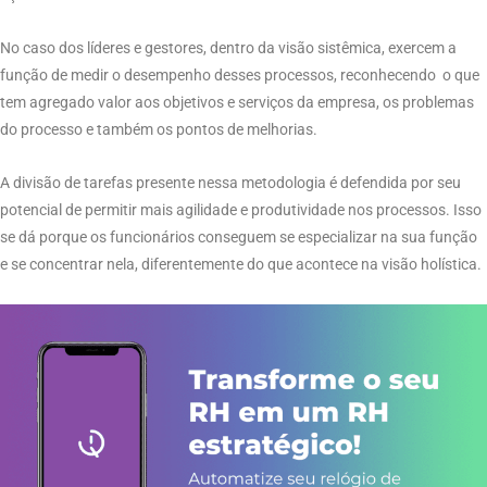
No caso dos líderes e gestores, dentro da visão sistêmica, exercem a
função de medir o desempenho desses processos, reconhecendo o que
tem agregado valor aos objetivos e serviços da empresa, os problemas
do processo e também os pontos de melhorias.
A divisão de tarefas presente nessa metodologia é defendida por seu
potencial de permitir mais agilidade e produtividade nos processos. Isso
se dá porque os funcionários conseguem se especializar na sua função
e se concentrar nela, diferentemente do que acontece na visão holística.