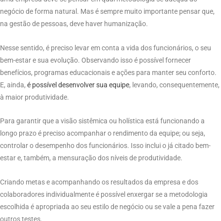
negócio de forma natural. Mas é sempre muito importante pensar que,
na gestão de pessoas, deve haver humanização.
Nesse sentido, é preciso levar em conta a vida dos funcionários, o seu
bem-estar e sua evolução. Observando isso é possível fornecer
benefícios, programas educacionais e ações para manter seu conforto.
E, ainda,
é possível desenvolver sua equipe
, levando, consequentemente,
à maior produtividade.
Para garantir que a visão sistêmica ou holística está funcionando a
longo prazo é preciso acompanhar o rendimento da equipe; ou seja,
controlar o desempenho dos funcionários. Isso inclui o já citado bem-
estar e, também, a mensuração dos níveis de produtividade.
Criando metas e acompanhando os resultados da empresa e dos
colaboradores individualmente é possível enxergar se a metodologia
escolhida é apropriada ao seu estilo de negócio ou se vale a pena fazer
outros testes.