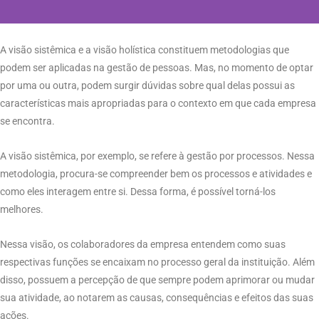
A visão sistêmica e a visão holística constituem metodologias que
podem ser aplicadas na gestão de pessoas. Mas, no momento de optar
por uma ou outra, podem surgir dúvidas sobre qual delas possui as
características mais apropriadas para o contexto em que cada empresa
se encontra.
A visão sistêmica, por exemplo, se refere à gestão por processos. Nessa
metodologia, procura-se compreender bem os processos e atividades e
como eles interagem entre si. Dessa forma, é possível torná-los
melhores.
Nessa visão, os colaboradores da empresa entendem como suas
respectivas funções se encaixam no processo geral da instituição. Além
disso, possuem a percepção de que sempre podem aprimorar ou mudar
sua atividade, ao notarem as causas, consequências e efeitos das suas
ações.