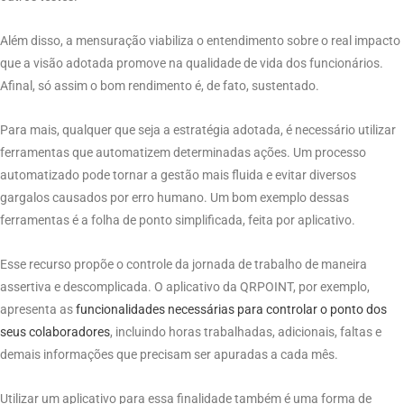
Além disso, a mensuração viabiliza o entendimento sobre o real impacto
que a visão adotada promove na qualidade de vida dos funcionários.
Afinal, só assim o bom rendimento é, de fato, sustentado.
Para mais, qualquer que seja a estratégia adotada, é necessário utilizar
ferramentas que automatizem determinadas ações. Um processo
automatizado pode tornar a gestão mais fluida e evitar diversos
gargalos causados por erro humano. Um bom exemplo dessas
ferramentas é a folha de ponto simplificada, feita por aplicativo.
Esse recurso propõe o controle da jornada de trabalho de maneira
assertiva e descomplicada. O aplicativo da QRPOINT, por exemplo,
apresenta as
funcionalidades necessárias para controlar o ponto dos
seus colaboradores
, incluindo horas trabalhadas, adicionais, faltas e
demais informações que precisam ser apuradas a cada mês.
Utilizar um aplicativo para essa finalidade também é uma forma de