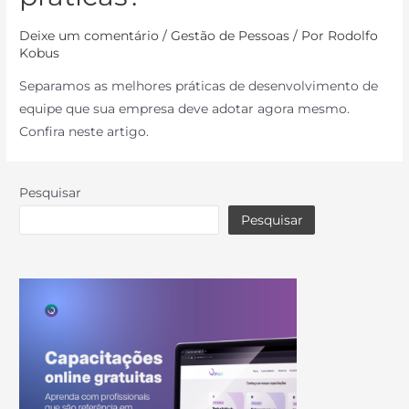
Deixe um comentário
/
Gestão de Pessoas
/ Por
Rodolfo
Kobus
Separamos as melhores práticas de desenvolvimento de
equipe que sua empresa deve adotar agora mesmo.
Confira neste artigo.
Pesquisar
Pesquisar