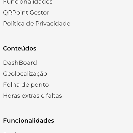
Funcionalidades
QRPoint Gestor
Política de Privacidade
Conteúdos
DashBoard
Geolocalização
Folha de ponto
Horas extras e faltas
Funcionalidades