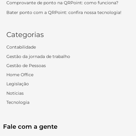
Comprovante de ponto na QRPoint: como funciona?
Bater ponto com a QRPoint: confira nossa tecnologia!
Categorias
Contabilidade
Gestão da jornada de trabalho
Gestão de Pessoas
Home Office
Legislação
Notícias
Tecnologia
Fale com a gente