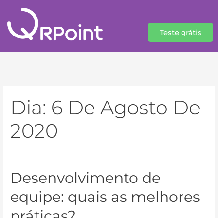
Teste grátis
Dia:
6 De Agosto De
2020
Desenvolvimento de
equipe: quais as melhores
práticas?