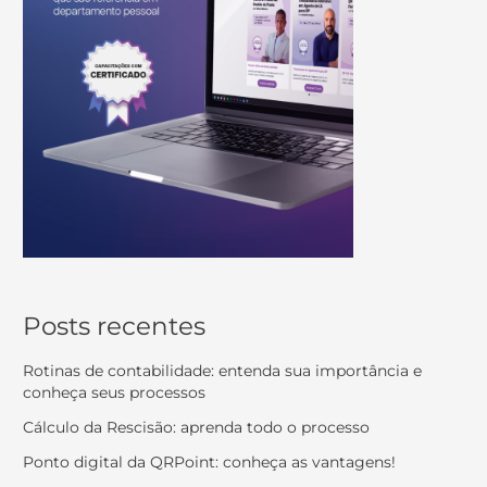
Posts recentes
Rotinas de contabilidade: entenda sua importância e
conheça seus processos
Cálculo da Rescisão: aprenda todo o processo
Ponto digital da QRPoint: conheça as vantagens!