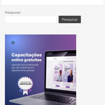
Pesquisar
Pesquisar