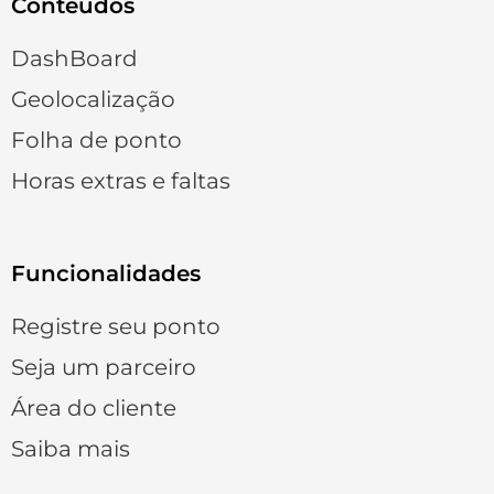
Conteúdos
DashBoard
Geolocalização
Folha de ponto
Horas extras e faltas
Funcionalidades
Registre seu ponto
Seja um parceiro
Área do cliente
Saiba mais