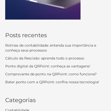
Posts recentes
Rotinas de contabilidade: entenda sua importância e
conheça seus processos
Cálculo da Rescisão: aprenda todo o processo
Ponto digital da QRPoint: conheça as vantagens!
Comprovante de ponto na QRPoint: como funciona?
Bater ponto com a QRPoint: confira nossa tecnologia!
Categorias
Contabilidade