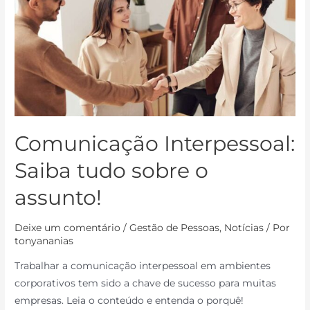
Comunicação Interpessoal:
Saiba tudo sobre o
assunto!
Deixe um comentário
/
Gestão de Pessoas
,
Notícias
/ Por
tonyananias
Trabalhar a comunicação interpessoal em ambientes
corporativos tem sido a chave de sucesso para muitas
empresas. Leia o conteúdo e entenda o porquê!