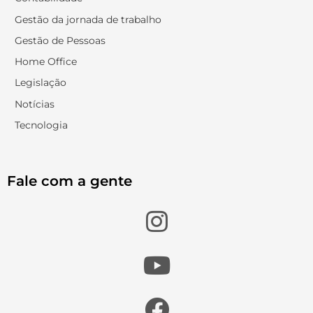
Gestão da jornada de trabalho
Gestão de Pessoas
Home Office
Legislação
Notícias
Tecnologia
Fale com a gente