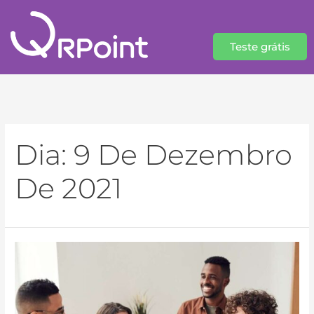
Teste grátis
Dia:
9 De Dezembro
De 2021