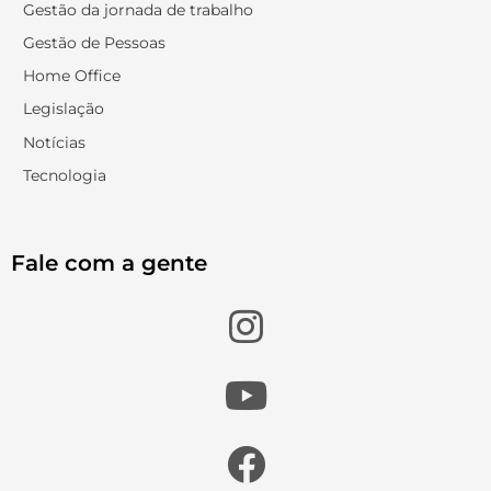
Gestão da jornada de trabalho
Gestão de Pessoas
Home Office
Legislação
Notícias
Tecnologia
Fale com a gente