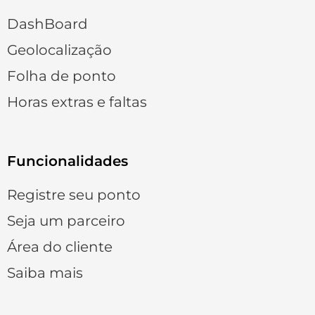
DashBoard
Geolocalização
Folha de ponto
Horas extras e faltas
Funcionalidades
Registre seu ponto
Seja um parceiro
Área do cliente
Saiba mais