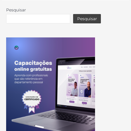
Pesquisar
Pesquisar