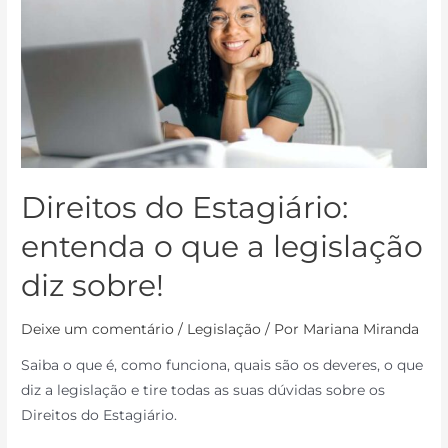
Direitos do Estagiário:
entenda o que a legislação
diz sobre!
Deixe um comentário
/
Legislação
/ Por
Mariana Miranda
Saiba o que é, como funciona, quais são os deveres, o que
diz a legislação e tire todas as suas dúvidas sobre os
Direitos do Estagiário.