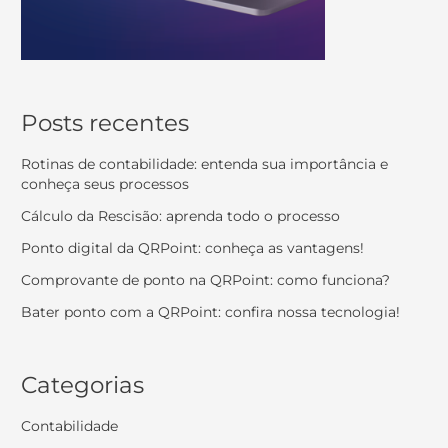
Posts recentes
Rotinas de contabilidade: entenda sua importância e
conheça seus processos
Cálculo da Rescisão: aprenda todo o processo
Ponto digital da QRPoint: conheça as vantagens!
Comprovante de ponto na QRPoint: como funciona?
Bater ponto com a QRPoint: confira nossa tecnologia!
Categorias
Contabilidade