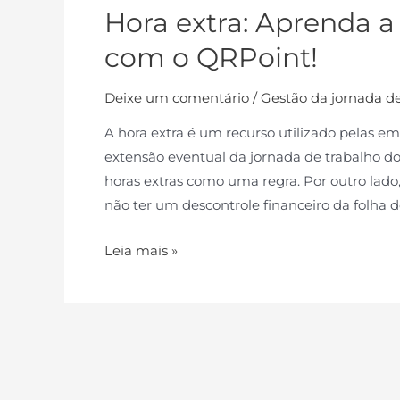
Hora extra: Aprenda a
com o QRPoint!
Deixe um comentário
/
Gestão da jornada de
A hora extra é um recurso utilizado pelas em
extensão eventual da jornada de trabalho
horas extras como uma regra. Por outro lado
não ter um descontrole financeiro da folha
Leia mais »