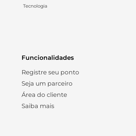
Tecnologia
Funcionalidades
Registre seu ponto
Seja um parceiro
Área do cliente
Saiba mais