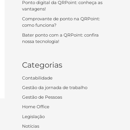
Ponto digital da QRPoint: conheça as
vantagens!
Comprovante de ponto na QRPoint:
como funciona?
Bater ponto com a QRPoint: confira
nossa tecnologia!
Categorias
Contabilidade
Gestão da jornada de trabalho
Gestão de Pessoas
Home Office
Legislação
Notícias