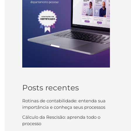
Posts recentes
Rotinas de contabilidade: entenda sua
importância e conheça seus processos
Cálculo da Rescisão: aprenda todo o
processo