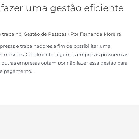
 fazer uma gestão eficiente
 trabalho
,
Gestão de Pessoas
/ Por
Fernanda Moreira
presas e trabalhadores a fim de possibilitar uma
 dos mesmos. Geralmente, algumas empresas possuem as
, outras empresas optam por não fazer essa gestão para
 de pagamento. …