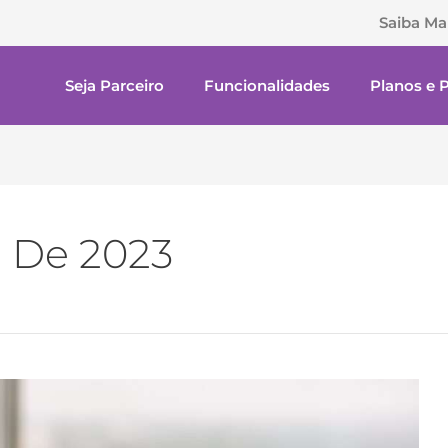
Saiba Ma
Seja Parceiro
Funcionalidades
Planos e 
o De 2023