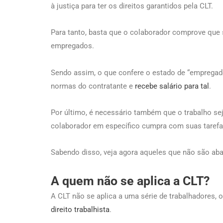
à justiça para ter os direitos garantidos pela CLT.
Para tanto, basta que o colaborador comprove que 
empregados.
Sendo assim, o que confere o estado de “empregado
normas do contratante e
recebe salário para tal
.
Por último, é necessário também que o trabalho se
colaborador em específico cumpra com suas tarefa
Sabendo disso, veja agora aqueles que não são aba
A quem não se aplica a CLT?
A CLT não se aplica a uma série de trabalhadores,
direito trabalhista
.