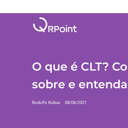
O que é CLT? Co
sobre e entenda
Rodolfo Kobus
08/06/2021