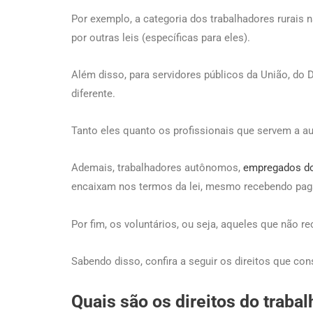
Por exemplo, a categoria dos trabalhadores rurais 
por outras leis (específicas para eles).
Além disso, para servidores públicos da União, do D
diferente.
Tanto eles quanto os profissionais que servem a aut
Ademais, trabalhadores autônomos,
empregados d
encaixam nos termos da lei, mesmo recebendo pag
Por fim, os voluntários, ou seja, aqueles que não
Sabendo disso, confira a seguir os direitos que co
Quais são os direitos do traba