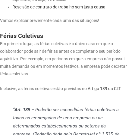
Rescisão de contrato de trabalho sem justa causa
.
Vamos explicar brevemente cada uma das situações!
Férias Coletivas
Em primeiro lugar, as férias coletivas é o único caso em que o
colaborador pode sair de férias antes de completar o seu período
aquisitivo. Por exemplo, em períodos em que a empresa não possui
muita demanda ou em momentos festivos, a empresa pode decretar
férias coletivas.
Inclusive, as férias coletivas estão previstas no
Artigo 139 da CLT
“
Art. 139 –
Poderão ser concedidas férias coletivas a
todos os empregados de uma empresa ou de
determinados estabelecimentos ou setores da
empresa. (Redação dada pelo Decreto-lei nº 1.535, de