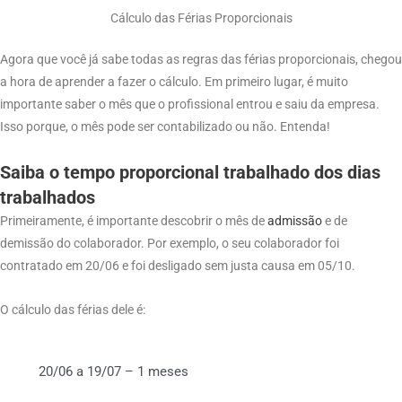
Cálculo das Férias Proporcionais
Agora que você já sabe todas as regras das férias proporcionais, chegou
a hora de aprender a fazer o cálculo. Em primeiro lugar, é muito
importante saber o mês que o profissional entrou e saiu da empresa.
Isso porque, o mês pode ser contabilizado ou não. Entenda!
Saiba o tempo proporcional trabalhado dos dias
trabalhados
Primeiramente, é importante descobrir o mês de
admissão
e de
demissão do colaborador. Por exemplo, o seu colaborador foi
contratado em 20/06 e foi desligado sem justa causa em 05/10.
O cálculo das férias dele é:
20/06 a 19/07 – 1 meses