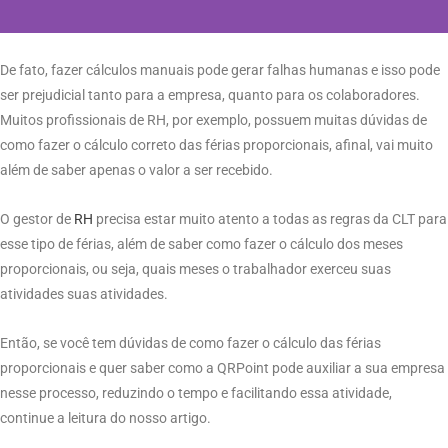
De fato, fazer cálculos manuais pode gerar falhas humanas e isso pode
ser prejudicial tanto para a empresa, quanto para os colaboradores.
Muitos profissionais de RH, por exemplo, possuem muitas dúvidas de
como fazer o cálculo correto das férias proporcionais, afinal, vai muito
além de saber apenas o valor a ser recebido.
O gestor de
RH
precisa estar muito atento a todas as regras da CLT para
esse tipo de férias, além de saber como fazer o cálculo dos meses
proporcionais, ou seja, quais meses o trabalhador exerceu suas
atividades suas atividades.
Então, se você tem dúvidas de como fazer o cálculo das férias
proporcionais e quer saber como a QRPoint pode auxiliar a sua empresa
nesse processo, reduzindo o tempo e facilitando essa atividade,
continue a leitura do nosso artigo.