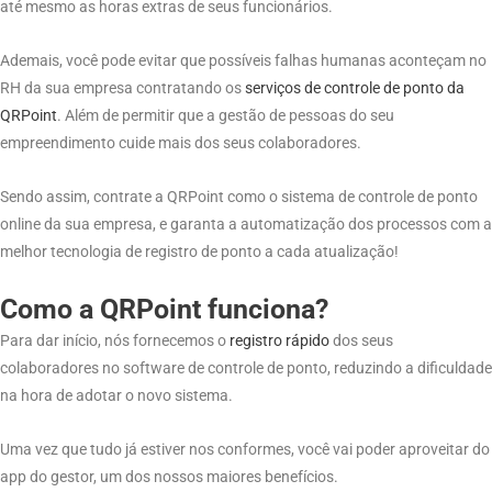
até mesmo as horas extras de seus funcionários.
Ademais, você pode evitar que possíveis falhas humanas aconteçam no
RH da sua empresa contratando os
serviços de controle de ponto da
QRPoint
. Além de permitir que a gestão de pessoas do seu
empreendimento cuide mais dos seus colaboradores.
Sendo assim, contrate a QRPoint como o sistema de controle de ponto
online da sua empresa, e garanta a automatização dos processos com a
melhor tecnologia de registro de ponto a cada atualização!
Como a QRPoint funciona?
Para dar início, nós fornecemos o
registro rápido
dos seus
colaboradores no software de controle de ponto, reduzindo a dificuldade
na hora de adotar o novo sistema.
Uma vez que tudo já estiver nos conformes, você vai poder aproveitar do
app do gestor, um dos nossos maiores benefícios.