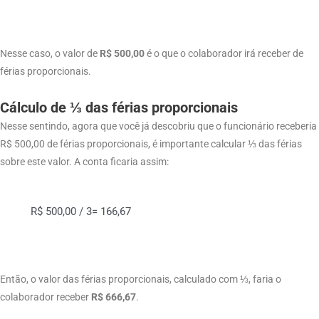
Nesse caso, o valor de
R$ 500,00
é o que o colaborador irá receber de
férias proporcionais.
Cálculo de ⅓ das férias proporcionais
Nesse sentindo, agora que você já descobriu que o funcionário receberia
R$ 500,00 de férias proporcionais, é importante calcular ⅓ das férias
sobre este valor. A conta ficaria assim:
R$ 500,00 / 3= 166,67
Então, o valor das férias proporcionais, calculado com ⅓, faria o
colaborador receber
R$ 666,67
.