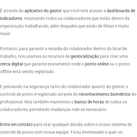
É através do
aplicativo do gestor
que você terá acesso a
dashboards de
indicadores
, mostrando todos os colaboradores que estão dentro da
organização trabalhando, além daqueles que estão de férias e muito
mais!
Portanto, para garantir a estadia do colaborador dentro do local de
trabalho, nós usamos os recursos de
geolocalização
para criar uma
cerca digital
que garante exatamente onde o
ponto online
ou o ponto
offline está sendo registrado.
E pensando na segurança tanto do colaborador quanto do gestor, o
controle de ponto é registrado através do
reconhecimento biométrico
do
profissional. Nós também mantemos o
banco de horas
de todos os
colaboradores, permitindo mudanças nele se necessário.
Entre em contato
para tirar qualquer dúvida sobre o nosso sistema de
controle de ponto com nossa equipe. Ficou interessado e quer os