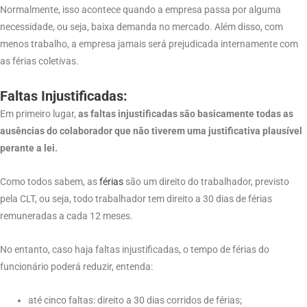
Normalmente, isso acontece quando a empresa passa por alguma
necessidade, ou seja, baixa demanda no mercado. Além disso, com
menos trabalho, a empresa jamais será prejudicada internamente com
as férias coletivas.
Faltas Injustificadas:
Em primeiro lugar,
as faltas injustificadas são basicamente todas as
ausências do colaborador que não tiverem uma justificativa plausível
perante a lei.
Como todos sabem, as
férias
são um direito do trabalhador, previsto
pela CLT, ou seja, todo trabalhador tem direito a 30 dias de férias
remuneradas a cada 12 meses.
No entanto, caso haja faltas injustificadas, o tempo de férias do
funcionário poderá reduzir, entenda:
até cinco faltas: direito a 30 dias corridos de férias;