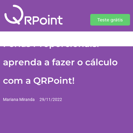
Teste grátis
Férias Proporcionais:
aprenda a fazer o cálculo
com a QRPoint!
Mariana Miranda
29/11/2022