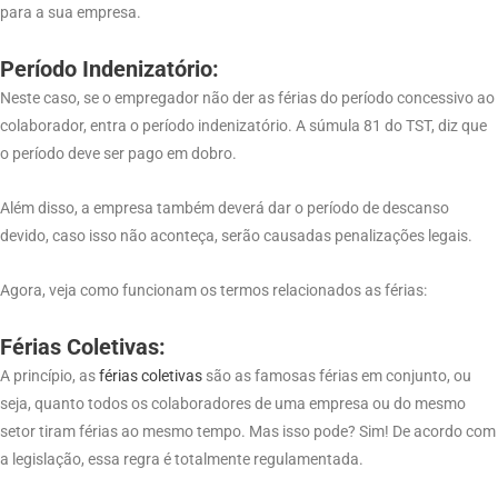
para a sua empresa.
Período Indenizatório:
Neste caso, se o empregador não der as férias do período concessivo ao
colaborador, entra o período indenizatório. A súmula 81 do TST, diz que
o período deve ser pago em dobro.
Além disso, a empresa também deverá dar o período de descanso
devido, caso isso não aconteça, serão causadas penalizações legais.
Agora, veja como funcionam os termos relacionados as férias:
Férias Coletivas:
A princípio, as
férias coletivas
são as famosas férias em conjunto, ou
seja, quanto todos os colaboradores de uma empresa ou do mesmo
setor tiram férias ao mesmo tempo. Mas isso pode? Sim! De acordo com
a legislação, essa regra é totalmente regulamentada.