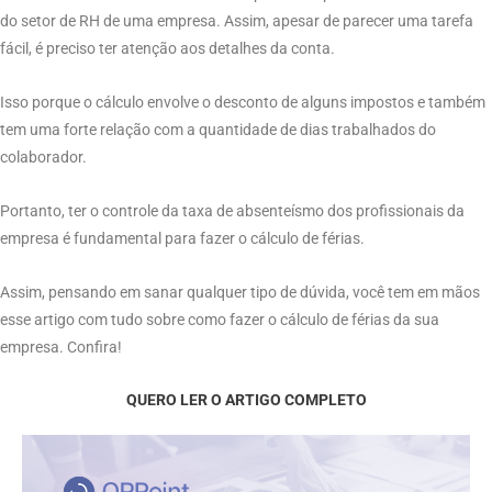
do setor de RH de uma empresa. Assim, apesar de parecer uma tarefa
fácil, é preciso ter atenção aos detalhes da conta.
Isso porque o cálculo envolve o desconto de alguns impostos e também
tem uma forte relação com a quantidade de dias trabalhados do
colaborador.
Portanto, ter o controle da taxa de absenteísmo dos profissionais da
empresa é fundamental para fazer o cálculo de férias.
Assim, pensando em sanar qualquer tipo de dúvida, você tem em mãos
esse artigo com tudo sobre como fazer o cálculo de férias da sua
empresa. Confira!
QUERO LER O ARTIGO COMPLETO