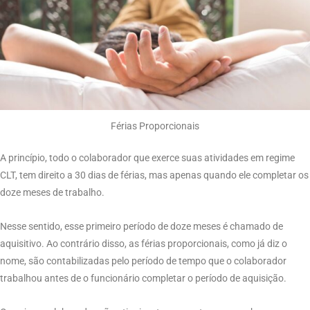
Férias Proporcionais
A princípio, todo o colaborador que exerce suas atividades em regime
CLT, tem direito a 30 dias de férias, mas apenas quando ele completar os
doze meses de trabalho.
Nesse sentido, esse primeiro período de doze meses é chamado de
aquisitivo. Ao contrário disso, as férias proporcionais, como já diz o
nome, são contabilizadas pelo período de tempo que o colaborador
trabalhou antes de o funcionário completar o período de aquisição.