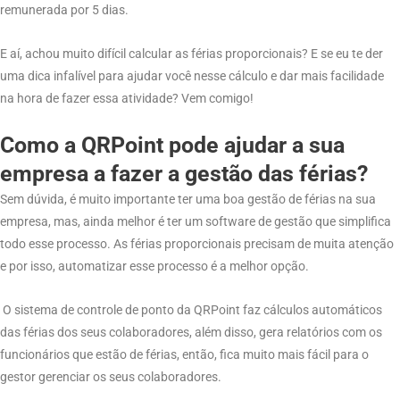
remunerada por 5 dias.
E aí, achou muito difícil calcular as férias proporcionais? E se eu te der
uma dica infalível para ajudar você nesse cálculo e dar mais facilidade
na hora de fazer essa atividade? Vem comigo!
Como a QRPoint pode ajudar a sua
empresa a fazer a gestão das férias?
Sem dúvida, é muito importante ter uma boa gestão de férias na sua
empresa, mas, ainda melhor é ter um software de gestão que simplifica
todo esse processo. As férias proporcionais precisam de muita atenção
e por isso, automatizar esse processo é a melhor opção.
O sistema de controle de ponto da QRPoint faz cálculos automáticos
das férias dos seus colaboradores, além disso, gera relatórios com os
funcionários que estão de férias, então, fica muito mais fácil para o
gestor gerenciar os seus colaboradores.