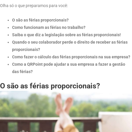
Olha só o que preparamos para você:
O são as férias proporcionais?
Como funcionam as férias no trabalho?
Saiba o que diz a legislação sobre as férias proporcionais!
Quando o seu colaborador perde o direito de receber as férias
proporcionais?
Como fazer o cálculo das férias proporcionais na sua empresa?
Como a QRPoint pode ajudar a sua empresa a fazer a gestão
das férias?
O são as férias proporcionais?