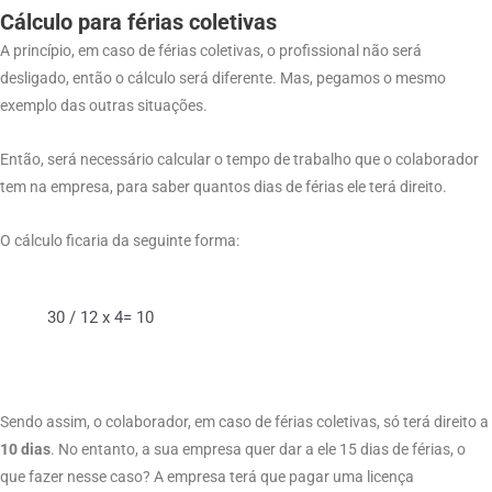
Cálculo para férias coletivas
A princípio, em caso de férias coletivas, o profissional não será
desligado, então o cálculo será diferente. Mas, pegamos o mesmo
exemplo das outras situações.
Então, será necessário calcular o tempo de trabalho que o colaborador
tem na empresa, para saber quantos dias de férias ele terá direito.
O cálculo ficaria da seguinte forma:
30 /
12 x 4= 10
Sendo assim, o colaborador, em caso de férias coletivas, só terá direito a
10 dias
. No entanto, a sua empresa quer dar a ele 15 dias de férias, o
que fazer nesse caso? A empresa terá que pagar uma licença