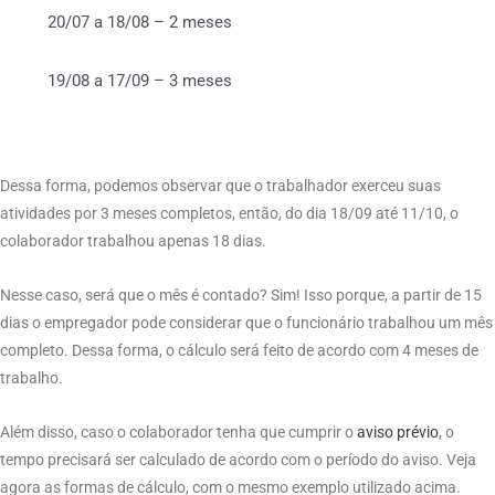
20/07 a 18/08 – 2 meses
19/08 a 17/09 – 3 meses
Dessa forma, podemos observar que o trabalhador exerceu suas
atividades por 3 meses completos, então, do dia 18/09 até 11/10, o
colaborador trabalhou apenas 18 dias.
Nesse caso, será que o mês é contado? Sim! Isso porque, a partir de 15
dias o empregador pode considerar que o funcionário trabalhou um mês
completo. Dessa forma, o cálculo será feito de acordo com 4 meses de
trabalho.
Além disso, caso o colaborador tenha que cumprir o
aviso prévio
, o
tempo precisará ser calculado de acordo com o período do aviso. Veja
agora as formas de cálculo, com o mesmo exemplo utilizado acima.