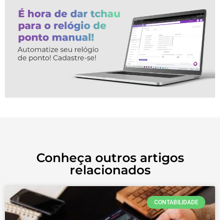
Conheça outros artigos
relacionados
CONTABILIDADE