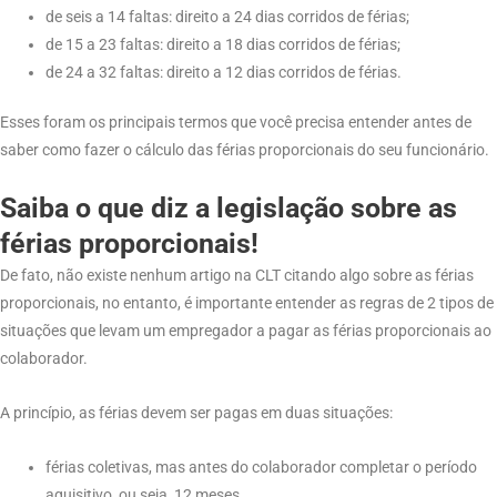
de seis a 14 faltas: direito a 24 dias corridos de férias;
de 15 a 23 faltas: direito a 18 dias corridos de férias;
de 24 a 32 faltas: direito a 12 dias corridos de férias.
Esses foram os principais termos que você precisa entender antes de
saber como fazer o cálculo das férias proporcionais do seu funcionário.
Saiba o que diz a legislação sobre as
férias proporcionais!
De fato, não existe nenhum artigo na CLT citando algo sobre as férias
proporcionais, no entanto, é importante entender as regras de 2 tipos de
situações que levam um empregador a pagar as férias proporcionais ao
colaborador.
A princípio, as férias devem ser pagas em duas situações:
férias coletivas, mas antes do colaborador completar o período
aquisitivo, ou seja, 12 meses.