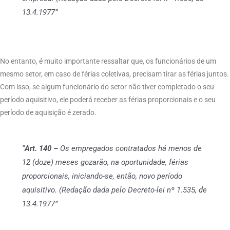
13.4.1977”
No entanto, é muito importante ressaltar que, os funcionários de um
mesmo setor, em caso de férias coletivas, precisam tirar as férias juntos.
Com isso, se algum funcionário do setor não tiver completado o seu
período aquisitivo, ele poderá receber as férias proporcionais e o seu
período de aquisição é zerado.
“
Art. 140 –
Os empregados contratados há menos de
12 (doze) meses gozarão, na oportunidade, férias
proporcionais, iniciando-se, então, novo período
aquisitivo. (Redação dada pelo Decreto-lei nº 1.535, de
13.4.1977”