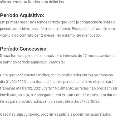
são os termos utilizados para defini-los.
Período Aquisitivo:
Em primeiro lugar, nós temos certeza que você já compreendeu sobre o
período aquisitivo, mas nós iremos reforçar. Esse período é aquele com
vigência do contrato de 12 meses. No entanto, ele é renovado.
Período Concessivo:
Dessa forma, o período concessivo é o intervalo de 12 meses, contados
a partir do período aquisitivo. Vamos lá!
Para que você entenda melhor, se um colaborador entrou na empresa
dia 01/02/2020, para tirar as férias do período aquisitivo ele precisará
trabalhar até 01/02/2021, certo? No entanto, as férias não precisam ser
imediatas, ou seja, o empregador terá exatamente 12 meses para dar as
férias para o colaborador, sendo assim, até o dia 01/02/2022.
Caso não seja cumprido, problemas judiciais podem ser acarretados