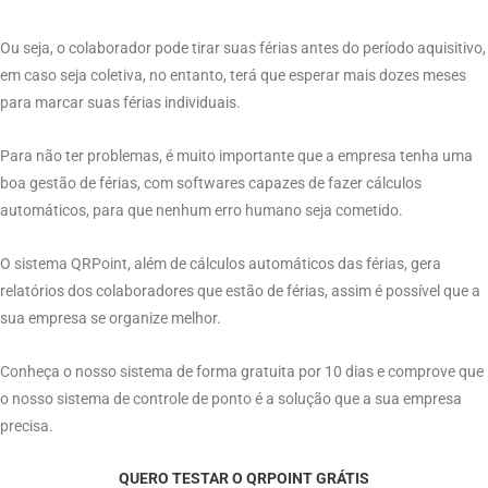
Ou seja, o colaborador pode tirar suas férias antes do período aquisitivo,
em caso seja coletiva, no entanto, terá que esperar mais dozes meses
para marcar suas férias individuais.
Para não ter problemas, é muito importante que a empresa tenha uma
boa gestão de férias, com softwares capazes de fazer cálculos
automáticos, para que nenhum erro humano seja cometido.
O sistema QRPoint, além de cálculos automáticos das férias, gera
relatórios dos colaboradores que estão de férias, assim é possível que a
sua empresa se organize melhor.
Conheça o nosso sistema de forma gratuita por 10 dias e comprove que
o nosso sistema de controle de ponto é a solução que a sua empresa
precisa.
QUERO TESTAR O QRPOINT GRÁTIS