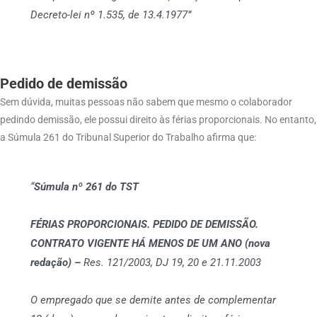
Decreto-lei nº 1.535, de 13.4.1977”
Pedido de demissão
Sem dúvida, muitas pessoas não sabem que mesmo o colaborador
pedindo demissão, ele possui direito às férias proporcionais. No entanto,
a Súmula 261 do Tribunal Superior do Trabalho afirma que:
“
Súmula nº 261 do TST
FÉRIAS PROPORCIONAIS. PEDIDO DE DEMISSÃO.
CONTRATO VIGENTE HÁ MENOS DE UM ANO (nova
redação) –
Res. 121/2003, DJ 19, 20 e 21.11.2003
O empregado que se demite antes de complementar