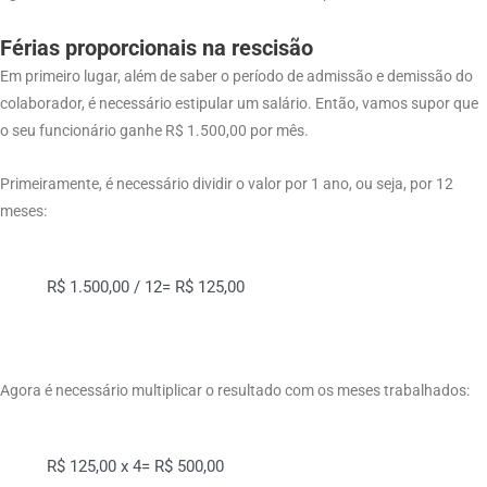
Férias proporcionais na rescisão
Em primeiro lugar, além de saber o período de admissão e demissão do
colaborador, é necessário estipular um salário. Então, vamos supor que
o seu funcionário ganhe R$ 1.500,00 por mês.
Primeiramente, é necessário dividir o valor por 1 ano, ou seja, por 12
meses:
R$ 1.500,00 / 12= R$ 125,00
Agora é necessário multiplicar o resultado com os meses trabalhados:
R$ 125,00 x 4= R$ 500,00