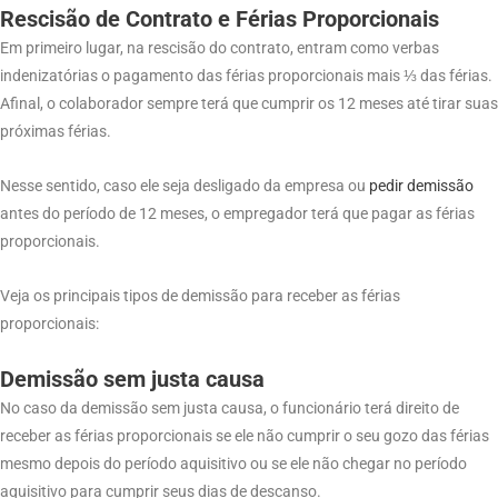
Rescisão de Contrato e Férias Proporcionais
Em primeiro lugar, na rescisão do contrato, entram como verbas
indenizatórias o pagamento das férias proporcionais mais ⅓ das férias.
Afinal, o colaborador sempre terá que cumprir os 12 meses até tirar suas
próximas férias.
Nesse sentido, caso ele seja desligado da empresa ou
pedir demissão
antes do período de 12 meses, o empregador terá que pagar as férias
proporcionais.
Veja os principais tipos de demissão para receber as férias
proporcionais:
Demissão sem justa causa
No caso da demissão sem justa causa, o funcionário terá direito de
receber as férias proporcionais se ele não cumprir o seu gozo das férias
mesmo depois do período aquisitivo ou se ele não chegar no período
aquisitivo para cumprir seus dias de descanso.