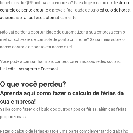
benefícios do QRPoint na sua empresa? Faça hoje mesmo um
teste do
controle de ponto gratuito
e prove a facilidade de ter o
cálculo de horas,
adicionais e faltas feito automaticamente
.
Não vai perder a oportunidade de automatizar a sua empresa com o
melhor software de controle de ponto online, né? Saiba mais sobre o
nosso controle de ponto em nosso site!
Você pode acompanhar mais conteúdos em nossas redes sociais:
LinkedIn
,
Instagram
e
Facebook
.
O que você perdeu?
Aprenda aqui como fazer o cálculo de férias da
sua empresa!
Saiba como fazer o cálculo dos outros tipos de férias, além das férias
proporcionais!
Fazer o cálculo de férias exato é uma parte complementar do trabalho