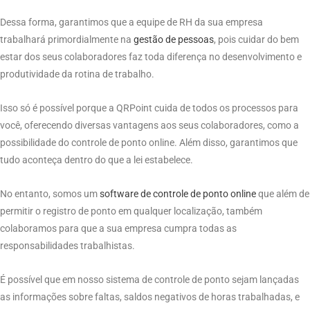
Dessa forma, garantimos que a equipe de RH da sua empresa
trabalhará primordialmente na
gestão de pessoas
, pois cuidar do bem
estar dos seus colaboradores faz toda diferença no desenvolvimento e
produtividade da rotina de trabalho.
Isso só é possível porque a QRPoint cuida de todos os processos para
você, oferecendo diversas vantagens aos seus colaboradores, como a
possibilidade do controle de ponto
online. Além disso, garantimos que
tudo aconteça dentro do que a lei estabelece.
No entanto, somos um
software de
controle de ponto online
que além de
permitir o registro de ponto em qualquer localização, também
colaboramos para que a sua empresa cumpra todas as
responsabilidades trabalhistas.
É possível que em nosso sistema de controle de ponto sejam lançadas
as informações sobre faltas, saldos negativos de horas trabalhadas, e