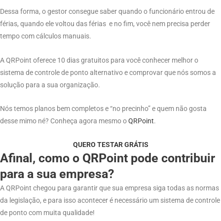
Dessa forma, o gestor consegue saber quando o funcionário entrou de
férias, quando ele voltou das férias e no fim, você nem precisa perder
tempo com cálculos manuais.
A QRPoint oferece 10 dias gratuitos para você conhecer melhor o
sistema de controle de ponto alternativo e comprovar que nós somos a
solução para a sua organização.
Nós temos planos bem completos e “no precinho” e quem não gosta
desse mimo né? Conheça agora mesmo o
QRPoint
.
QUERO TESTAR GRÁTIS
Afinal, como o QRPoint pode contribuir
para a sua empresa?
A QRPoint chegou para garantir que sua empresa siga todas as normas
da legislação, e para isso acontecer é necessário um sistema de controle
de ponto com muita qualidade!