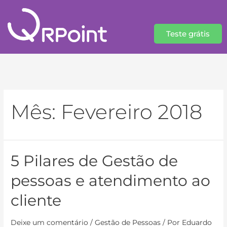
Teste grátis
Mês:
Fevereiro 2018
5 Pilares de Gestão de
pessoas e atendimento ao
cliente
Deixe um comentário
/
Gestão de Pessoas
/ Por
Eduardo