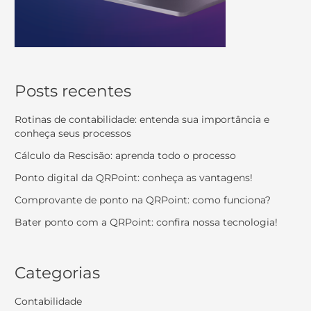
Posts recentes
Rotinas de contabilidade: entenda sua importância e
conheça seus processos
Cálculo da Rescisão: aprenda todo o processo
Ponto digital da QRPoint: conheça as vantagens!
Comprovante de ponto na QRPoint: como funciona?
Bater ponto com a QRPoint: confira nossa tecnologia!
Categorias
Contabilidade