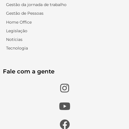
Gestão da jornada de trabalho
Gestão de Pessoas
Home Office
Legislação
Notícias
Tecnologia
Fale com a gente