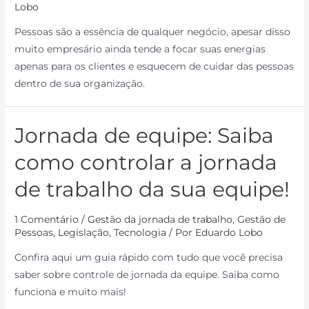
Lobo
Pessoas são a essência de qualquer negócio, apesar disso
muito empresário ainda tende a focar suas energias
apenas para os clientes e esquecem de cuidar das pessoas
dentro de sua organização.
Jornada de equipe: Saiba
como controlar a jornada
de trabalho da sua equipe!
1 Comentário
/
Gestão da jornada de trabalho
,
Gestão de
Pessoas
,
Legislação
,
Tecnologia
/ Por
Eduardo Lobo
Confira aqui um guia rápido com tudo que você precisa
saber sobre controle de jornada da equipe. Saiba como
funciona e muito mais!