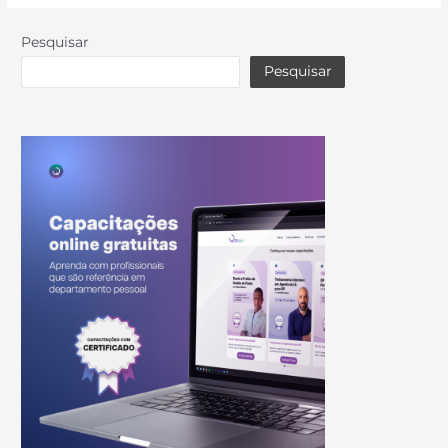
Pesquisar
Pesquisar