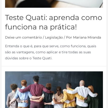
Teste Quati: aprenda como
funciona na prática!
Deixe um comentário
/
Legislação
/ Por
Mariana Miranda
Entenda o que é, para que serve, como funciona, quais
são as vantagens, como aplicar e tire todas as suas
dúvidas sobre o Teste Quati.