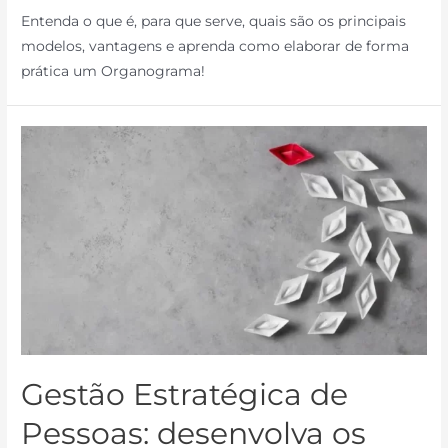
Entenda o que é, para que serve, quais são os principais
modelos, vantagens e aprenda como elaborar de forma
prática um Organograma!
Gestão Estratégica de
Pessoas: desenvolva os