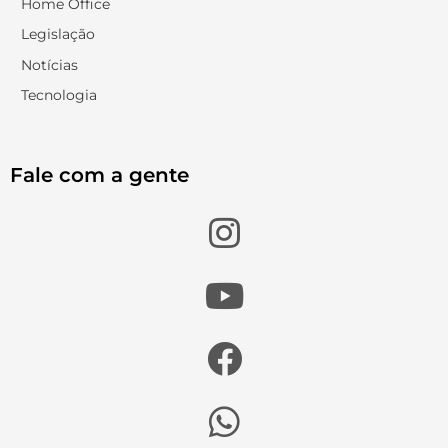
Home Office
Legislação
Notícias
Tecnologia
Fale com a gente