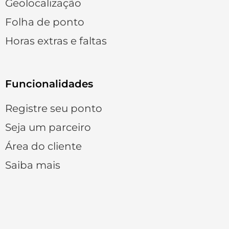
Geolocalização
Folha de ponto
Horas extras e faltas
Funcionalidades
Registre seu ponto
Seja um parceiro
Área do cliente
Saiba mais