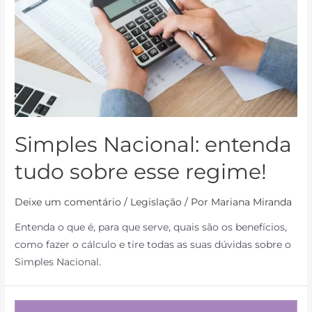
Simples Nacional: entenda
tudo sobre esse regime!
Deixe um comentário
/
Legislação
/ Por
Mariana Miranda
Entenda o que é, para que serve, quais são os benefícios,
como fazer o cálculo e tire todas as suas dúvidas sobre o
Simples Nacional.