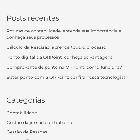
Posts recentes
Rotinas de contabilidade: entenda sua importância e
conheça seus processos
Cálculo da Rescisão: aprenda todo o processo
Ponto digital da QRPoint: conheça as vantagens!
Comprovante de ponto na QRPoint: como funciona?
Bater ponto com a QRPoint: confira nossa tecnologia!
Categorias
Contabilidade
Gestão da jornada de trabalho
Gestão de Pessoas