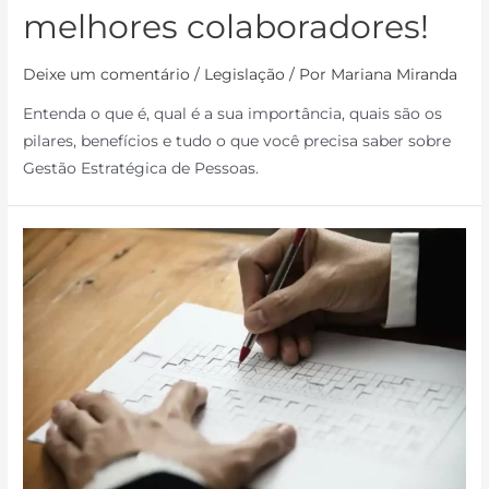
melhores colaboradores!
Deixe um comentário
/
Legislação
/ Por
Mariana Miranda
Entenda o que é, qual é a sua importância, quais são os
pilares, benefícios e tudo o que você precisa saber sobre
Gestão Estratégica de Pessoas.