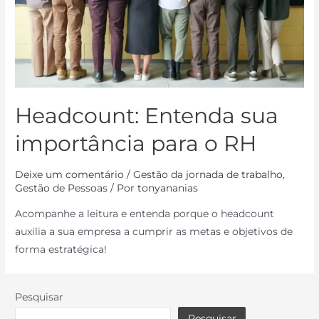
Headcount: Entenda sua
importância para o RH
Deixe um comentário
/
Gestão da jornada de trabalho
,
Gestão de Pessoas
/ Por
tonyananias
Acompanhe a leitura e entenda porque o headcount
auxilia a sua empresa a cumprir as metas e objetivos de
forma estratégica!
Pesquisar
Pesquisar