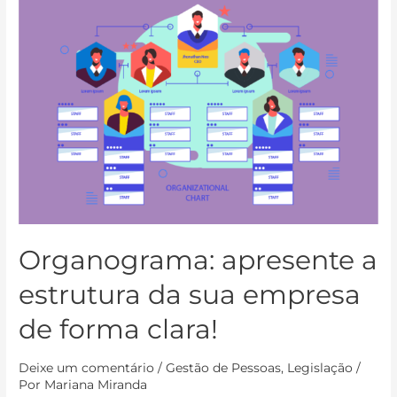
Organograma: apresente a
estrutura da sua empresa
de forma clara!
Deixe um comentário
/
Gestão de Pessoas
,
Legislação
/
Por
Mariana Miranda