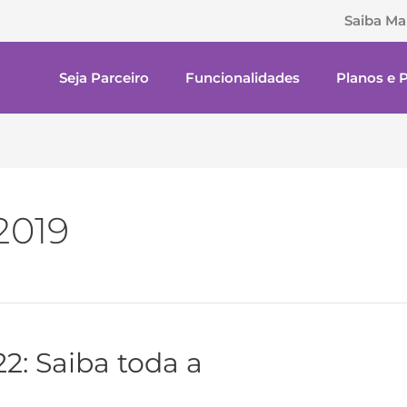
Saiba Ma
Seja Parceiro
Funcionalidades
Planos e 
2019
2: Saiba toda a