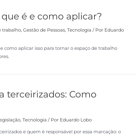
 que é e como aplicar?
 trabalho
,
Gestão de Pessoas
,
Tecnologia
/ Por
Eduardo
e como aplicar isso para tornar o espaço de trabalho
ores.
a terceirizados: Como
egislação
,
Tecnologia
/ Por
Eduardo Lobo
rceirizados e quem é responsável por essa marcação: o