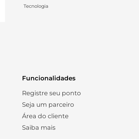
Tecnologia
Funcionalidades
Registre seu ponto
Seja um parceiro
Área do cliente
Saiba mais