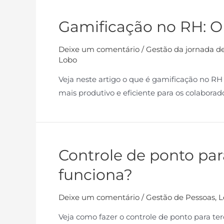
Gamificação no RH: O
Deixe um comentário
/
Gestão da jornada de
Lobo
Veja neste artigo o que é gamificação no RH 
mais produtivo e eficiente para os colaborad
Controle de ponto par
funciona?
Deixe um comentário
/
Gestão de Pessoas
,
L
Veja como fazer o controle de ponto para te