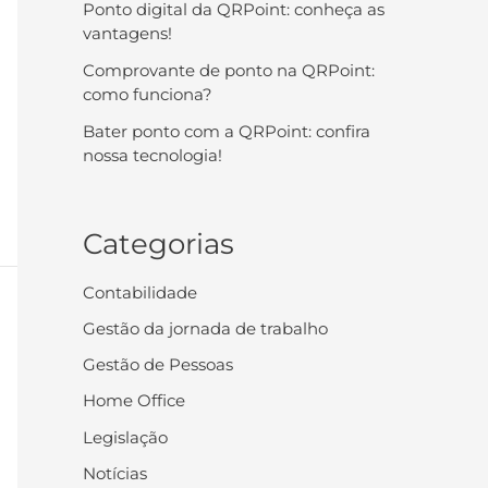
Ponto digital da QRPoint: conheça as
vantagens!
Comprovante de ponto na QRPoint:
como funciona?
Bater ponto com a QRPoint: confira
nossa tecnologia!
Categorias
Contabilidade
Gestão da jornada de trabalho
Gestão de Pessoas
Home Office
Legislação
Notícias