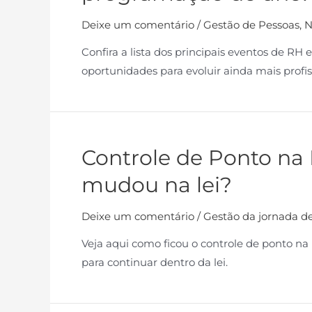
Deixe um comentário
/
Gestão de Pessoas
,
N
Confira a lista dos principais eventos de R
oportunidades para evoluir ainda mais profi
Controle de Ponto na 
mudou na lei?
Deixe um comentário
/
Gestão da jornada de
Veja aqui como ficou o controle de ponto na
para continuar dentro da lei.