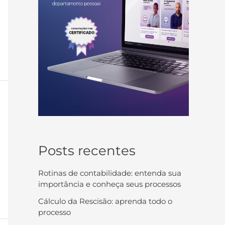
Posts recentes
Rotinas de contabilidade: entenda sua
importância e conheça seus processos
Cálculo da Rescisão: aprenda todo o
processo