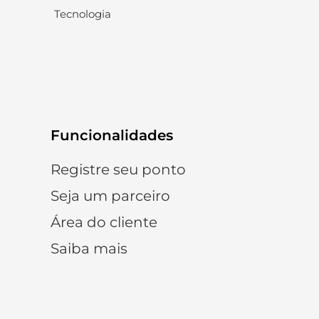
Tecnologia
Funcionalidades
Registre seu ponto
Seja um parceiro
Área do cliente
Saiba mais