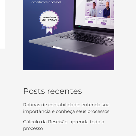
Posts recentes
Rotinas de contabilidade: entenda sua
importância e conheça seus processos
Cálculo da Rescisão: aprenda todo o
processo