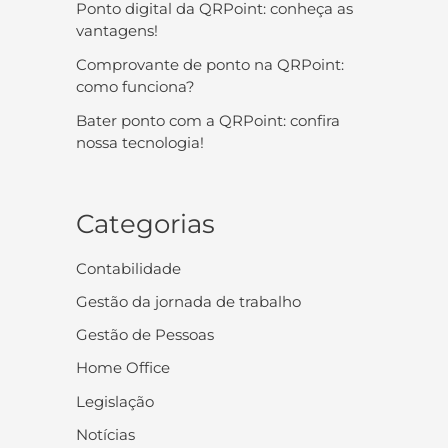
Ponto digital da QRPoint: conheça as
vantagens!
Comprovante de ponto na QRPoint:
como funciona?
Bater ponto com a QRPoint: confira
nossa tecnologia!
Categorias
Contabilidade
Gestão da jornada de trabalho
Gestão de Pessoas
Home Office
Legislação
Notícias