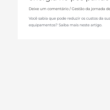
Deixe um comentário
/
Gestão da jornada de
Você sabia que pode reduzir os custos da su
equipamentos? Saiba mais neste artigo.