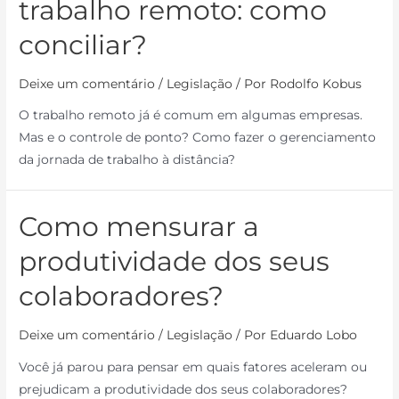
trabalho remoto: como
conciliar?
Deixe um comentário
/
Legislação
/ Por
Rodolfo Kobus
O trabalho remoto já é comum em algumas empresas.
Mas e o controle de ponto? Como fazer o gerenciamento
da jornada de trabalho à distância?
Como mensurar a
produtividade dos seus
colaboradores?
Deixe um comentário
/
Legislação
/ Por
Eduardo Lobo
Você já parou para pensar em quais fatores aceleram ou
prejudicam a produtividade dos seus colaboradores?