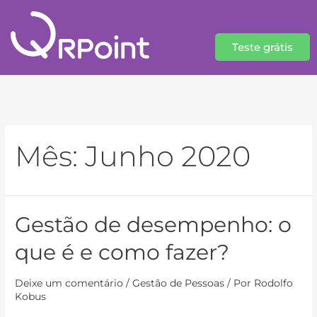
Teste grátis
Mês:
Junho 2020
Gestão de desempenho: o
que é e como fazer?
Deixe um comentário
/
Gestão de Pessoas
/ Por
Rodolfo
Kobus