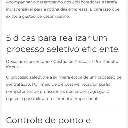
Acompanhar o desempenho dos colaboradores é tarefa
indispensável para a rotina das empresas. É para isso que
existe a gestão de desempenho.
5 dicas para realizar um
processo seletivo eficiente
Deixe um comentário
/
Gestão de Pessoas
/ Por
Rodolfo
Kobus
O processo seletivo é a primeira etapa de um processo de
contratação. Por meio dele é possível recrutar perfis
competentes de profissionais que podem agregar à
equipe e possibilitar crescimento empresarial.
Controle de ponto e