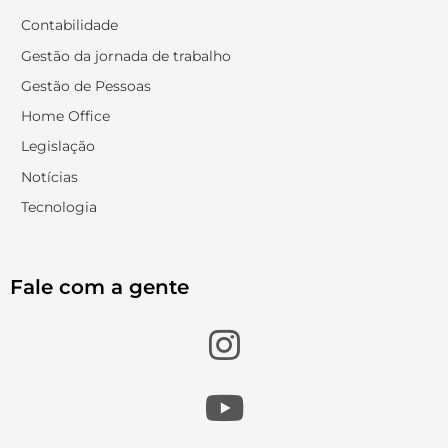
Contabilidade
Gestão da jornada de trabalho
Gestão de Pessoas
Home Office
Legislação
Notícias
Tecnologia
Fale com a gente