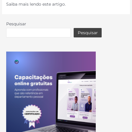
Saiba mais lendo este artigo.
Pesquisar
Pesquisar