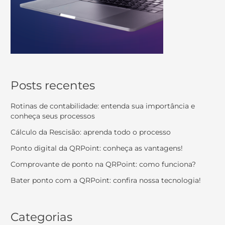
Posts recentes
Rotinas de contabilidade: entenda sua importância e
conheça seus processos
Cálculo da Rescisão: aprenda todo o processo
Ponto digital da QRPoint: conheça as vantagens!
Comprovante de ponto na QRPoint: como funciona?
Bater ponto com a QRPoint: confira nossa tecnologia!
Categorias