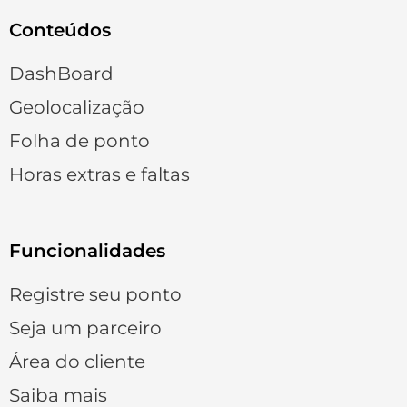
Conteúdos
DashBoard
Geolocalização
Folha de ponto
Horas extras e faltas
Funcionalidades
Registre seu ponto
Seja um parceiro
Área do cliente
Saiba mais